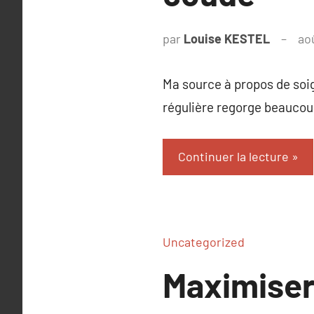
par
Louise KESTEL
ao
Ma source à propos de soig
régulière regorge beaucoup
Continuer la lecture
Uncategorized
Maximiser