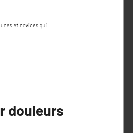
jeunes et novices qui
r douleurs