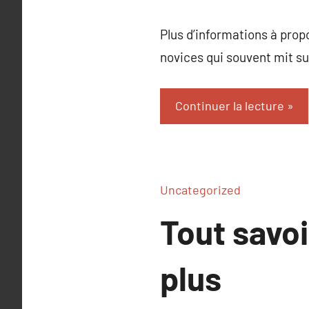
Plus d’informations à propo
novices qui souvent mit su
Continuer la lecture
Uncategorized
Tout savoi
plus