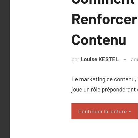
Renforcer
Contenu
par
Louise KESTEL
ao
Le marketing de contenu, u
joue un rôle prépondérant 
Continuer la lecture