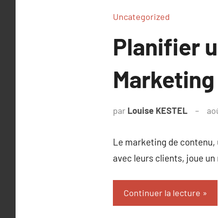
Uncategorized
Planifier 
Marketing
par
Louise KESTEL
ao
Le marketing de contenu, 
avec leurs clients, joue u
Continuer la lecture