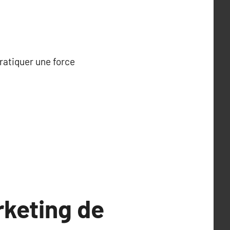
ratiquer une force
rketing de