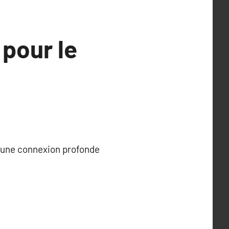
 pour le
r une connexion profonde