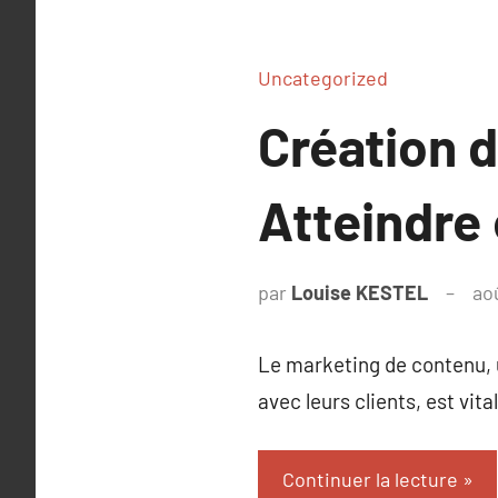
Uncategorized
Création 
Atteindre 
par
Louise KESTEL
ao
Le marketing de contenu, 
avec leurs clients, est vital
Continuer la lecture