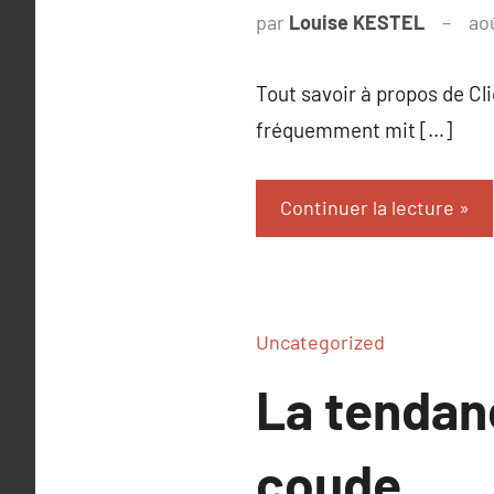
par
Louise KESTEL
ao
Tout savoir à propos de Cliq
fréquemment mit […]
Continuer la lecture
Uncategorized
La tendan
coude