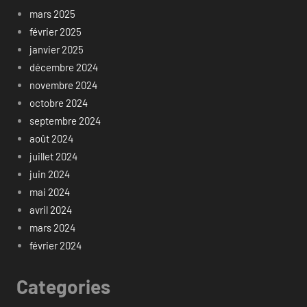
mars 2025
février 2025
janvier 2025
décembre 2024
novembre 2024
octobre 2024
septembre 2024
août 2024
juillet 2024
juin 2024
mai 2024
avril 2024
mars 2024
février 2024
Categories