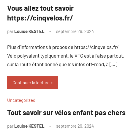
Vous allez tout savoir
https://cinqvelos.fr/
par
Louise KESTEL
septembre 29, 2024
Aucun
commentaire
Plus d’informations à propos de https://cinqvelos.fr/
Vélo polyvalent typiquement, le VTC est à l’aise partout,
sur la route étant donné que les infos off-road, à […]
Continuer la lecture
Uncategorized
Tout savoir sur vélos enfant pas chers
par
Louise KESTEL
septembre 29, 2024
Aucun