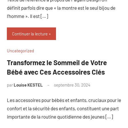
définit parfois dire que « la montre est le seul bijou de
l’homme ». Il est […]
Continuer la lecture
Uncategorized
Transformez le Sommeil de Votre
Bébé avec Ces Accessoires Clés
par
Louise KESTEL
septembre 30, 2024
Aucun
commentaire
Les accessoires pour bébés et enfants, cruciaux pour le
confort et la sécurité des enfants, constituent une part
importante de la routine quotidienne des jeunes […]