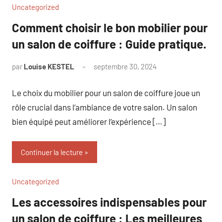
Uncategorized
Comment choisir le bon mobilier pour
un salon de coiffure : Guide pratique.
par
Louise KESTEL
septembre 30, 2024
Aucun
commentaire
Le choix du mobilier pour un salon de coiffure joue un
rôle crucial dans l’ambiance de votre salon. Un salon
bien équipé peut améliorer l’expérience […]
Continuer la lecture
Uncategorized
Les accessoires indispensables pour
un salon de coiffure : Les meilleures