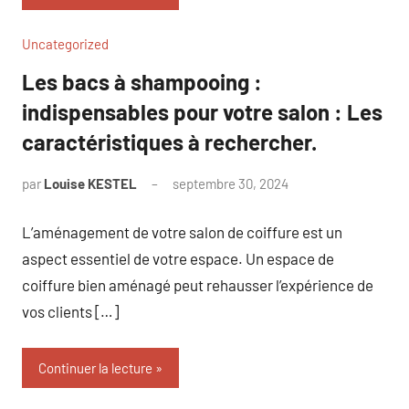
Uncategorized
Les bacs à shampooing :
indispensables pour votre salon : Les
caractéristiques à rechercher.
par
Louise KESTEL
septembre 30, 2024
Aucun
commentaire
L’aménagement de votre salon de coiffure est un
aspect essentiel de votre espace. Un espace de
coiffure bien aménagé peut rehausser l’expérience de
vos clients […]
Continuer la lecture