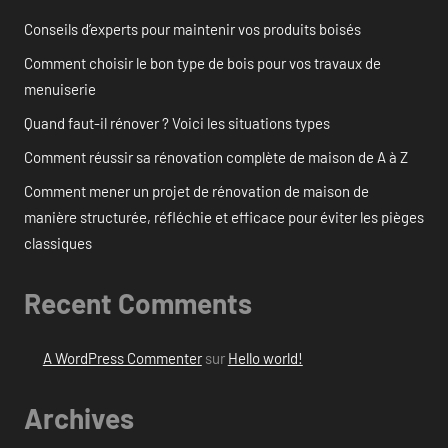
Conseils d’experts pour maintenir vos produits boisés
Comment choisir le bon type de bois pour vos travaux de
menuiserie
Quand faut-il rénover ? Voici les situations types
Comment réussir sa rénovation complète de maison de A à Z
Comment mener un projet de rénovation de maison de
manière structurée, réfléchie et efficace pour éviter les pièges
classiques
Recent Comments
A WordPress Commenter
sur
Hello world!
Archives