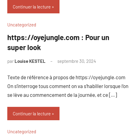
Continuer la lecture
Uncategorized
https://oyejungle.com : Pour un
super look
par
Louise KESTEL
septembre 30, 2024
Aucun
commentaire
Texte de référence à propos de https://oyejungle.com
On s’interroge tous comment on va s’habiller lorsque l’on
se lève au commencement de la journée, et ce […]
Continuer la lecture
Uncategorized