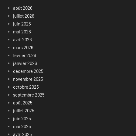
août 2026
juillet 2026
juin 2026
mai 2026
avril 2026
mars 2026
février 2026
janvier 2026
décembre 2025
novembre 2025
octobre 2025
septembre 2025
août 2025
juillet 2025
juin 2025
mai 2025
avril 2025