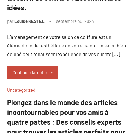
idées.
par
Louise KESTEL
septembre 30, 2024
Aucun
commentaire
L’aménagement de votre salon de coiffure est un
élément clé de l’esthétique de votre salon. Un salon bien
équipé peut rehausser l’expérience de vos clients […]
Continuer la lecture
Uncategorized
Plongez dans le monde des articles
incontournables pour vos amis à
quatre pattes : Des conseils experts
pour trouver les articles parfaits pour