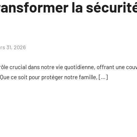
ansformer la sécurité
rs 31, 2026
Aucun
commentaire
ôle crucial dans notre vie quotidienne, offrant une cou
Que ce soit pour protéger notre famille, […]