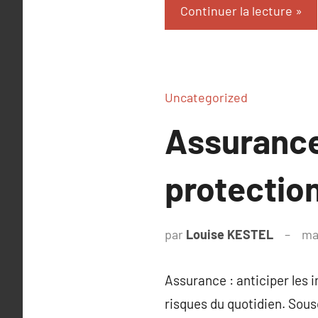
Continuer la lecture
Uncategorized
Assurance 
protectio
par
Louise KESTEL
ma
Assurance : anticiper les 
risques du quotidien. Sous