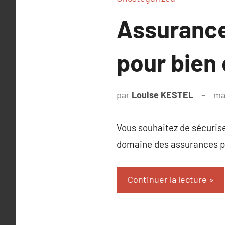
Assurance
pour bien 
par
Louise KESTEL
ma
Vous souhaitez de sécurise
domaine des assurances pe
Continuer la lecture