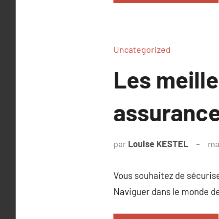
Uncategorized
Les meille
assurances
par
Louise KESTEL
ma
Vous souhaitez de sécurise
Naviguer dans le monde d