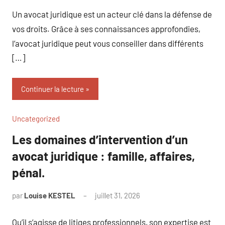
commentaire
Un avocat juridique est un acteur clé dans la défense de
vos droits. Grâce à ses connaissances approfondies,
l’avocat juridique peut vous conseiller dans différents
[…]
Continuer la lecture
Uncategorized
Les domaines d’intervention d’un
avocat juridique : famille, affaires,
pénal.
par
Louise KESTEL
juillet 31, 2026
Aucun
commentaire
Qu’il s’agisse de litiges professionnels, son expertise est