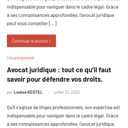
indispensable pour naviguer dans le cadre légal. Grâce
à ses connaissances approfondies, l’avocat juridique
peut vous conseiller […]
Continuer la lecture
Uncategorized
Avocat juridique : tout ce qu’il faut
savoir pour défendre vos droits.
par
Louise KESTEL
juillet 31, 2026
Aucun
commentaire
Qu’il s’agisse de litiges professionnels, son expertise est
indispensable pour naviguer dans le cadre légal. Grâce
à ses connaissances approfondies, l’avocat juridique