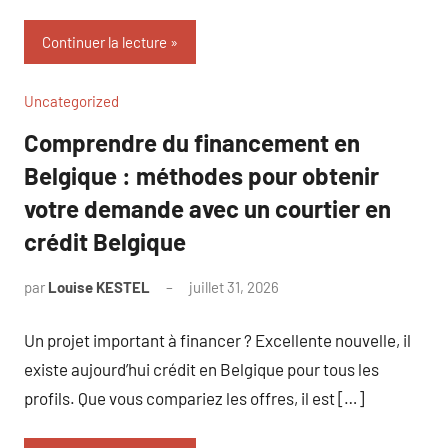
Continuer la lecture
Uncategorized
Comprendre du financement en
Belgique : méthodes pour obtenir
votre demande avec un courtier en
crédit Belgique
par
Louise KESTEL
juillet 31, 2026
Aucun
commentaire
Un projet important à financer ? Excellente nouvelle, il
existe aujourd’hui crédit en Belgique pour tous les
profils. Que vous compariez les offres, il est […]