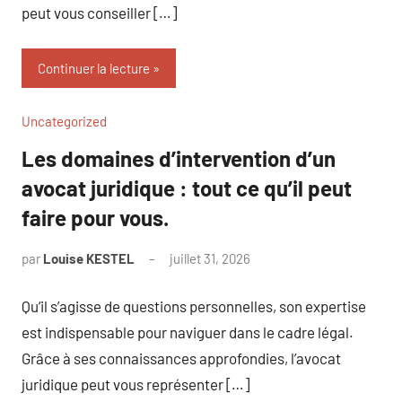
peut vous conseiller […]
Continuer la lecture
Uncategorized
Les domaines d’intervention d’un
avocat juridique : tout ce qu’il peut
faire pour vous.
par
Louise KESTEL
juillet 31, 2026
Aucun
commentaire
Qu’il s’agisse de questions personnelles, son expertise
est indispensable pour naviguer dans le cadre légal.
Grâce à ses connaissances approfondies, l’avocat
juridique peut vous représenter […]