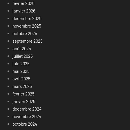
février 2026
janvier 2026
décembre 2025
novembre 2025
octobre 2025
septembre 2025
août 2025
juillet 2025
juin 2025
mai 2025
avril 2025
mars 2025
février 2025
janvier 2025
décembre 2024
novembre 2024
octobre 2024