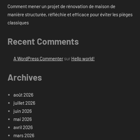
Comment mener un projet de rénovation de maison de
manière structurée, réfléchie et efficace pour éviter les pièges
classiques
Recent Comments
A WordPress Commenter
sur
Hello world!
Archives
août 2026
juillet 2026
juin 2026
mai 2026
avril 2026
mars 2026