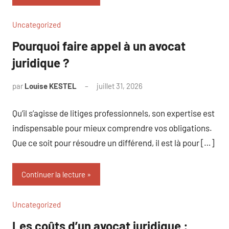
Uncategorized
Pourquoi faire appel à un avocat
juridique ?
par
Louise KESTEL
juillet 31, 2026
Aucun
commentaire
Qu’il s’agisse de litiges professionnels, son expertise est
indispensable pour mieux comprendre vos obligations.
Que ce soit pour résoudre un différend, il est là pour […]
Continuer la lecture
Uncategorized
Les coûts d’un avocat juridique :