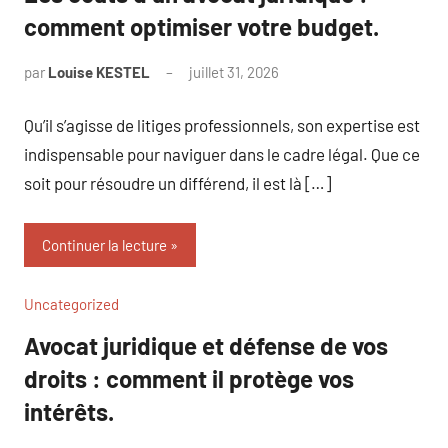
comment optimiser votre budget.
par
Louise KESTEL
juillet 31, 2026
Aucun
commentaire
Qu’il s’agisse de litiges professionnels, son expertise est
indispensable pour naviguer dans le cadre légal. Que ce
soit pour résoudre un différend, il est là […]
Continuer la lecture
Uncategorized
Avocat juridique et défense de vos
droits : comment il protège vos
intérêts.