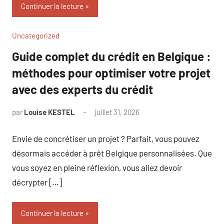
Continuer la lecture
Uncategorized
Guide complet du crédit en Belgique :
méthodes pour optimiser votre projet
avec des experts du crédit
par
Louise KESTEL
juillet 31, 2026
Aucun
commentaire
Envie de concrétiser un projet ? Parfait, vous pouvez
désormais accéder à prêt Belgique personnalisées. Que
vous soyez en pleine réflexion, vous allez devoir
décrypter […]
Continuer la lecture