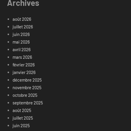
Archives
août 2026
juillet 2026
juin 2026
mai 2026
avril 2026
mars 2026
février 2026
janvier 2026
décembre 2025
novembre 2025
octobre 2025
septembre 2025
août 2025
juillet 2025
juin 2025