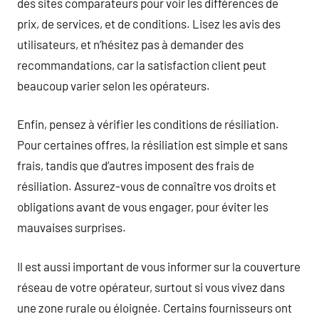
des sites comparateurs pour voir les différences de
prix, de services, et de conditions. Lisez les avis des
utilisateurs, et n’hésitez pas à demander des
recommandations, car la satisfaction client peut
beaucoup varier selon les opérateurs.
Enfin, pensez à vérifier les conditions de résiliation.
Pour certaines offres, la résiliation est simple et sans
frais, tandis que d’autres imposent des frais de
résiliation. Assurez-vous de connaître vos droits et
obligations avant de vous engager, pour éviter les
mauvaises surprises.
Il est aussi important de vous informer sur la couverture
réseau de votre opérateur, surtout si vous vivez dans
une zone rurale ou éloignée. Certains fournisseurs ont