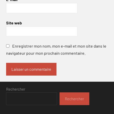
Site web
Enregistrer mon nom, mon e-mail et mon site dans le
navigateur pour mon prochain commentaire.
Rechercher
Rechercher