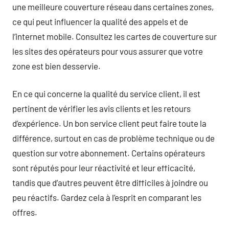
une meilleure couverture réseau dans certaines zones,
ce qui peut influencer la qualité des appels et de
l’internet mobile. Consultez les cartes de couverture sur
les sites des opérateurs pour vous assurer que votre
zone est bien desservie.
En ce qui concerne la qualité du service client, il est
pertinent de vérifier les avis clients et les retours
d’expérience. Un bon service client peut faire toute la
différence, surtout en cas de problème technique ou de
question sur votre abonnement. Certains opérateurs
sont réputés pour leur réactivité et leur efficacité,
tandis que d’autres peuvent être difficiles à joindre ou
peu réactifs. Gardez cela à l’esprit en comparant les
offres.