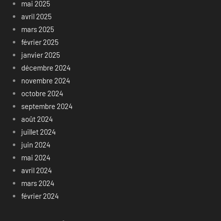
mai 2025
avril 2025
mars 2025
février 2025
janvier 2025
décembre 2024
novembre 2024
octobre 2024
septembre 2024
août 2024
juillet 2024
juin 2024
mai 2024
avril 2024
mars 2024
février 2024