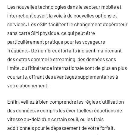
Les nouvelles technologies dans le secteur mobile et
internet ont ouvert la voie à de nouvelles options et
services. Les eSIM facilitent le changement d’opérateur
sans carte SIM physique, ce qui peut être
particulièrement pratique pour les voyageurs
fréquents. De nombreux forfaits incluent maintenant
des extras comme le streaming, des données sans
limite, ou l’itinérance internationale sont de plus en plus
courants, offrant des avantages supplémentaires à
votre abonnement.
Enfin, veillez à bien comprendre les règles d’utilisation
des données, y compris les éventuelles réductions de
vitesse au-delà d’un certain seuil, ou les frais
additionnels pour le dépassement de votre forfait.