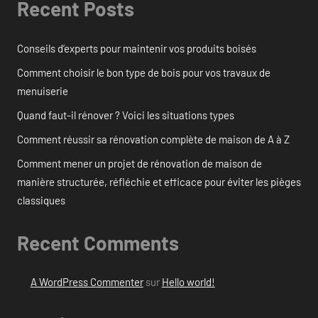
Recent Posts
Conseils d’experts pour maintenir vos produits boisés
Comment choisir le bon type de bois pour vos travaux de
menuiserie
Quand faut-il rénover ? Voici les situations types
Comment réussir sa rénovation complète de maison de A à Z
Comment mener un projet de rénovation de maison de
manière structurée, réfléchie et efficace pour éviter les pièges
classiques
Recent Comments
A WordPress Commenter
sur
Hello world!