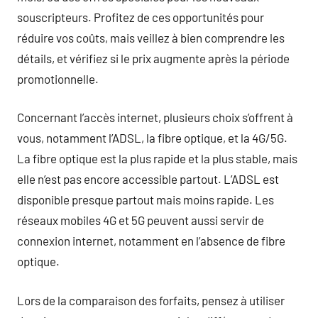
souscripteurs. Profitez de ces opportunités pour
réduire vos coûts, mais veillez à bien comprendre les
détails, et vérifiez si le prix augmente après la période
promotionnelle.
Concernant l’accès internet, plusieurs choix s’offrent à
vous, notamment l’ADSL, la fibre optique, et la 4G/5G.
La fibre optique est la plus rapide et la plus stable, mais
elle n’est pas encore accessible partout. L’ADSL est
disponible presque partout mais moins rapide. Les
réseaux mobiles 4G et 5G peuvent aussi servir de
connexion internet, notamment en l’absence de fibre
optique.
Lors de la comparaison des forfaits, pensez à utiliser