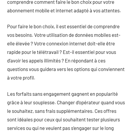
comprendre comment faire le bon choix pour votre
abonnement mobile et internet adapté à vos attentes.
Pour faire le bon choix, il est essentiel de comprendre
vos besoins. Votre utilisation de données mobiles est-
elle élevée ? Votre connexion internet doit-elle être
rapide pour le télétravail ? Est-il essentiel pour vous
d’avoir les appels illimités ? En répondant à ces
questions vous guidera vers les options qui conviennent
à votre profil.
Les forfaits sans engagement gagnent en popularité
grâce à leur souplesse. Changer d’opérateur quand vous
le souhaitez, sans frais supplémentaires. Ces offres
sont idéales pour ceux qui souhaitent tester plusieurs
services ou qui ne veulent pas s’engager sur le long