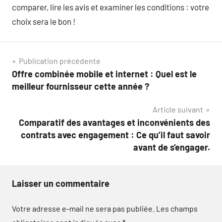
comparer, lire les avis et examiner les conditions : votre
choix sera le bon !
Navigation
Publication précédente
Offre combinée mobile et internet : Quel est le
de
meilleur fournisseur cette année ?
l’article
Article suivant
Comparatif des avantages et inconvénients des
contrats avec engagement : Ce qu’il faut savoir
avant de s’engager.
Laisser un commentaire
Votre adresse e-mail ne sera pas publiée.
Les champs