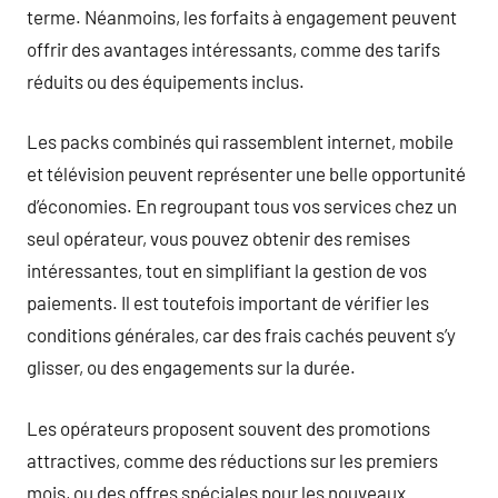
terme. Néanmoins, les forfaits à engagement peuvent
offrir des avantages intéressants, comme des tarifs
réduits ou des équipements inclus.
Les packs combinés qui rassemblent internet, mobile
et télévision peuvent représenter une belle opportunité
d’économies. En regroupant tous vos services chez un
seul opérateur, vous pouvez obtenir des remises
intéressantes, tout en simplifiant la gestion de vos
paiements. Il est toutefois important de vérifier les
conditions générales, car des frais cachés peuvent s’y
glisser, ou des engagements sur la durée.
Les opérateurs proposent souvent des promotions
attractives, comme des réductions sur les premiers
mois, ou des offres spéciales pour les nouveaux