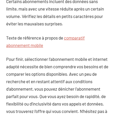
Certains abonnements incluent des données sans
limite, mais avec une vitesse réduite après un certain
volume. Vérifiez les détails en petits caractères pour
éviter les mauvaises surprises.
Texte de référence à propos de
comparatif
abonnement mobile
Pour finir, sélectionner l’abonnement mobile et internet
adapté nécessite de bien comprendre vos besoins et de
comparer les options disponibles. Avec un peu de
recherche et en restant attentif aux conditions
d’abonnement, vous pouvez dénicher l’abonnement
parfait pour vous. Que vous ayez besoin de rapidité, de
flexibilité ou d’inclusivité dans vos appels et données,
vous trouverez l’offre qui vous convient. N’hésitez pas à