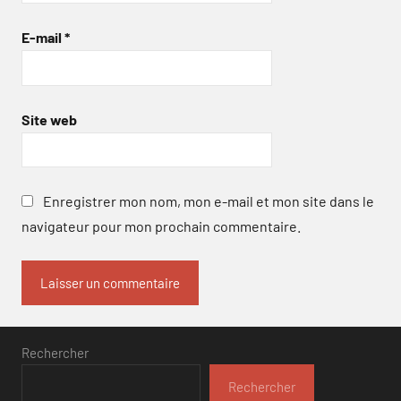
E-mail
*
Site web
Enregistrer mon nom, mon e-mail et mon site dans le
navigateur pour mon prochain commentaire.
Rechercher
Rechercher