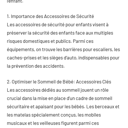
l’enfant.
1. Importance des Accessoires de Sécurité
Les accessoires de sécurité pour enfants visent à
préserver la sécurité des enfants face aux multiples
risques domestiques et publics. Parmi ces
équipements, on trouve les barrières pour escaliers, les
caches-prises et les sièges d’auto, indispensables pour
la prévention des accidents.
2. Optimiser le Sommeil de Bébé: Accessoires Clés
Les accessoires dédiés au sommeil jouent un rôle
crucial dans la mise en place d’un cadre de sommeil
sécuritaire et apaisant pour les bébés. Les berceaux et
les matelas spécialement conçus, les mobiles
musicaux et les veilleuses figurent parmi ces