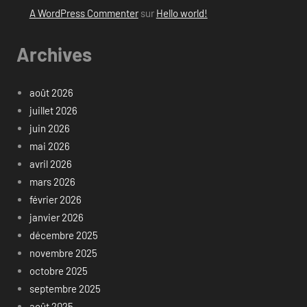
A WordPress Commenter
sur
Hello world!
Archives
août 2026
juillet 2026
juin 2026
mai 2026
avril 2026
mars 2026
février 2026
janvier 2026
décembre 2025
novembre 2025
octobre 2025
septembre 2025
août 2025