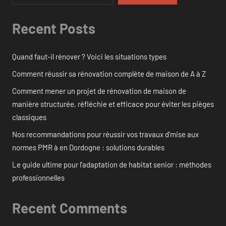
Recent Posts
Quand faut-il rénover ? Voici les situations types
Comment réussir sa rénovation complète de maison de A à Z
Comment mener un projet de rénovation de maison de
manière structurée, réfléchie et efficace pour éviter les pièges
classiques
Nos recommandations pour réussir vos travaux d’mise aux
normes PMR à en Dordogne : solutions durables
Le guide ultime pour l’adaptation de habitat senior : méthodes
professionnelles
Recent Comments