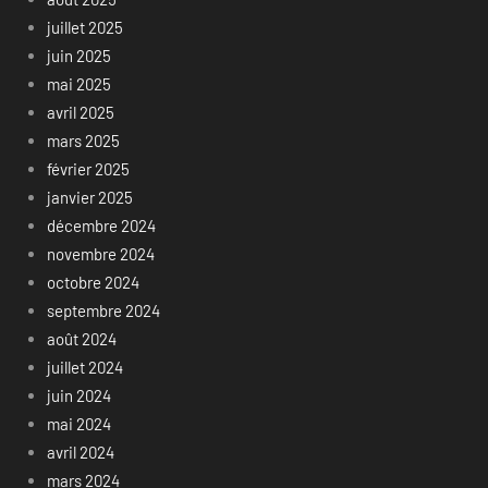
juillet 2025
juin 2025
mai 2025
avril 2025
mars 2025
février 2025
janvier 2025
décembre 2024
novembre 2024
octobre 2024
septembre 2024
août 2024
juillet 2024
juin 2024
mai 2024
avril 2024
mars 2024