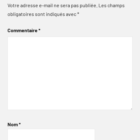
Votre adresse e-mail ne sera pas publiée.
Les champs
obligatoires sont indiqués avec
*
Commentaire
*
Nom
*