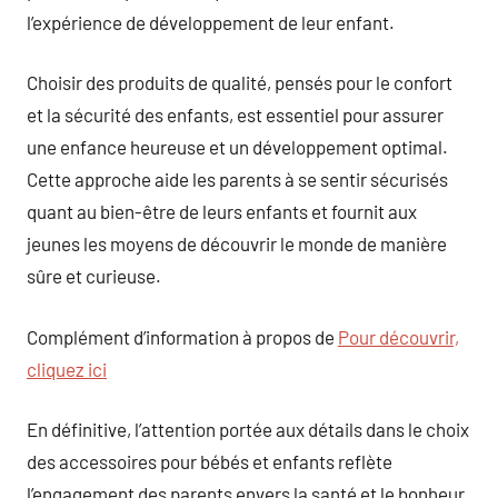
l’expérience de développement de leur enfant.
Choisir des produits de qualité, pensés pour le confort
et la sécurité des enfants, est essentiel pour assurer
une enfance heureuse et un développement optimal.
Cette approche aide les parents à se sentir sécurisés
quant au bien-être de leurs enfants et fournit aux
jeunes les moyens de découvrir le monde de manière
sûre et curieuse.
Complément d’information à propos de
Pour découvrir,
cliquez ici
En définitive, l’attention portée aux détails dans le choix
des accessoires pour bébés et enfants reflète
l’engagement des parents envers la santé et le bonheur