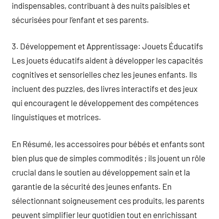
indispensables, contribuant à des nuits paisibles et
sécurisées pour l’enfant et ses parents.
3. Développement et Apprentissage: Jouets Éducatifs
Les jouets éducatifs aident à développer les capacités
cognitives et sensorielles chez les jeunes enfants. Ils
incluent des puzzles, des livres interactifs et des jeux
qui encouragent le développement des compétences
linguistiques et motrices.
En Résumé, les accessoires pour bébés et enfants sont
bien plus que de simples commodités ; ils jouent un rôle
crucial dans le soutien au développement sain et la
garantie de la sécurité des jeunes enfants. En
sélectionnant soigneusement ces produits, les parents
peuvent simplifier leur quotidien tout en enrichissant