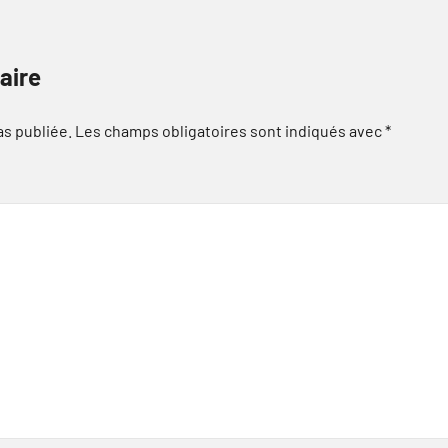
aire
as publiée.
Les champs obligatoires sont indiqués avec
*