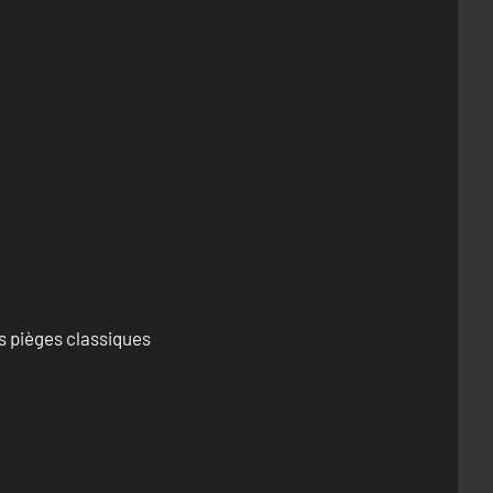
s pièges classiques