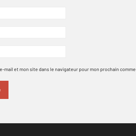
-mail et mon site dans le navigateur pour mon prochain comme