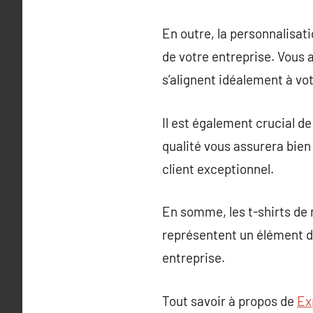
En outre, la personnalisati
de votre entreprise. Vous a
s’alignent idéalement à vot
Il est également crucial de
qualité vous assurera bien 
client exceptionnel.
En somme, les t-shirts de 
représentent un élément de
entreprise.
Tout savoir à propos de
Ex