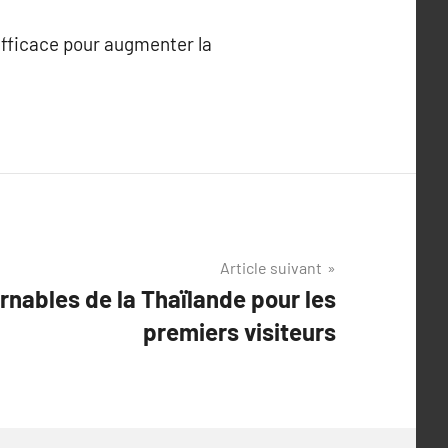
efficace pour augmenter la
Article suivant
rnables de la Thaïlande pour les
premiers visiteurs