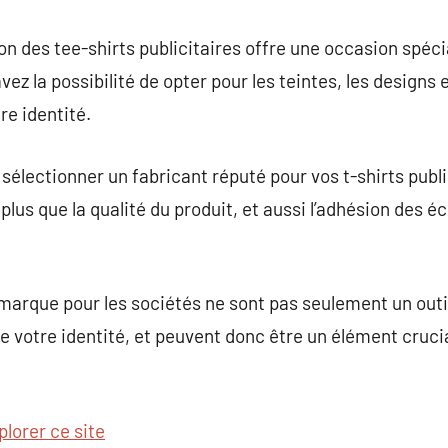
on des tee-shirts publicitaires offre une occasion spéci
vez la possibilité de opter pour les teintes, les designs
re identité.
 sélectionner un fabricant réputé pour vos t-shirts publ
plus que la qualité du produit, et aussi l’adhésion des 
marque pour les sociétés ne sont pas seulement un outil
 votre identité, et peuvent donc être un élément crucia
plorer ce site