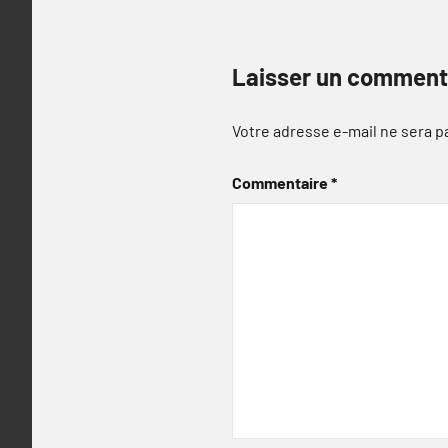
Laisser un comment
Votre adresse e-mail ne sera p
Commentaire
*