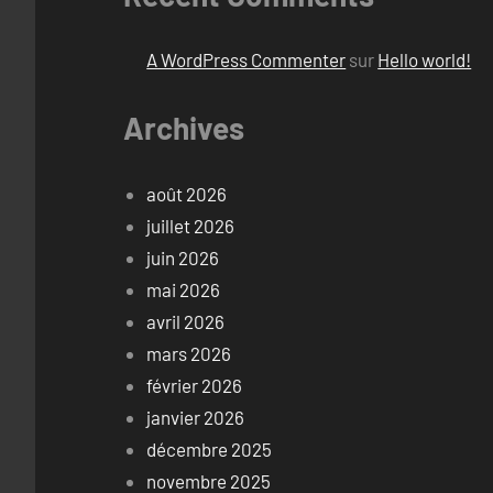
A WordPress Commenter
sur
Hello world!
Archives
août 2026
juillet 2026
juin 2026
mai 2026
avril 2026
mars 2026
février 2026
janvier 2026
décembre 2025
novembre 2025