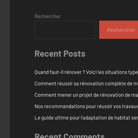
Rechercher
Rechercher
Recent Posts
Quand faut-il rénover ? Voici les situations typ
Comment réussir sa rénovation complète de ma
Comment mener un projet de rénovation de mais
Nos recommandations pour réussir vos travaux
Le guide ultime pour l’adaptation de habitat s
Recent Comments