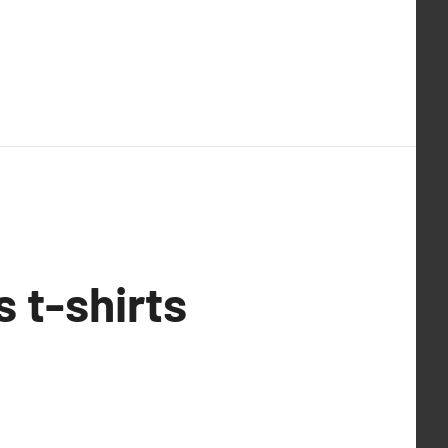
s t-shirts