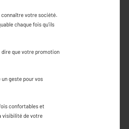
 connaître votre société.
uable chaque fois qu’ils
 dire que votre promotion
 un geste pour vos
fois confortables et
visibilité de votre