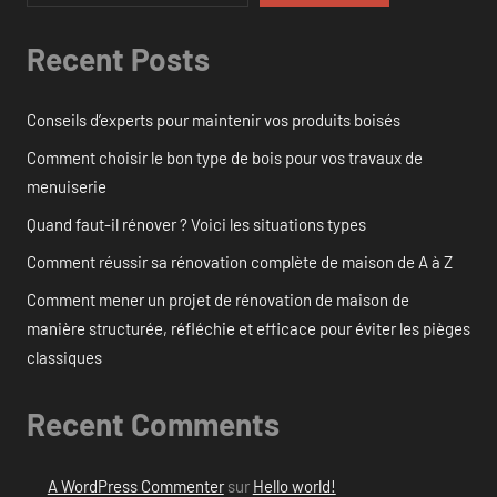
Recent Posts
Conseils d’experts pour maintenir vos produits boisés
Comment choisir le bon type de bois pour vos travaux de
menuiserie
Quand faut-il rénover ? Voici les situations types
Comment réussir sa rénovation complète de maison de A à Z
Comment mener un projet de rénovation de maison de
manière structurée, réfléchie et efficace pour éviter les pièges
classiques
Recent Comments
A WordPress Commenter
sur
Hello world!