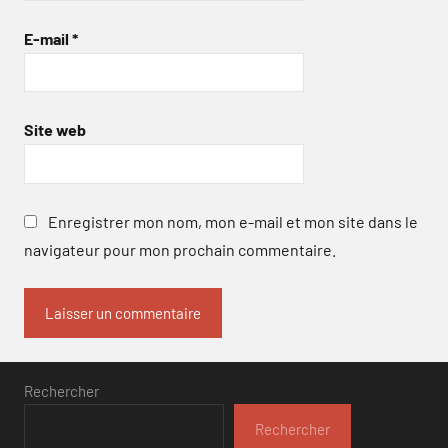
E-mail
*
Site web
Enregistrer mon nom, mon e-mail et mon site dans le
navigateur pour mon prochain commentaire.
Rechercher
Rechercher