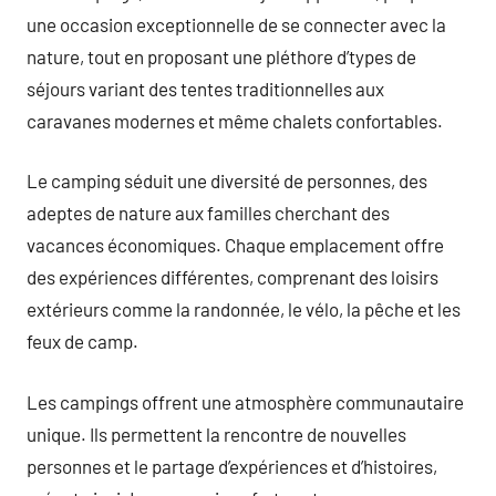
une occasion exceptionnelle de se connecter avec la
nature, tout en proposant une pléthore d’types de
séjours variant des tentes traditionnelles aux
caravanes modernes et même chalets confortables.
Le camping séduit une diversité de personnes, des
adeptes de nature aux familles cherchant des
vacances économiques. Chaque emplacement offre
des expériences différentes, comprenant des loisirs
extérieurs comme la randonnée, le vélo, la pêche et les
feux de camp.
Les campings offrent une atmosphère communautaire
unique. Ils permettent la rencontre de nouvelles
personnes et le partage d’expériences et d’histoires,