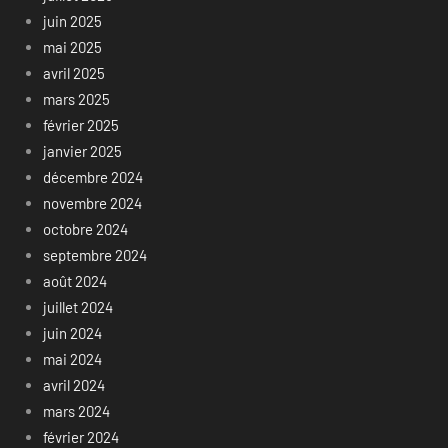
juin 2025
mai 2025
avril 2025
mars 2025
février 2025
janvier 2025
décembre 2024
novembre 2024
octobre 2024
septembre 2024
août 2024
juillet 2024
juin 2024
mai 2024
avril 2024
mars 2024
février 2024