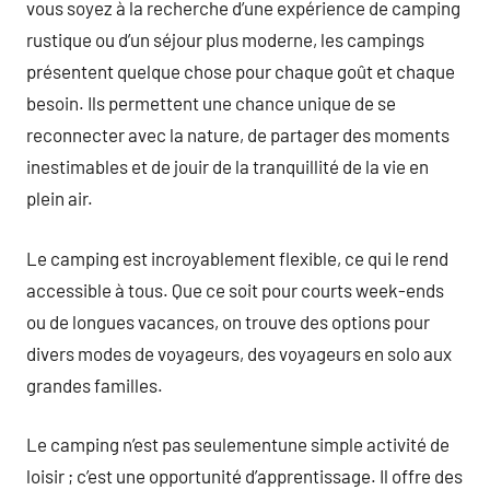
vous soyez à la recherche d’une expérience de camping
rustique ou d’un séjour plus moderne, les campings
présentent quelque chose pour chaque goût et chaque
besoin. Ils permettent une chance unique de se
reconnecter avec la nature, de partager des moments
inestimables et de jouir de la tranquillité de la vie en
plein air.
Le camping est incroyablement flexible, ce qui le rend
accessible à tous. Que ce soit pour courts week-ends
ou de longues vacances, on trouve des options pour
divers modes de voyageurs, des voyageurs en solo aux
grandes familles.
Le camping n’est pas seulementune simple activité de
loisir ; c’est une opportunité d’apprentissage. Il offre des