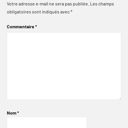
Votre adresse e-mail ne sera pas publiée.
Les champs
obligatoires sont indiqués avec
*
Commentaire
*
Nom
*