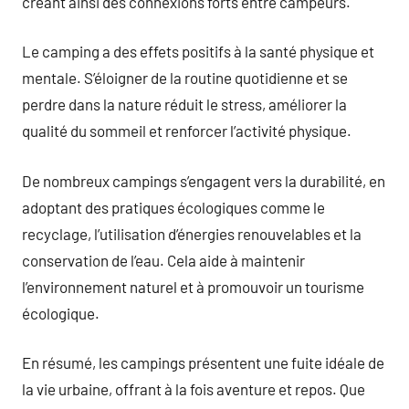
créant ainsi des connexions forts entre campeurs.
Le camping a des effets positifs à la santé physique et
mentale. S’éloigner de la routine quotidienne et se
perdre dans la nature réduit le stress, améliorer la
qualité du sommeil et renforcer l’activité physique.
De nombreux campings s’engagent vers la durabilité, en
adoptant des pratiques écologiques comme le
recyclage, l’utilisation d’énergies renouvelables et la
conservation de l’eau. Cela aide à maintenir
l’environnement naturel et à promouvoir un tourisme
écologique.
En résumé, les campings présentent une fuite idéale de
la vie urbaine, offrant à la fois aventure et repos. Que