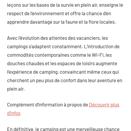
leçons sur les bases de la survie en plein air, enseigne le
respect de l’environnement et offre la chance d’en
apprendre davantage sur la faune et la flore locales.
Avec l’évolution des attentes des vacanciers, les
campings s’adaptent constamment. L’introduction de
commodités contemporaines comme le Wi-Fi, les
douches chaudes et les espaces de loisirs augmente
l’expérience de camping, convaincant même ceux qui
cherchent un peu plus de confort dans leur aventure en
plein air.
Complément d’information à propos de
Découvrir plus
d’infos
En définitive, le camping est une merveilleuse chance