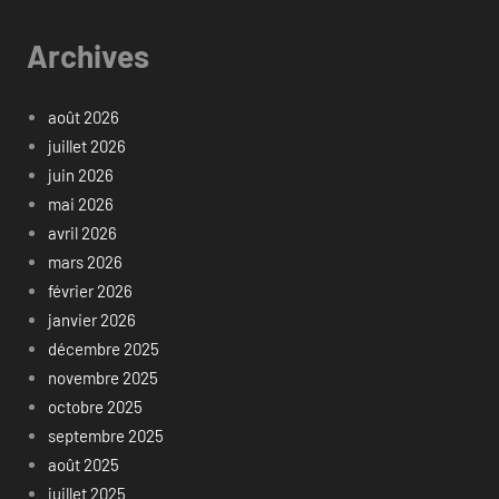
Archives
août 2026
juillet 2026
juin 2026
mai 2026
avril 2026
mars 2026
février 2026
janvier 2026
décembre 2025
novembre 2025
octobre 2025
septembre 2025
août 2025
juillet 2025