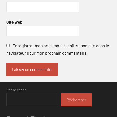
Site web
Enregistrer mon nom, mon e-mail et mon site dans le
navigateur pour mon prochain commentaire.
Rechercher
Rechercher