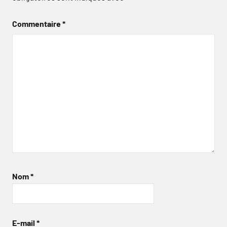
Commentaire
*
Nom
*
E-mail
*