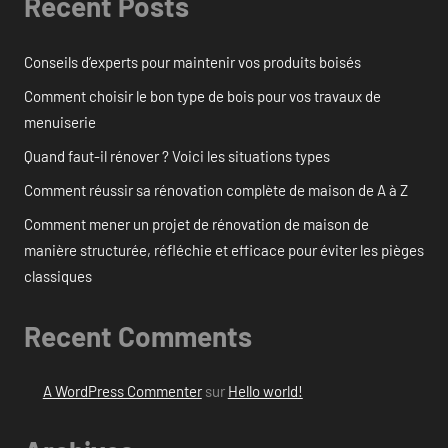
Recent Posts
Conseils d’experts pour maintenir vos produits boisés
Comment choisir le bon type de bois pour vos travaux de
menuiserie
Quand faut-il rénover ? Voici les situations types
Comment réussir sa rénovation complète de maison de A à Z
Comment mener un projet de rénovation de maison de
manière structurée, réfléchie et efficace pour éviter les pièges
classiques
Recent Comments
A WordPress Commenter
sur
Hello world!