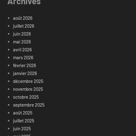
Archives
août 2026
juillet 2026
juin 2026
mai 2026
avril 2026
mars 2026
février 2026
janvier 2026
décembre 2025
novembre 2025
octobre 2025
septembre 2025
août 2025
juillet 2025
juin 2025