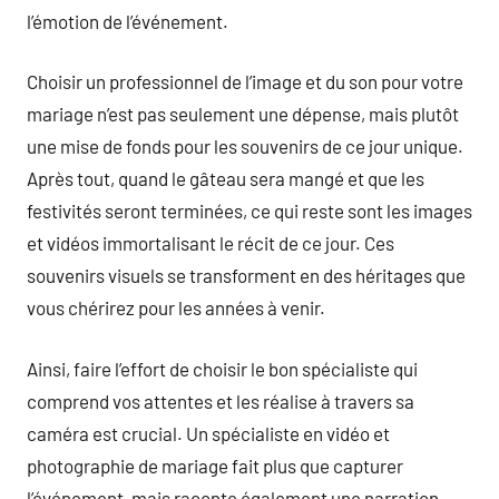
l’émotion de l’événement.
Choisir un professionnel de l’image et du son pour votre
mariage n’est pas seulement une dépense, mais plutôt
une mise de fonds pour les souvenirs de ce jour unique.
Après tout, quand le gâteau sera mangé et que les
festivités seront terminées, ce qui reste sont les images
et vidéos immortalisant le récit de ce jour. Ces
souvenirs visuels se transforment en des héritages que
vous chérirez pour les années à venir.
Ainsi, faire l’effort de choisir le bon spécialiste qui
comprend vos attentes et les réalise à travers sa
caméra est crucial. Un spécialiste en vidéo et
photographie de mariage fait plus que capturer
l’événement, mais raconte également une narration,