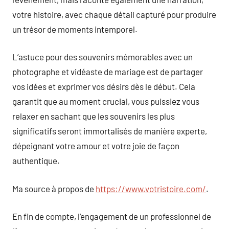
votre histoire, avec chaque détail capturé pour produire
un trésor de moments intemporel.
L’astuce pour des souvenirs mémorables avec un
photographe et vidéaste de mariage est de partager
vos idées et exprimer vos désirs dès le début. Cela
garantit que au moment crucial, vous puissiez vous
relaxer en sachant que les souvenirs les plus
significatifs seront immortalisés de manière experte,
dépeignant votre amour et votre joie de façon
authentique.
Ma source à propos de
https://www.votristoire.com/
.
En fin de compte, l’engagement de un professionnel de