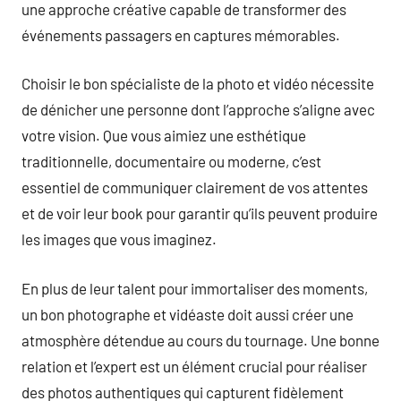
une approche créative capable de transformer des
événements passagers en captures mémorables.
Choisir le bon spécialiste de la photo et vidéo nécessite
de dénicher une personne dont l’approche s’aligne avec
votre vision. Que vous aimiez une esthétique
traditionnelle, documentaire ou moderne, c’est
essentiel de communiquer clairement de vos attentes
et de voir leur book pour garantir qu’ils peuvent produire
les images que vous imaginez.
En plus de leur talent pour immortaliser des moments,
un bon photographe et vidéaste doit aussi créer une
atmosphère détendue au cours du tournage. Une bonne
relation et l’expert est un élément crucial pour réaliser
des photos authentiques qui capturent fidèlement