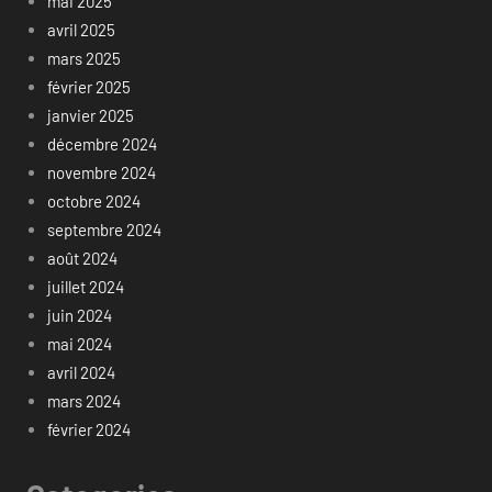
mai 2025
avril 2025
mars 2025
février 2025
janvier 2025
décembre 2024
novembre 2024
octobre 2024
septembre 2024
août 2024
juillet 2024
juin 2024
mai 2024
avril 2024
mars 2024
février 2024