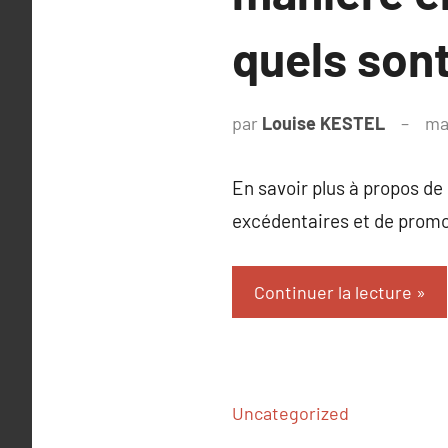
quels sont
par
Louise KESTEL
ma
En savoir plus à propos de 
excédentaires et de promo
Continuer la lecture
Uncategorized