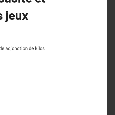
s jeux
de adjonction de kilos