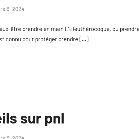
rs 6, 2024
Aucun
commentaire
ieux-être prendre en main L’Eleuthérocoque, ou prendr
est connu pour protéger prendre […]
ls sur pnl
rs 6, 2024
Aucun