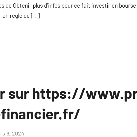
os de Obtenir plus d’infos pour ce fait investir en bou
un règle de […]
ir sur https://www.pr
financier.fr/
rs 6, 2024
Aucun