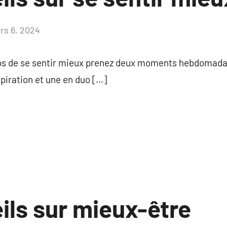
rs 6, 2024
Aucun
commentaire
os de se sentir mieux prenez deux moments hebdomadai
spiration et une en duo […]
ils sur mieux-être