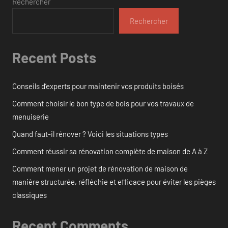
Rechercher
Rechercher
Recent Posts
Conseils d’experts pour maintenir vos produits boisés
Comment choisir le bon type de bois pour vos travaux de
menuiserie
Quand faut-il rénover ? Voici les situations types
Comment réussir sa rénovation complète de maison de A à Z
Comment mener un projet de rénovation de maison de
manière structurée, réfléchie et efficace pour éviter les pièges
classiques
Recent Comments