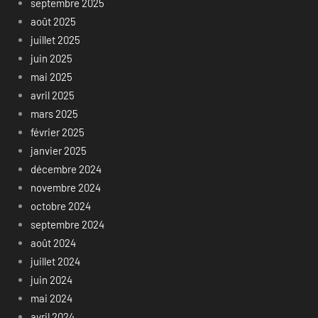
septembre 2025
août 2025
juillet 2025
juin 2025
mai 2025
avril 2025
mars 2025
février 2025
janvier 2025
décembre 2024
novembre 2024
octobre 2024
septembre 2024
août 2024
juillet 2024
juin 2024
mai 2024
avril 2024