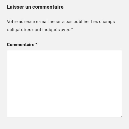
Laisser un commentaire
Votre adresse e-mail ne sera pas publiée.
Les champs
obligatoires sont indiqués avec
*
Commentaire
*