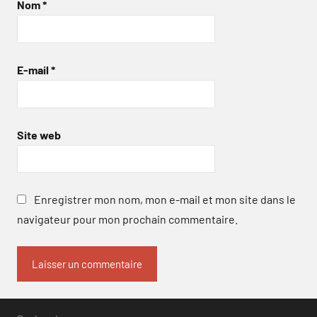
Nom
*
E-mail
*
Site web
Enregistrer mon nom, mon e-mail et mon site dans le
navigateur pour mon prochain commentaire.