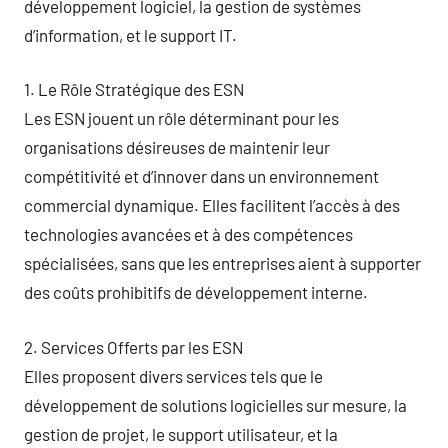
développement logiciel, la gestion de systèmes
d’information, et le support IT.
1. Le Rôle Stratégique des ESN
Les ESN jouent un rôle déterminant pour les
organisations désireuses de maintenir leur
compétitivité et d’innover dans un environnement
commercial dynamique. Elles facilitent l’accès à des
technologies avancées et à des compétences
spécialisées, sans que les entreprises aient à supporter
des coûts prohibitifs de développement interne.
2. Services Offerts par les ESN
Elles proposent divers services tels que le
développement de solutions logicielles sur mesure, la
gestion de projet, le support utilisateur, et la