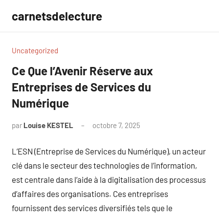
Aller
carnetsdelecture
au
contenu
Uncategorized
Ce Que l’Avenir Réserve aux
Entreprises de Services du
Numérique
par
Louise KESTEL
octobre 7, 2025
Aucun
commentaire
L’ESN (Entreprise de Services du Numérique), un acteur
clé dans le secteur des technologies de l’information,
est centrale dans l’aide à la digitalisation des processus
d’affaires des organisations. Ces entreprises
fournissent des services diversifiés tels que le