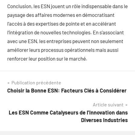
Conclusion, les ESN jouent un rôle indispensable dans le
paysage des affaires modernes en démocratisant
l’accès à des expertises de pointe et en accélérant
l’intégration de nouvelles technologies. En s’associant
avec une ESN, les entreprises peuvent non seulement
améliorer leurs processus opérationnels mais aussi
renforcer leur position sur le marché.
Navigation
Publication précédente
Choisir la Bonne ESN: Facteurs Clés à Considérer
de
Article suivant
l’article
Les ESN Comme Catalyseurs de l’Innovation dans
Diverses Industries