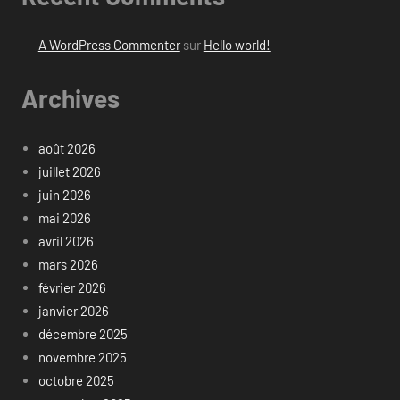
A WordPress Commenter
sur
Hello world!
Archives
août 2026
juillet 2026
juin 2026
mai 2026
avril 2026
mars 2026
février 2026
janvier 2026
décembre 2025
novembre 2025
octobre 2025