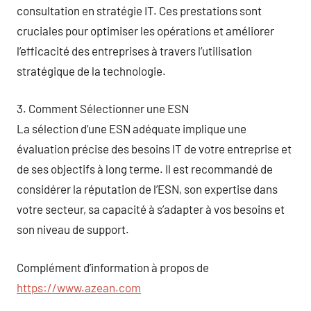
consultation en stratégie IT. Ces prestations sont
cruciales pour optimiser les opérations et améliorer
l’efficacité des entreprises à travers l’utilisation
stratégique de la technologie.
3. Comment Sélectionner une ESN
La sélection d’une ESN adéquate implique une
évaluation précise des besoins IT de votre entreprise et
de ses objectifs à long terme. Il est recommandé de
considérer la réputation de l’ESN, son expertise dans
votre secteur, sa capacité à s’adapter à vos besoins et
son niveau de support.
Complément d’information à propos de
https://www.azean.com