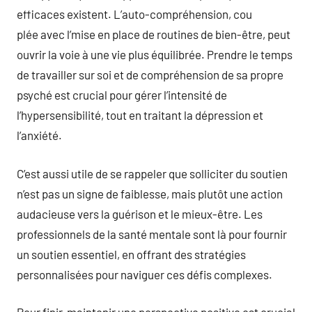
efficaces existent. L’auto-compréhension, cou
plée avec l’mise en place de routines de bien-être, peut
ouvrir la voie à une vie plus équilibrée. Prendre le temps
de travailler sur soi et de compréhension de sa propre
psyché est crucial pour gérer l’intensité de
l’hypersensibilité, tout en traitant la dépression et
l’anxiété.
C’est aussi utile de se rappeler que solliciter du soutien
n’est pas un signe de faiblesse, mais plutôt une action
audacieuse vers la guérison et le mieux-être. Les
professionnels de la santé mentale sont là pour fournir
un soutien essentiel, en offrant des stratégies
personnalisées pour naviguer ces défis complexes.