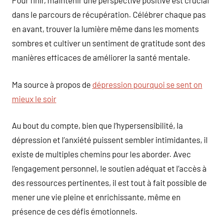
Pour finir, maintenir une perspective positive est crucial
dans le parcours de récupération. Célébrer chaque pas
en avant, trouver la lumière même dans les moments
sombres et cultiver un sentiment de gratitude sont des
manières efficaces de améliorer la santé mentale.
Ma source à propos de
dépression pourquoi se sent on
mieux le soir
Au bout du compte, bien que l’hypersensibilité, la
dépression et l’anxiété puissent sembler intimidantes, il
existe de multiples chemins pour les aborder. Avec
l’engagement personnel, le soutien adéquat et l’accès à
des ressources pertinentes, il est tout à fait possible de
mener une vie pleine et enrichissante, même en
présence de ces défis émotionnels.