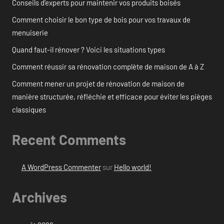
Conseils d’experts pour maintenir vos produits boisés
Comment choisir le bon type de bois pour vos travaux de
menuiserie
Quand faut-il rénover ? Voici les situations types
Comment réussir sa rénovation complète de maison de A à Z
Comment mener un projet de rénovation de maison de
manière structurée, réfléchie et efficace pour éviter les pièges
classiques
Recent Comments
A WordPress Commenter
sur
Hello world!
Archives