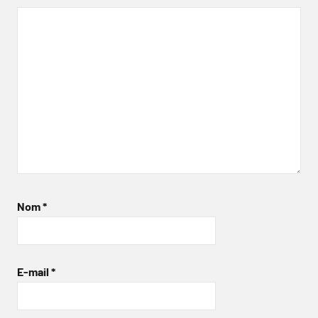
Nom
*
E-mail
*