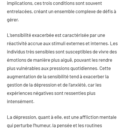
implications, ces trois conditions sont souvent
entrelacées, créant un ensemble complexe de défis à
gérer.
L’sensibilité exacerbée est caractérisée par une
réactivité accrue aux stimuli externes et internes. Les
individus très sensibles sont susceptibles de vivre des
émotions de manière plus aiguë, pouvant les rendre
plus vulnérables aux pressions quotidiennes. Cette
augmentation de la sensibilité tend à exacerber la
gestion de la dépression et de l’anxiété, car les
expériences négatives sont ressenties plus
intensément.
La dépression, quant à elle, est une affliction mentale
qui perturbe l’humeur, la pensée et les routines