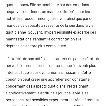
quotidiennes. Elle se manifeste par des émotions
négatives continues, un manque d’intérêt pour les
activités précédemment jouissives, ainsi que par un
manque de capacité à ressentir de la joie dans la vie
quotidienne. Souvent, l’hypersensibilité exacerbe ces
manifestations, rendant la confrontation à la
dépression encore plus compliquée.
L’anxiété, de son côté, est caractérisée par des états de
nervosité chroniques, qui ont tendance à devenir plus
intenses face à des événements stressants. Cette
condition peut créer une appréhension constante
concernant des aspects quotidiens, restreignant
significativement la aptitude à jouir de la vie. Les
personnes très sensibles expérimentent régulièrement