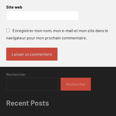
Site web
Enregistrer mon nom, mon e-mail et mon site dans le
navigateur pour mon prochain commentaire.
Rechercher
Rechercher
Recent Posts