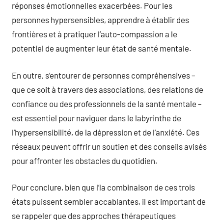
réponses émotionnelles exacerbées. Pour les
personnes hypersensibles, apprendre à établir des
frontières et à pratiquer l’auto-compassion a le
potentiel de augmenter leur état de santé mentale.
En outre, s’entourer de personnes compréhensives –
que ce soit à travers des associations, des relations de
confiance ou des professionnels de la santé mentale –
est essentiel pour naviguer dans le labyrinthe de
l’hypersensibilité, de la dépression et de l’anxiété. Ces
réseaux peuvent offrir un soutien et des conseils avisés
pour affronter les obstacles du quotidien.
Pour conclure, bien que l’la combinaison de ces trois
états puissent sembler accablantes, il est important de
se rappeler que des approches thérapeutiques