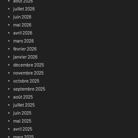
août 2026
juillet 2026
juin 2026
mai 2026
avril 2026
mars 2026
février 2026
janvier 2026
décembre 2025
novembre 2025
octobre 2025
septembre 2025
août 2025
juillet 2025
juin 2025
mai 2025
avril 2025
mars 2025