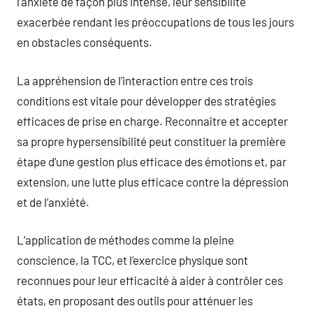
l’anxiété de façon plus intense, leur sensibilité
exacerbée rendant les préoccupations de tous les jours
en obstacles conséquents.
La appréhension de l’interaction entre ces trois
conditions est vitale pour développer des stratégies
efficaces de prise en charge. Reconnaître et accepter
sa propre hypersensibilité peut constituer la première
étape d’une gestion plus efficace des émotions et, par
extension, une lutte plus efficace contre la dépression
et de l’anxiété.
L’application de méthodes comme la pleine
conscience, la TCC, et l’exercice physique sont
reconnues pour leur efficacité à aider à contrôler ces
états, en proposant des outils pour atténuer les