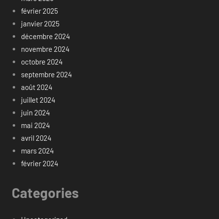
février 2025
janvier 2025
décembre 2024
novembre 2024
octobre 2024
septembre 2024
août 2024
juillet 2024
juin 2024
mai 2024
avril 2024
mars 2024
février 2024
Categories