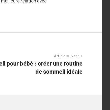
meilleure relation avec
Article suivant
il pour bébé : créer une routine
de sommeil idéale