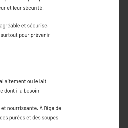
ur et leur sécurité.
agréable et sécurisé.
 surtout pour prévenir
llaitement ou le lait
e dont il a besoin.
e et nourrissante. À l’âge de
 des purées et des soupes