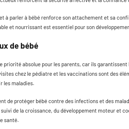
et à parler à bébé renforce son attachement et sa conf
ble et nourrissant est essentiel pour son développemen
ux de bébé
 priorité absolue pour les parents, car ils garantissent 
isites chez le pédiatre et les vaccinations sont des élé
r les maladies.
nt de protéger bébé contre des infections et des malad
e suivi de la croissance, du développement moteur et cog
e santé.