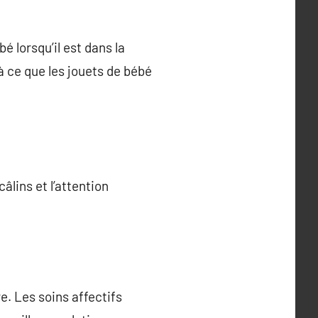
é lorsqu’il est dans la
 à ce que les jouets de bébé
âlins et l’attention
e. Les soins affectifs