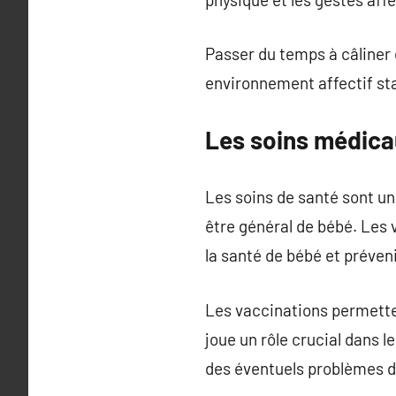
Passer du temps à câliner 
environnement affectif sta
Les soins médica
Les soins de santé sont une
être général de bébé. Les v
la santé de bébé et préveni
Les vaccinations permette
joue un rôle crucial dans l
des éventuels problèmes d