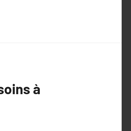
soins à