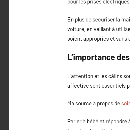
pour les prises électriques
En plus de sécuriser la mai
voiture, en veillant à utili
soient appropriés et sans 
L’importance des
L’attention et les câlins s
affective sont essentiels p
Ma source à propos de
soi
Parler à bébé et répondre à