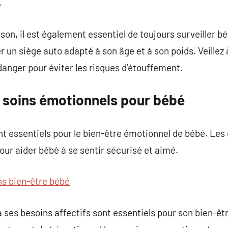
.
son, il est également essentiel de toujours surveiller béb
ser un siège auto adapté à son âge et à son poids. Veillez
danger pour éviter les risques d’étouffement.
 soins émotionnels pour bébé
ont essentiels pour le bien-être émotionnel de bébé. Les c
our aider bébé à se sentir sécurisé et aimé.
ns bien-être bébé
 ses besoins affectifs sont essentiels pour son bien-êtr