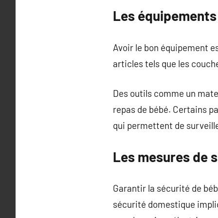
Les équipements 
Avoir le bon équipement es
articles tels que les couch
Des outils comme un matela
repas de bébé. Certains p
qui permettent de surveil
Les mesures de s
Garantir la sécurité de béb
sécurité domestique impliqu