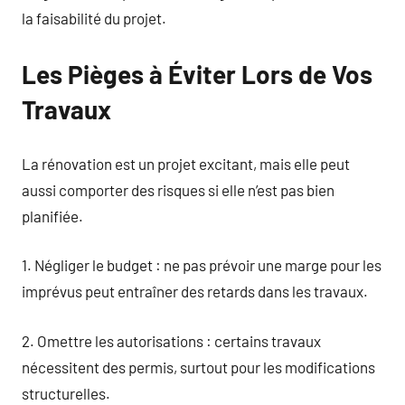
la faisabilité du projet.
Les Pièges à Éviter Lors de Vos
Travaux
La rénovation est un projet excitant, mais elle peut
aussi comporter des risques si elle n’est pas bien
planifiée.
1. Négliger le budget : ne pas prévoir une marge pour les
imprévus peut entraîner des retards dans les travaux.
2. Omettre les autorisations : certains travaux
nécessitent des permis, surtout pour les modifications
structurelles.