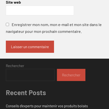
Site web
Enregistrer mon nom, mon e-mail et mon site dans le
navigateur pour mon prochain commentaire.
Rechercher
Rechercher
Recent Posts
Conseils d’experts pour maintenir vos produits boisés