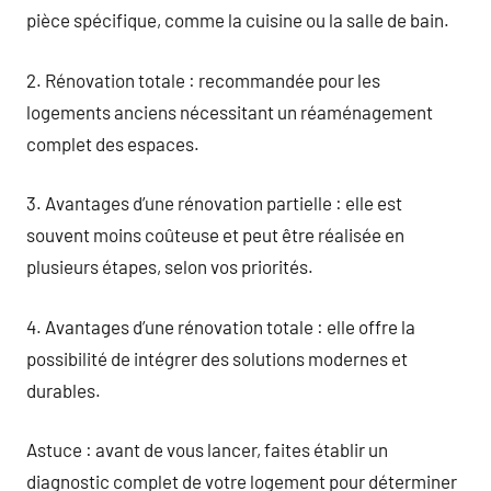
pièce spécifique, comme la cuisine ou la salle de bain.
2. Rénovation totale : recommandée pour les
logements anciens nécessitant un réaménagement
complet des espaces.
3. Avantages d’une rénovation partielle : elle est
souvent moins coûteuse et peut être réalisée en
plusieurs étapes, selon vos priorités.
4. Avantages d’une rénovation totale : elle offre la
possibilité de intégrer des solutions modernes et
durables.
Astuce : avant de vous lancer, faites établir un
diagnostic complet de votre logement pour déterminer