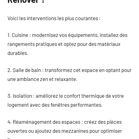
Voici les interventions les plus courantes :
1. Cuisine : modernisez vos équipements, installez des
rangements pratiques et optez pour des matériaux
durables.
2. Salle de bain : transformez cet espace en optant pour
une ambiance zen et relaxante.
3. Isolation : améliorez le confort thermique de votre
logement avec des fenêtres performantes.
4. Réaménagement des espaces : créez des pièces
ouvertes ou ajoutez des mezzanines pour optimiser