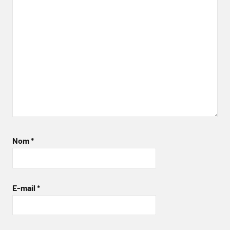
Nom
*
E-mail
*