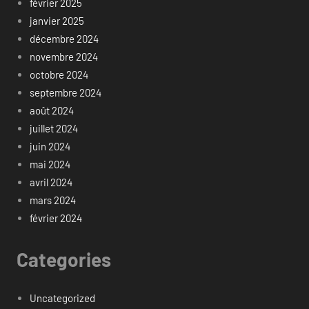
février 2025
janvier 2025
décembre 2024
novembre 2024
octobre 2024
septembre 2024
août 2024
juillet 2024
juin 2024
mai 2024
avril 2024
mars 2024
février 2024
Categories
Uncategorized