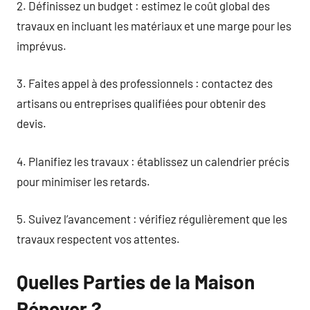
2. Définissez un budget : estimez le coût global des
travaux en incluant les matériaux et une marge pour les
imprévus.
3. Faites appel à des professionnels : contactez des
artisans ou entreprises qualifiées pour obtenir des
devis.
4. Planifiez les travaux : établissez un calendrier précis
pour minimiser les retards.
5. Suivez l’avancement : vérifiez régulièrement que les
travaux respectent vos attentes.
Quelles Parties de la Maison
Rénover ?