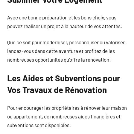
Avec une bonne préparation et les bons choix, vous
pouvez réaliser un projet à la hauteur de vos attentes.
Que ce soit pour moderniser, personnaliser ou valoriser,
lancez-vous dans cette aventure et profitez de les
nombreuses opportunités qu’offre la rénovation !
Les Aides et Subventions pour
Vos Travaux de Rénovation
Pour encourager les propriétaires à rénover leur maison
ou appartement, de nombreuses aides financières et
subventions sont disponibles.