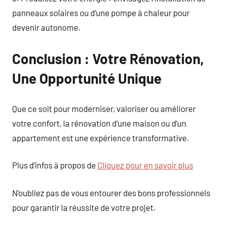
panneaux solaires ou d’une pompe à chaleur pour
devenir autonome.
Conclusion : Votre Rénovation,
Une Opportunité Unique
Que ce soit pour moderniser, valoriser ou améliorer
votre confort, la rénovation d’une maison ou d’un
appartement est une expérience transformative.
Plus d’infos à propos de
Cliquez pour en savoir plus
N’oubliez pas de vous entourer des bons professionnels
pour garantir la réussite de votre projet.