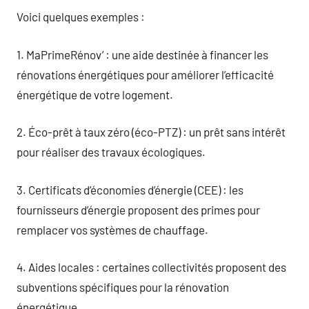
Voici quelques exemples :
1. MaPrimeRénov’ : une aide destinée à financer les
rénovations énergétiques pour améliorer l’efficacité
énergétique de votre logement.
2. Éco-prêt à taux zéro (éco-PTZ) : un prêt sans intérêt
pour réaliser des travaux écologiques.
3. Certificats d’économies d’énergie (CEE) : les
fournisseurs d’énergie proposent des primes pour
remplacer vos systèmes de chauffage.
4. Aides locales : certaines collectivités proposent des
subventions spécifiques pour la rénovation
énergétique.