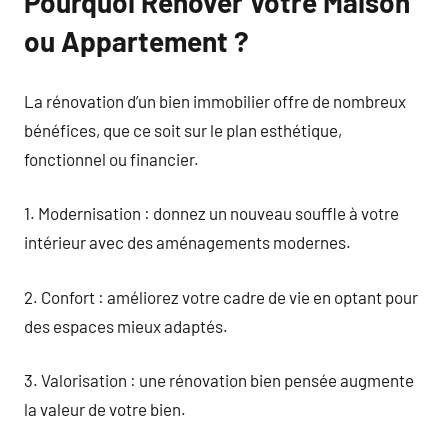
Pourquoi Rénover Votre Maison
ou Appartement ?
La rénovation d’un bien immobilier offre de nombreux
bénéfices, que ce soit sur le plan esthétique,
fonctionnel ou financier.
1. Modernisation : donnez un nouveau souffle à votre
intérieur avec des aménagements modernes.
2. Confort : améliorez votre cadre de vie en optant pour
des espaces mieux adaptés.
3. Valorisation : une rénovation bien pensée augmente
la valeur de votre bien.