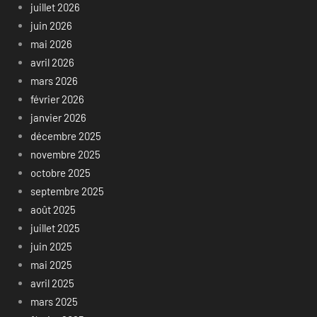
juillet 2026
juin 2026
mai 2026
avril 2026
mars 2026
février 2026
janvier 2026
décembre 2025
novembre 2025
octobre 2025
septembre 2025
août 2025
juillet 2025
juin 2025
mai 2025
avril 2025
mars 2025