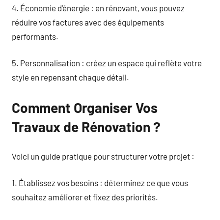
4. Économie d’énergie : en rénovant, vous pouvez
réduire vos factures avec des équipements
performants.
5. Personnalisation : créez un espace qui reflète votre
style en repensant chaque détail.
Comment Organiser Vos
Travaux de Rénovation ?
Voici un guide pratique pour structurer votre projet :
1. Établissez vos besoins : déterminez ce que vous
souhaitez améliorer et fixez des priorités.