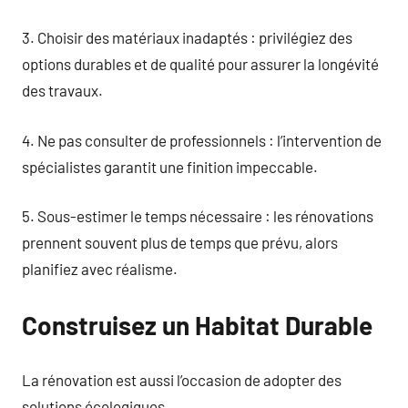
3. Choisir des matériaux inadaptés : privilégiez des
options durables et de qualité pour assurer la longévité
des travaux.
4. Ne pas consulter de professionnels : l’intervention de
spécialistes garantit une finition impeccable.
5. Sous-estimer le temps nécessaire : les rénovations
prennent souvent plus de temps que prévu, alors
planifiez avec réalisme.
Construisez un Habitat Durable
La rénovation est aussi l’occasion de adopter des
solutions écologiques.