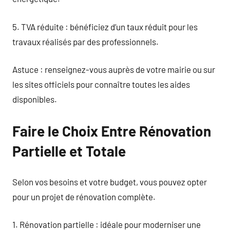
5. TVA réduite : bénéficiez d’un taux réduit pour les
travaux réalisés par des professionnels.
Astuce : renseignez-vous auprès de votre mairie ou sur
les sites officiels pour connaître toutes les aides
disponibles.
Faire le Choix Entre Rénovation
Partielle et Totale
Selon vos besoins et votre budget, vous pouvez opter
pour un projet de rénovation complète.
1. Rénovation partielle : idéale pour moderniser une