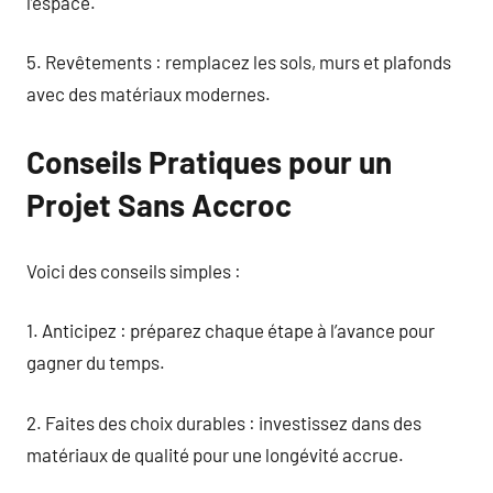
l’espace.
5. Revêtements : remplacez les sols, murs et plafonds
avec des matériaux modernes.
Conseils Pratiques pour un
Projet Sans Accroc
Voici des conseils simples :
1. Anticipez : préparez chaque étape à l’avance pour
gagner du temps.
2. Faites des choix durables : investissez dans des
matériaux de qualité pour une longévité accrue.