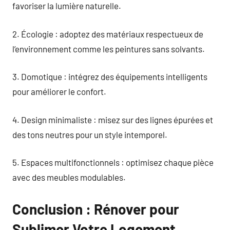
favoriser la lumière naturelle.
2. Écologie : adoptez des matériaux respectueux de
l’environnement comme les peintures sans solvants.
3. Domotique : intégrez des équipements intelligents
pour améliorer le confort.
4. Design minimaliste : misez sur des lignes épurées et
des tons neutres pour un style intemporel.
5. Espaces multifonctionnels : optimisez chaque pièce
avec des meubles modulables.
Conclusion : Rénover pour
Sublimer Votre Logement