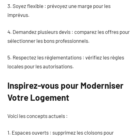
3. Soyez flexible : prévoyez une marge pour les
imprévus.
4. Demandez plusieurs devis : comparez les offres pour
sélectionner les bons professionnels.
5. Respectez les réglementations : vérifiez les règles
locales pour les autorisations.
Inspirez-vous pour Moderniser
Votre Logement
Voici les concepts actuels :
1. Espaces ouverts : supprimez les cloisons pour