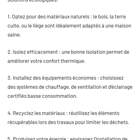
1. Optez pour des matériaux naturels : le bois, la terre
cuite, ou le liège sont idéalement adaptés à une maison
saine.
2. Isolez efficacement : une bonne isolation permet de
améliorer votre confort thermique.
3. Installez des équipements économes : choisissez
des systèmes de chauffage, de ventilation et d’éclairage
certifiés basse consommation.
4. Recyclez les matériaux : réutilisez les éléments
récupérables lors des travaux pour limiter les déchets.
5. Produisez votre énergie : envisagez l’installation de