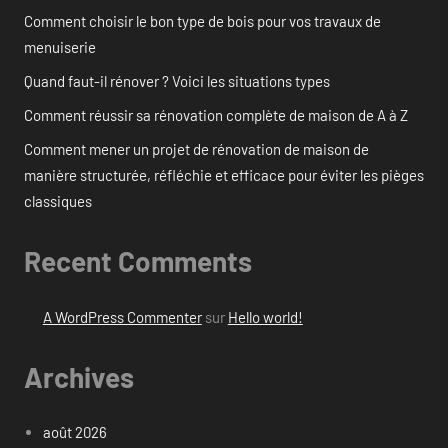
Comment choisir le bon type de bois pour vos travaux de
menuiserie
Quand faut-il rénover ? Voici les situations types
Comment réussir sa rénovation complète de maison de A à Z
Comment mener un projet de rénovation de maison de
manière structurée, réfléchie et efficace pour éviter les pièges
classiques
Recent Comments
A WordPress Commenter
sur
Hello world!
Archives
août 2026