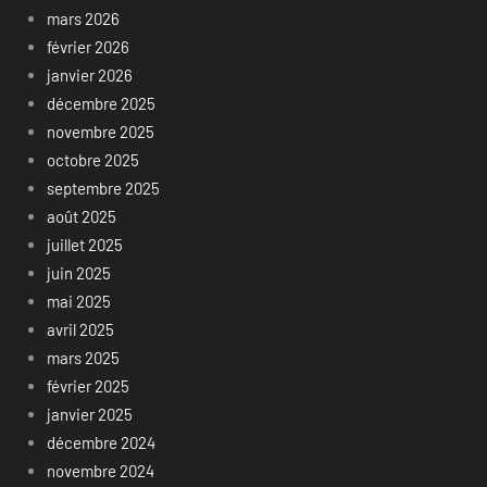
mars 2026
février 2026
janvier 2026
décembre 2025
novembre 2025
octobre 2025
septembre 2025
août 2025
juillet 2025
juin 2025
mai 2025
avril 2025
mars 2025
février 2025
janvier 2025
décembre 2024
novembre 2024