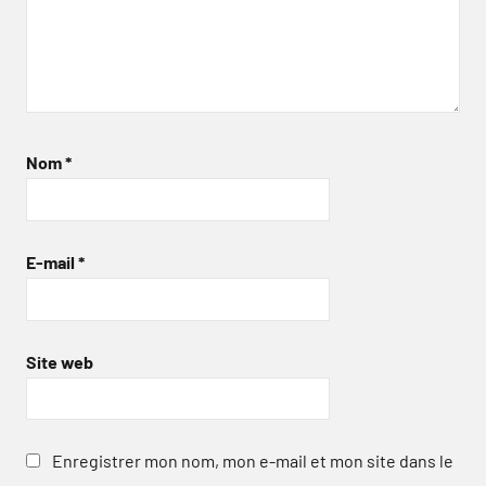
Nom
*
E-mail
*
Site web
Enregistrer mon nom, mon e-mail et mon site dans le