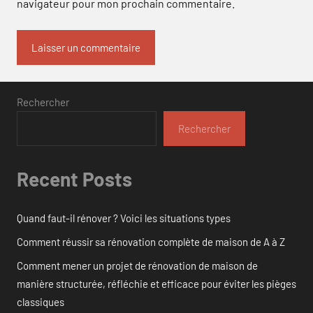
navigateur pour mon prochain commentaire.
Rechercher
Rechercher
Recent Posts
Quand faut-il rénover ? Voici les situations types
Comment réussir sa rénovation complète de maison de A à Z
Comment mener un projet de rénovation de maison de
manière structurée, réfléchie et efficace pour éviter les pièges
classiques