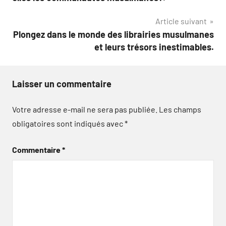
l’article
Article suivant
Plongez dans le monde des librairies musulmanes
et leurs trésors inestimables.
Laisser un commentaire
Votre adresse e-mail ne sera pas publiée.
Les champs
obligatoires sont indiqués avec
*
Commentaire
*