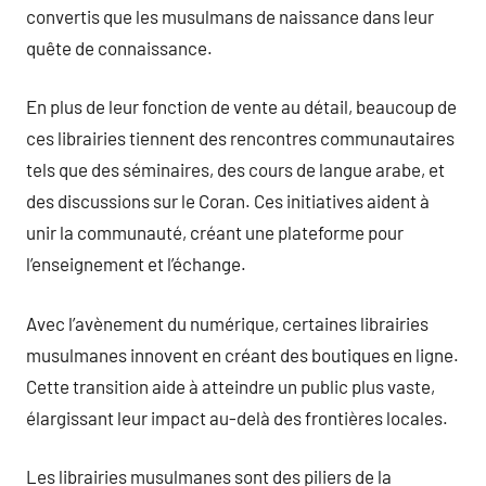
convertis que les musulmans de naissance dans leur
quête de connaissance.
En plus de leur fonction de vente au détail, beaucoup de
ces librairies tiennent des rencontres communautaires
tels que des séminaires, des cours de langue arabe, et
des discussions sur le Coran. Ces initiatives aident à
unir la communauté, créant une plateforme pour
l’enseignement et l’échange.
Avec l’avènement du numérique, certaines librairies
musulmanes innovent en créant des boutiques en ligne.
Cette transition aide à atteindre un public plus vaste,
élargissant leur impact au-delà des frontières locales.
Les librairies musulmanes sont des piliers de la