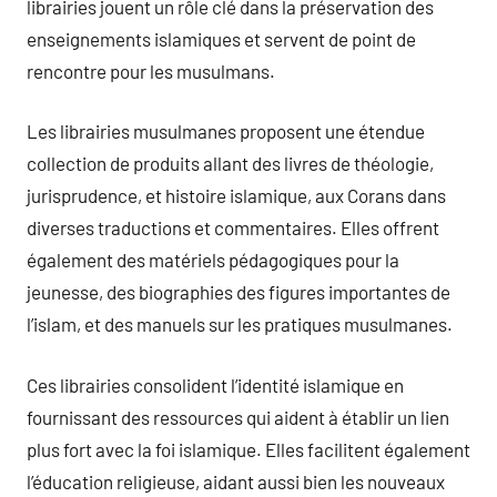
librairies jouent un rôle clé dans la préservation des
enseignements islamiques et servent de point de
rencontre pour les musulmans.
Les librairies musulmanes proposent une étendue
collection de produits allant des livres de théologie,
jurisprudence, et histoire islamique, aux Corans dans
diverses traductions et commentaires. Elles offrent
également des matériels pédagogiques pour la
jeunesse, des biographies des figures importantes de
l’islam, et des manuels sur les pratiques musulmanes.
Ces librairies consolident l’identité islamique en
fournissant des ressources qui aident à établir un lien
plus fort avec la foi islamique. Elles facilitent également
l’éducation religieuse, aidant aussi bien les nouveaux