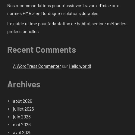
Nos recommandations pour réussir vos travaux d’mise aux
normes PMR à en Dordogne : solutions durables
Le guide ultime pour l’adaptation de habitat senior : méthodes
professionnelles
Recent Comments
A WordPress Commenter
sur
Hello world!
Archives
août 2026
juillet 2026
juin 2026
mai 2026
avril 2026