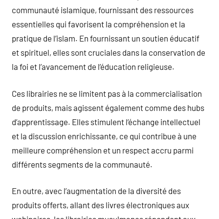
communauté islamique, fournissant des ressources
essentielles qui favorisent la compréhension et la
pratique de l’islam. En fournissant un soutien éducatif
et spirituel, elles sont cruciales dans la conservation de
la foi et l’avancement de l’éducation religieuse.
Ces librairies ne se limitent pas à la commercialisation
de produits, mais agissent également comme des hubs
d’apprentissage. Elles stimulent l’échange intellectuel
et la discussion enrichissante, ce qui contribue à une
meilleure compréhension et un respect accru parmi
différents segments de la communauté.
En outre, avec l’augmentation de la diversité des
produits offerts, allant des livres électroniques aux