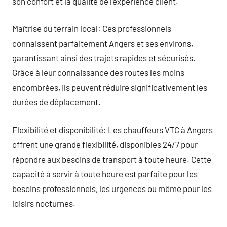
son confort et la qualité de l’expérience client.
Maîtrise du terrain local: Ces professionnels
connaissent parfaitement Angers et ses environs,
garantissant ainsi des trajets rapides et sécurisés.
Grâce à leur connaissance des routes les moins
encombrées, ils peuvent réduire significativement les
durées de déplacement.
Flexibilité et disponibilité: Les chauffeurs VTC à Angers
offrent une grande flexibilité, disponibles 24/7 pour
répondre aux besoins de transport à toute heure. Cette
capacité à servir à toute heure est parfaite pour les
besoins professionnels, les urgences ou même pour les
loisirs nocturnes.