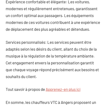
Expérience confortable et élégante: Les voitures,
modernes et régulièrement entretenues, garantissent
un confort optimal aux passagers. Les équipements
modernes de ces voitures contribuent à une expérience
de déplacement des plus agréables et détendues.
Services personnalisés: Les services peuvent être
adaptés selon les désirs du client, allant du choix de la
musique à la régulation de la température ambiante.
Cet engagement envers la personnalisation garantit
que chaque voyage répond précisément aux besoins et
souhaits du client.
Tout savoir à propos de
Apprenez-en plus ici
En somme, les chauffeurs VTC à Angers proposent un