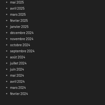
mai 2025
avril 2025
mars 2025
février 2025
janvier 2025
décembre 2024
novembre 2024
octobre 2024
septembre 2024
août 2024
juillet 2024
juin 2024
mai 2024
avril 2024
mars 2024
février 2024