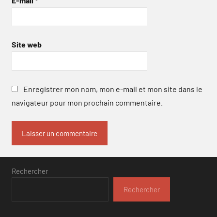
E-mail
*
Site web
Enregistrer mon nom, mon e-mail et mon site dans le
navigateur pour mon prochain commentaire.
Rechercher
Rechercher