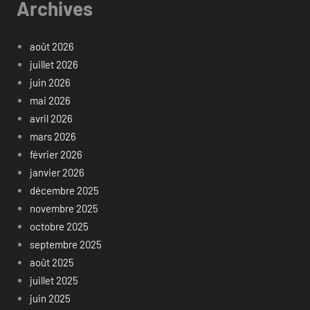
Archives
août 2026
juillet 2026
juin 2026
mai 2026
avril 2026
mars 2026
février 2026
janvier 2026
décembre 2025
novembre 2025
octobre 2025
septembre 2025
août 2025
juillet 2025
juin 2025