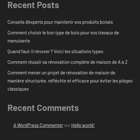
Recent Posts
Conseils d’experts pour maintenir vos produits boisés
Comment choisir le bon type de bois pour vos travaux de
menuiserie
Quand faut-il rénover ? Voici les situations types
Comment réussir sa rénovation complète de maison de A à Z
Comment mener un projet de rénovation de maison de
manière structurée, réfléchie et efficace pour éviter les pièges
classiques
Recent Comments
A WordPress Commenter
sur
Hello world!