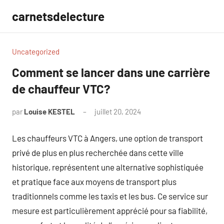
Aller
carnetsdelecture
au
contenu
Uncategorized
Comment se lancer dans une carrière
de chauffeur VTC?
par
Louise KESTEL
juillet 20, 2024
Aucun
commentaire
Les chauffeurs VTC à Angers, une option de transport
privé de plus en plus recherchée dans cette ville
historique, représentent une alternative sophistiquée
et pratique face aux moyens de transport plus
traditionnels comme les taxis et les bus. Ce service sur
mesure est particulièrement apprécié pour sa fiabilité,