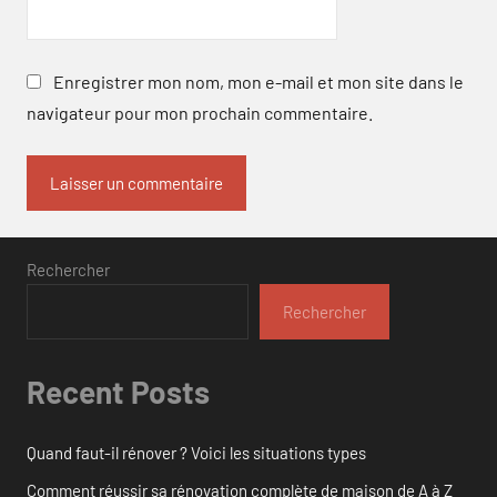
Enregistrer mon nom, mon e-mail et mon site dans le
navigateur pour mon prochain commentaire.
Rechercher
Rechercher
Recent Posts
Quand faut-il rénover ? Voici les situations types
Comment réussir sa rénovation complète de maison de A à Z