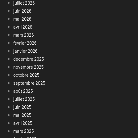
juillet 2026
juin 2026
mai 2026
avril 2026
mars 2026
février 2026
janvier 2026
décembre 2025
novembre 2025
octobre 2025
septembre 2025
août 2025
juillet 2025
juin 2025
mai 2025
avril 2025
mars 2025