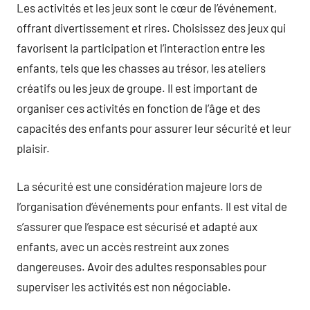
Les activités et les jeux sont le cœur de l’événement,
offrant divertissement et rires. Choisissez des jeux qui
favorisent la participation et l’interaction entre les
enfants, tels que les chasses au trésor, les ateliers
créatifs ou les jeux de groupe. Il est important de
organiser ces activités en fonction de l’âge et des
capacités des enfants pour assurer leur sécurité et leur
plaisir.
La sécurité est une considération majeure lors de
l’organisation d’événements pour enfants. Il est vital de
s’assurer que l’espace est sécurisé et adapté aux
enfants, avec un accès restreint aux zones
dangereuses. Avoir des adultes responsables pour
superviser les activités est non négociable.