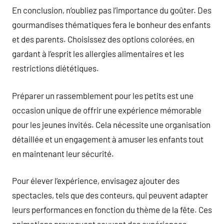
En conclusion, n’oubliez pas l’importance du goûter. Des
gourmandises thématiques fera le bonheur des enfants
et des parents. Choisissez des options colorées, en
gardant à l’esprit les allergies alimentaires et les
restrictions diététiques.
Préparer un rassemblement pour les petits est une
occasion unique de offrir une expérience mémorable
pour les jeunes invités. Cela nécessite une organisation
détaillée et un engagement à amuser les enfants tout
en maintenant leur sécurité.
Pour élever l’expérience, envisagez ajouter des
spectacles, tels que des conteurs, qui peuvent adapter
leurs performances en fonction du thème de la fête. Ces