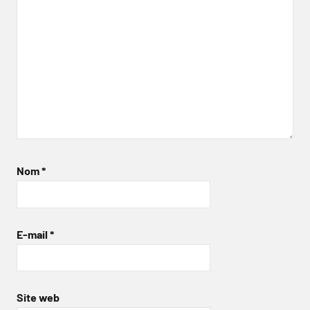
Nom
*
E-mail
*
Site web