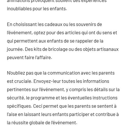
animations provoquent souvent des expériences
inoubliables pour les enfants.
En choisissant les cadeaux ou les souvenirs de
l’événement, optez pour des articles qui ont du sens et
qui permettent aux enfants de se rappeler de la
journée. Des kits de bricolage ou des objets artisanaux
peuvent faire l’affaire.
N’oubliez pas que la communication avec les parents
est cruciale. Envoyez-leur toutes les informations
pertinentes sur l’événement, y compris les détails sur la
sécurité, le programme et les éventuelles instructions
spécifiques. Ceci permet que les parents se sentent à
l’aise en laissant leurs enfants participer et contribue à
la réussite globale de l’événement.