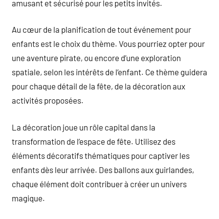
amusant et sécurisé pour les petits invités.
Au cœur de la planification de tout événement pour
enfants est le choix du thème. Vous pourriez opter pour
une aventure pirate, ou encore d’une exploration
spatiale, selon les intérêts de l’enfant. Ce thème guidera
pour chaque détail de la fête, de la décoration aux
activités proposées.
La décoration joue un rôle capital dans la
transformation de l’espace de fête. Utilisez des
éléments décoratifs thématiques pour captiver les
enfants dès leur arrivée. Des ballons aux guirlandes,
chaque élément doit contribuer à créer un univers
magique.