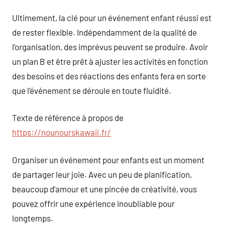
Ultimement, la clé pour un événement enfant réussi est
de rester flexible. Indépendamment de la qualité de
l’organisation, des imprévus peuvent se produire. Avoir
un plan B et être prêt à ajuster les activités en fonction
des besoins et des réactions des enfants fera en sorte
que l’événement se déroule en toute fluidité.
Texte de référence à propos de
https://nounourskawaii.fr/
Organiser un événement pour enfants est un moment
de partager leur joie. Avec un peu de planification,
beaucoup d’amour et une pincée de créativité, vous
pouvez offrir une expérience inoubliable pour
longtemps.