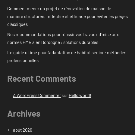
Comment mener un projet de rénovation de maison de
manière structurée, réfléchie et efficace pour éviter les pièges
classiques
Nos recommandations pour réussir vos travaux d’mise aux
normes PMR à en Dordogne : solutions durables
Le guide ultime pour l’adaptation de habitat senior : méthodes
professionnelles
Recent Comments
A WordPress Commenter
sur
Hello world!
Archives
août 2026