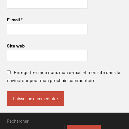
E-mail
*
Site web
Enregistrer mon nom, mon e-mail et mon site dans le
navigateur pour mon prochain commentaire.
Rechercher