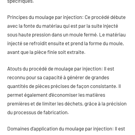
spécifiques.
Principes du moulage par injection: Ce procédé débute
avec la fonte du matériau qui est par la suite injecté
sous haute pression dans un moule fermé. Le matériau
injecté se refroidit ensuite et prend la forme du moule,
avant que la pièce finie soit extraite.
Atouts du procédé de moulage par injection: Il est
reconnu pour sa capacité à générer de grandes
quantités de pièces précises de façon consistante. Il
permet également d’économiser les matières
premières et de limiter les déchets, grâce à la précision
du processus de fabrication.
Domaines d’application du moulage par injection: Il est