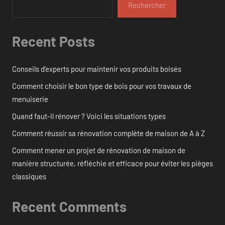
Rechercher
Recent Posts
Conseils d’experts pour maintenir vos produits boisés
Comment choisir le bon type de bois pour vos travaux de
menuiserie
Quand faut-il rénover ? Voici les situations types
Comment réussir sa rénovation complète de maison de A à Z
Comment mener un projet de rénovation de maison de
manière structurée, réfléchie et efficace pour éviter les pièges
classiques
Recent Comments