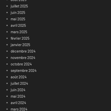
juillet 2025
juin 2025
mai 2025
avril 2025
mars 2025
février 2025
janvier 2025
décembre 2024
novembre 2024
octobre 2024
septembre 2024
août 2024
juillet 2024
juin 2024
mai 2024
avril 2024
mars 2024