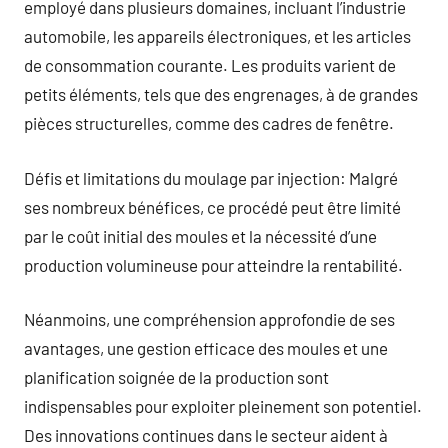
employé dans plusieurs domaines, incluant l’industrie
automobile, les appareils électroniques, et les articles
de consommation courante. Les produits varient de
petits éléments, tels que des engrenages, à de grandes
pièces structurelles, comme des cadres de fenêtre.
Défis et limitations du moulage par injection: Malgré
ses nombreux bénéfices, ce procédé peut être limité
par le coût initial des moules et la nécessité d’une
production volumineuse pour atteindre la rentabilité.
Néanmoins, une compréhension approfondie de ses
avantages, une gestion efficace des moules et une
planification soignée de la production sont
indispensables pour exploiter pleinement son potentiel.
Des innovations continues dans le secteur aident à