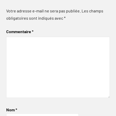
Votre adresse e-mail ne sera pas publiée.
Les champs
obligatoires sont indiqués avec
*
Commentaire
*
Nom
*