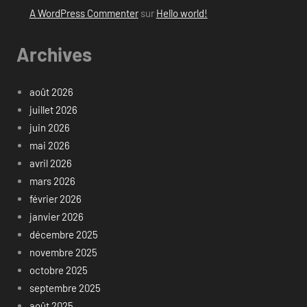
A WordPress Commenter
sur
Hello world!
Archives
août 2026
juillet 2026
juin 2026
mai 2026
avril 2026
mars 2026
février 2026
janvier 2026
décembre 2025
novembre 2025
octobre 2025
septembre 2025
août 2025