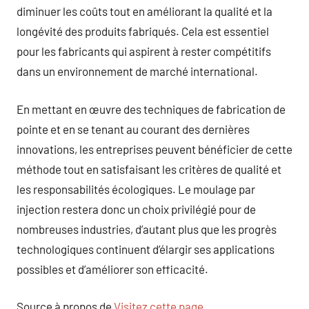
diminuer les coûts tout en améliorant la qualité et la
longévité des produits fabriqués. Cela est essentiel
pour les fabricants qui aspirent à rester compétitifs
dans un environnement de marché international.
En mettant en œuvre des techniques de fabrication de
pointe et en se tenant au courant des dernières
innovations, les entreprises peuvent bénéficier de cette
méthode tout en satisfaisant les critères de qualité et
les responsabilités écologiques. Le moulage par
injection restera donc un choix privilégié pour de
nombreuses industries, d’autant plus que les progrès
technologiques continuent d’élargir ses applications
possibles et d’améliorer son efficacité.
Source à propos de
Visitez cette page