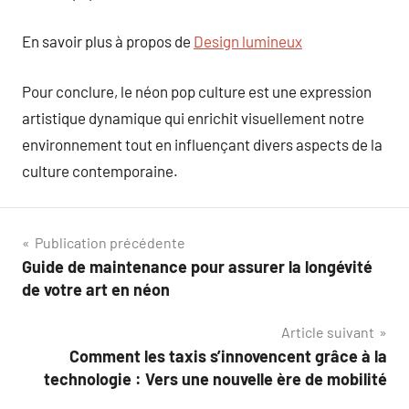
En savoir plus à propos de
Design lumineux
Pour conclure, le néon pop culture est une expression
artistique dynamique qui enrichit visuellement notre
environnement tout en influençant divers aspects de la
culture contemporaine.
Navigation
Publication précédente
Guide de maintenance pour assurer la longévité
de
de votre art en néon
l’article
Article suivant
Comment les taxis s’innovencent grâce à la
technologie : Vers une nouvelle ère de mobilité