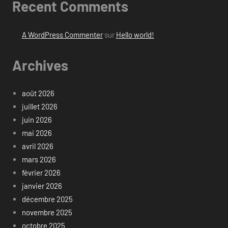
Recent Comments
A WordPress Commenter
sur
Hello world!
Archives
août 2026
juillet 2026
juin 2026
mai 2026
avril 2026
mars 2026
février 2026
janvier 2026
décembre 2025
novembre 2025
octobre 2025