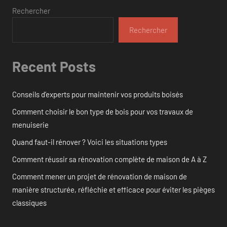
Rechercher
Rechercher
Recent Posts
Conseils d’experts pour maintenir vos produits boisés
Comment choisir le bon type de bois pour vos travaux de
menuiserie
Quand faut-il rénover ? Voici les situations types
Comment réussir sa rénovation complète de maison de A à Z
Comment mener un projet de rénovation de maison de
manière structurée, réfléchie et efficace pour éviter les pièges
classiques