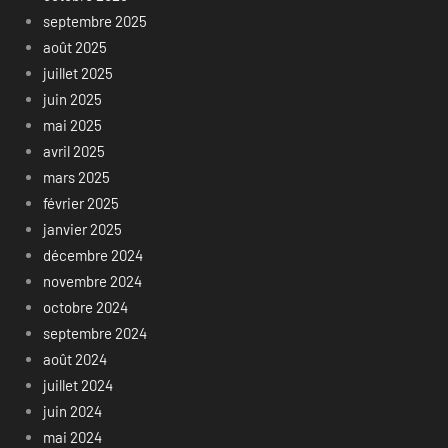
septembre 2025
août 2025
juillet 2025
juin 2025
mai 2025
avril 2025
mars 2025
février 2025
janvier 2025
décembre 2024
novembre 2024
octobre 2024
septembre 2024
août 2024
juillet 2024
juin 2024
mai 2024