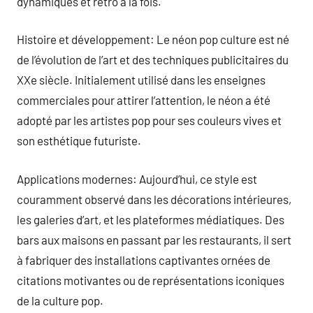
dynamiques et rétro à la fois.
Histoire et développement: Le néon pop culture est né
de l’évolution de l’art et des techniques publicitaires du
XXe siècle. Initialement utilisé dans les enseignes
commerciales pour attirer l’attention, le néon a été
adopté par les artistes pop pour ses couleurs vives et
son esthétique futuriste.
Applications modernes: Aujourd’hui, ce style est
couramment observé dans les décorations intérieures,
les galeries d’art, et les plateformes médiatiques. Des
bars aux maisons en passant par les restaurants, il sert
à fabriquer des installations captivantes ornées de
citations motivantes ou de représentations iconiques
de la culture pop.