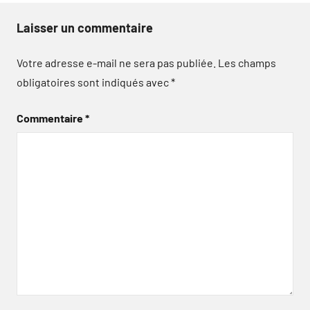
Laisser un commentaire
Votre adresse e-mail ne sera pas publiée.
Les champs
obligatoires sont indiqués avec
*
Commentaire
*