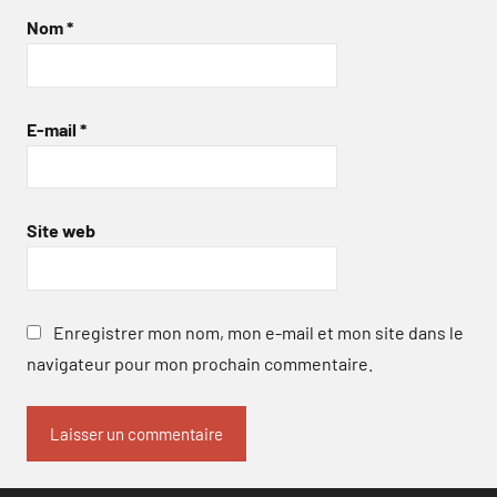
Nom
*
E-mail
*
Site web
Enregistrer mon nom, mon e-mail et mon site dans le
navigateur pour mon prochain commentaire.