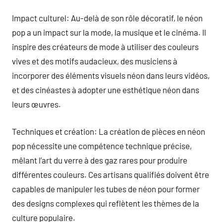
Impact culturel: Au-delà de son rôle décoratif, le néon
pop a un impact sur la mode, la musique et le cinéma. Il
inspire des créateurs de mode à utiliser des couleurs
vives et des motifs audacieux, des musiciens à
incorporer des éléments visuels néon dans leurs vidéos,
et des cinéastes à adopter une esthétique néon dans
leurs œuvres.
Techniques et création: La création de pièces en néon
pop nécessite une compétence technique précise,
mêlant l’art du verre à des gaz rares pour produire
différentes couleurs. Ces artisans qualifiés doivent être
capables de manipuler les tubes de néon pour former
des designs complexes qui reflètent les thèmes de la
culture populaire.