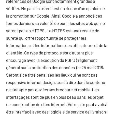
références de Google sont notamment grandes à
vérifier. Ne pas les retenir est un risque d’un opinion de
la promotion sur Google. Ainsi, Google a annoncé ces
temps derniers sa volonté de punir les sites web qui ne
seront pas en HTTPS. Le HTTPS est une recette de
sûreté qui offre l’opportunité de protéger les
informations et les informations des utilisateurs et de la
clientèle. Ce type de protocole est d’autant plus
encouragé avec la exécution du RGPD ( règlement
général sur la protection des données ) le 25 mai 2018.
Seront à ce titre pénalisés les lieux qui ne sont pas
responsive internet design, c’est à dire dont le contenu
ne s’adapte pas aux écrans brochure et mobile.Les
interfaçages sont de plus en plus beau dans les projet
de construction de sites internet. Votre site peut avoir à
être interfacé avec des logiciels de service de livraison (