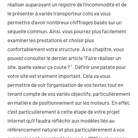
réaliser auparavant un registre de l’incommodité et de
le présenter à variés transporteur colis va vous
permettre d’avoir nombreux chiffrages basés sur un
séquelle commun. Ainsi, vous pourrez plus facilement
examiner les prestations et choisir plus
confortablement votre structure. À ce chapitre, vous
pouvez consulter le dernier article “Faire réaliser un
site, quelle valeur ça coute ? ”. Définir une patate pour
votre site est vraiment important. Cela va vous
permettre de voir l’organisation de vos textes tout en
tenant compte de vos variés objectifs, particulièrement
en matière de positionnement sur les moteurs. En effet,
c’est particulièrement à cette étape de votre projet
internet qu’il faudra réfléchir aux modèles liés au
référencement naturel et plus particulièrement à vos