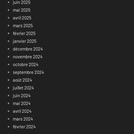
juin 2025
mai 2025
avril 2025
mars 2025
février 2025
janvier 2025
décembre 2024
novembre 2024
octobre 2024
septembre 2024
août 2024
juillet 2024
juin 2024
mai 2024
avril 2024
mars 2024
février 2024