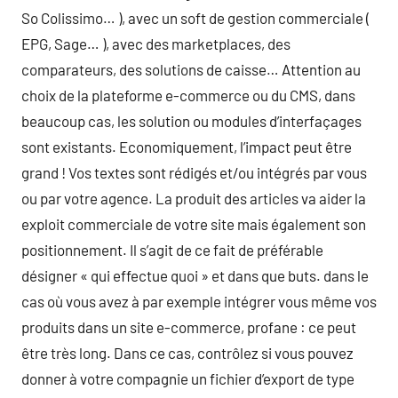
So Colissimo… ), avec un soft de gestion commerciale (
EPG, Sage… ), avec des marketplaces, des
comparateurs, des solutions de caisse… Attention au
choix de la plateforme e-commerce ou du CMS, dans
beaucoup cas, les solution ou modules d’interfaçages
sont existants. Economiquement, l’impact peut être
grand ! Vos textes sont rédigés et/ou intégrés par vous
ou par votre agence. La produit des articles va aider la
exploit commerciale de votre site mais également son
positionnement. Il s’agit de ce fait de préférable
désigner « qui effectue quoi » et dans que buts. dans le
cas où vous avez à par exemple intégrer vous même vos
produits dans un site e-commerce, profane : ce peut
être très long. Dans ce cas, contrôlez si vous pouvez
donner à votre compagnie un fichier d’export de type