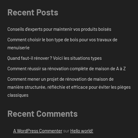
Recent Posts
Conseils d’experts pour maintenir vos produits boisés
Comment choisir le bon type de bois pour vos travaux de
menuiserie
Quand faut-il rénover ? Voici les situations types
Comment réussir sa rénovation complète de maison de A à Z
Comment mener un projet de rénovation de maison de
manière structurée, réfléchie et efficace pour éviter les pièges
classiques
Recent Comments
A WordPress Commenter
sur
Hello world!