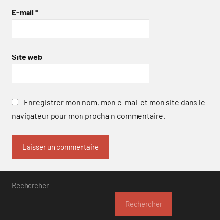
E-mail
*
Site web
Enregistrer mon nom, mon e-mail et mon site dans le
navigateur pour mon prochain commentaire.
Rechercher
Rechercher