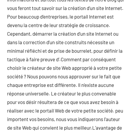
vous feront tout savoir sur la création d’un site Internet.
Pour beaucoup d’entreprises, le portail Internet est
devenu la centre de leur stratégie de croissance.
Cependant, démarrer la création d’un site Internet ou
dans la correction d’un site construits nécessite un
minimal réfléchi et de prise de bourrelet, pour définir la
tactique à faire preuve d’.Comment par conséquent
choisir le créateur de site Web approprié à votre petite
société ? Nous pouvons nous approuver sur le fait que
chaque entreprise est différente. Il n’existe aucune
réponse universelle. Le créateur le plus convenable
pour vos désir résultera de ce que vous avez besoin à
réaliser avec le portail Web de votre petite société. peu
importent vos besoins, nous vous indiquerons l’auteur
de site Web qui convient le plus meilleur.L’avantage de