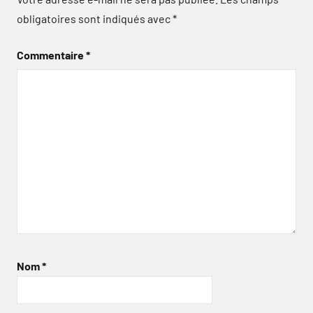
obligatoires sont indiqués avec
*
Commentaire
*
Nom
*