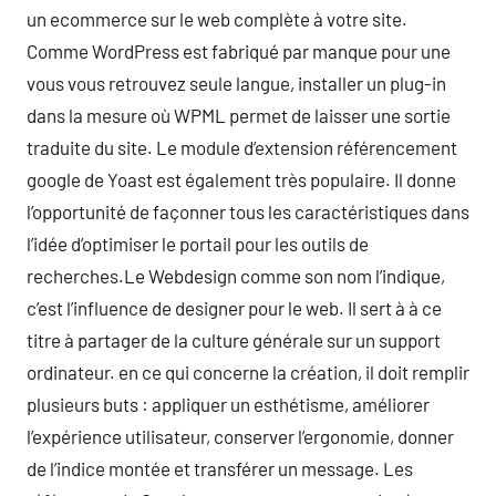
un ecommerce sur le web complète à votre site.
Comme WordPress est fabriqué par manque pour une
vous vous retrouvez seule langue, installer un plug-in
dans la mesure où WPML permet de laisser une sortie
traduite du site. Le module d’extension référencement
google de Yoast est également très populaire. Il donne
l’opportunité de façonner tous les caractéristiques dans
l’idée d’optimiser le portail pour les outils de
recherches.Le Webdesign comme son nom l’indique,
c’est l’influence de designer pour le web. Il sert à à ce
titre à partager de la culture générale sur un support
ordinateur. en ce qui concerne la création, il doit remplir
plusieurs buts : appliquer un esthétisme, améliorer
l’expérience utilisateur, conserver l’ergonomie, donner
de l’indice montée et transférer un message. Les