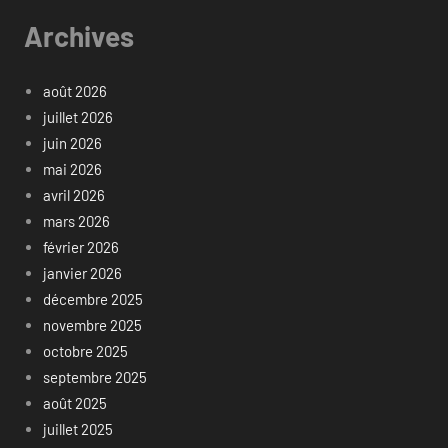
Archives
août 2026
juillet 2026
juin 2026
mai 2026
avril 2026
mars 2026
février 2026
janvier 2026
décembre 2025
novembre 2025
octobre 2025
septembre 2025
août 2025
juillet 2025