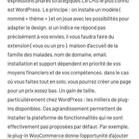
expressions phares stratégiques.Le CMS le plus connu
est WordPress. Le principe : on installe un modèle (
nommé « thème » ) et on joue avec les possibilités pour
adapter le design. si un indice ne répond pas
précisément à vos envies, il vous faudra faire du
extension ( vous ou un pro ). maison d’accueil de la
famille des malades, nom de domaine, email,
installation et support dépendent en priorité de vos
moyens financiers et de vos compétences. dans le cas
où vous faites tout en solo, vous pourrez créer une page
pour un prix assez bas. Un gain de taille,
particulièrement chez WordPress : les milliers de plug-
ins disponibles. Ces agrandissement permettent de
installer la plateforme de fonctionnalités qui ne sont
effectivement pas proposées par défaut. Par exemple,
le plug-in WooCommerce donne l’opportunité d’ajouter