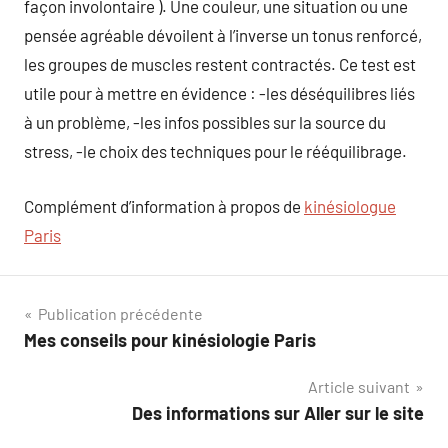
façon involontaire ). Une couleur, une situation ou une
pensée agréable dévoilent à l’inverse un tonus renforcé,
les groupes de muscles restent contractés. Ce test est
utile pour à mettre en évidence : -les déséquilibres liés
à un problème, -les infos possibles sur la source du
stress, -le choix des techniques pour le rééquilibrage.
Complément d’information à propos de
kinésiologue
Paris
Navigation
Publication précédente
Mes conseils pour kinésiologie Paris
de
Article suivant
l’article
Des informations sur Aller sur le site