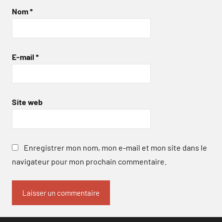
Nom
*
E-mail
*
Site web
Enregistrer mon nom, mon e-mail et mon site dans le
navigateur pour mon prochain commentaire.