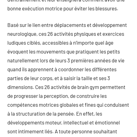
bonne exécution motrice pour éviter les blessures.
Basé sur le lien entre déplacements et développement
neurologique, ces 26 activités physiques et exercices
ludiques ciblés, accessibles à n’importe quel âge
évoquent les mouvements que pratiquent les petits
naturellement lors de leurs 3 premières années de vie
quand ils apprennent à coordonner les différentes
parties de leur corps, et à saisir la taille et ses 3
dimensions. Ces 26 activités de brain gym permettent
de progresser la perception, de construire les
compétences motrices globales et fines qui conduisent
à la structuration de la pensée. En effet, les
développements moteur, intellectuel et émotionnel
sont intimement liés. A toute personne souhaitant