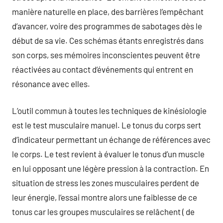
manière naturelle en place, des barrières l’empêchant
d’avancer, voire des programmes de sabotages dès le
début de sa vie. Ces schémas étants enregistrés dans
son corps, ses mémoires inconscientes peuvent être
réactivées au contact d’événements qui entrent en
résonance avec elles.
L’outil commun à toutes les techniques de kinésiologie
est le test musculaire manuel. Le tonus du corps sert
d’indicateur permettant un échange de références avec
le corps. Le test revient à évaluer le tonus d’un muscle
en lui opposant une légère pression à la contraction. En
situation de stress les zones musculaires perdent de
leur énergie, l’essai montre alors une faiblesse de ce
tonus car les groupes musculaires se relâchent ( de