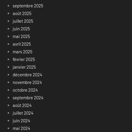
septembre 2025
août 2025
juillet 2025
juin 2025
mai 2025
avril 2025
mars 2025
février 2025
janvier 2025
décembre 2024
novembre 2024
octobre 2024
septembre 2024
août 2024
juillet 2024
juin 2024
mai 2024