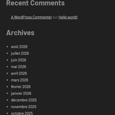
Recent Comments
A WordPress Commenter
sur
Hello world!
Archives
août 2026
juillet 2026
juin 2026
mai 2026
avril 2026
mars 2026
février 2026
janvier 2026
décembre 2025
novembre 2025
octobre 2025