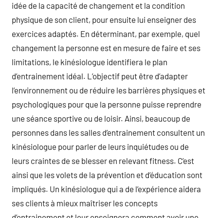
idée de la capacité de changement et la condition
physique de son client, pour ensuite lui enseigner des
exercices adaptés. En déterminant, par exemple, quel
changement la personne est en mesure de faire et ses
limitations, le kinésiologue identifiera le plan
d’entrainement idéal. L’objectif peut être d’adapter
l’environnement ou de réduire les barrières physiques et
psychologiques pour que la personne puisse reprendre
une séance sportive ou de loisir. Ainsi, beaucoup de
personnes dans les salles d’entrainement consultent un
kinésiologue pour parler de leurs inquiétudes ou de
leurs craintes de se blesser en relevant fitness. C’est
ainsi que les volets de la prévention et d’éducation sont
impliqués. Un kinésiologue qui a de l’expérience aidera
ses clients à mieux maîtriser les concepts
d’entrainement et leur enseignera comment avoir une