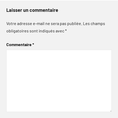
Laisser un commentaire
Votre adresse e-mail ne sera pas publiée.
Les champs
obligatoires sont indiqués avec
*
Commentaire
*