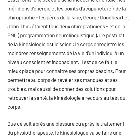
méridiens d’énergie et les points d’acupuncture ), de la
chiropractie – les pères de la kiné, George Goodheart et
John Thie, étaient tous deux chiropraticiens – et de la
PNL ( programmation neurolinguistique ). Le postulat
de la kinésiologie est le selon : le corps enregistre les
moindres renseignements de la vie d’un individu, à un
niveau conscient et inconscient. Il est de ce fait le
mieux placé pour connaître ses propres besoins. Pour
permettre au corps de révéler ses manques et ses
troubles, mais aussi de donner des solutions pour
retrouver la santé, la kinésiologie a recours au test du
corps.
Que ce soit après une blessure ou après le traitement
du physiothérapeute, le kinésiologue va se faire une