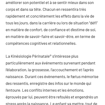
améliorer son potentiel et à se sentir mieux dans son
corps et dans sa tête. Chacun en ressentira très
rapidement et concrètement les effets dans la vie de
tous les jours, dans la carrière ou lors de situation “défi”
en matière de confort, de confiance et d’estime de soi,
en matière de savoir-faire et savoir-être, en terme de
compétences cognitives et relationnelles.
La Kinésiologie Périnatale® s’intéresse plus
particulièrement aux événements survenant pendant
l’élaboration, la grossesse, l’accouchement et l’après
naissance. Durant ces évènements, le fœtus mémorise
des ressentis, enregistre des infos sur le monde qui
l’entoure. Les conflits internes et les émotions,
éprouvés par lui, peuvent être refoulés et engendrés un
stress après la naissance. Le enfant va mettre, tout de