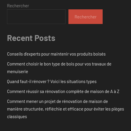
Rechercher
Rechercher
Recent Posts
Conseils d’experts pour maintenir vos produits boisés
Comment choisir le bon type de bois pour vos travaux de
menuiserie
Quand faut-il rénover ? Voici les situations types
Comment réussir sa rénovation complète de maison de A à Z
Comment mener un projet de rénovation de maison de
manière structurée, réfléchie et efficace pour éviter les pièges
classiques