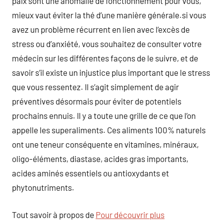
paix sont une anomalie de fonctionnement pour vous,
mieux vaut éviter la thé d’une manière générale.si vous
avez un problème récurrent en lien avec l’excès de
stress ou d’anxiété, vous souhaitez de consulter votre
médecin sur les différentes façons de le suivre, et de
savoir s’il existe un injustice plus important que le stress
que vous ressentez. Il s’agit simplement de agir
préventives désormais pour éviter de potentiels
prochains ennuis. Il y a toute une grille de ce que l’on
appelle les superaliments. Ces aliments 100% naturels
ont une teneur conséquente en vitamines, minéraux,
oligo-éléments, diastase, acides gras importants,
acides aminés essentiels ou antioxydants et
phytonutriments.
Tout savoir à propos de
Pour découvrir plus