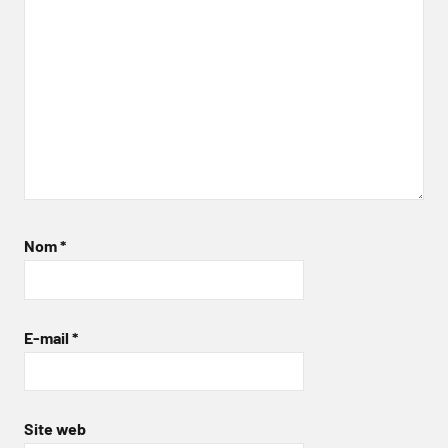
Nom
*
E-mail
*
Site web