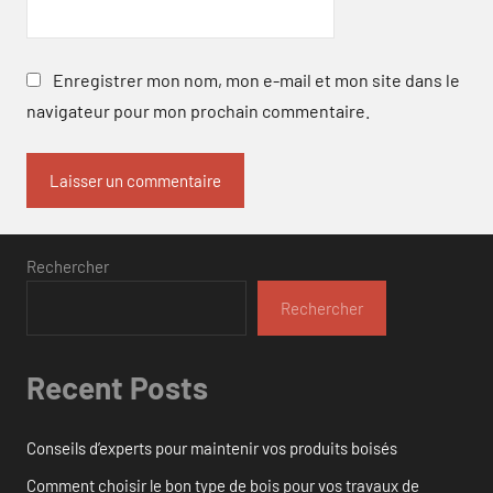
Enregistrer mon nom, mon e-mail et mon site dans le
navigateur pour mon prochain commentaire.
Rechercher
Rechercher
Recent Posts
Conseils d’experts pour maintenir vos produits boisés
Comment choisir le bon type de bois pour vos travaux de