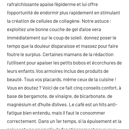
rafraîchissante apaise l’épiderme et lui offre
l’opportunité de endormir plus rapidement en stimulant
la création de cellules de collagène. Notre astuce :
exploitez une bonne couche de gel d’aloe vera
immédiatement sur le coup de soleil. donnez poser le
temps que la douleur disparaisse et massez pour faire
foutre le surplus. Certaines mamans de la rédaction
l’utilisent pour apaiser les petits bobos et écorchures de
leurs enfants.Vos armoires inclus des produits de
beauté. Tous vos placards, même ceux de la cuisine !
Vous en doutez ? Voici de ce fait cinq conseils confort, à
base de bergamote, de vinaigre, de bicarbonate, de
magnésium et d’huile d’olives. Le café est un hits anti-
fatigue bien entendu, mais il faut le consommer
correctement. Dans un 1er temps, si la épuisement et la