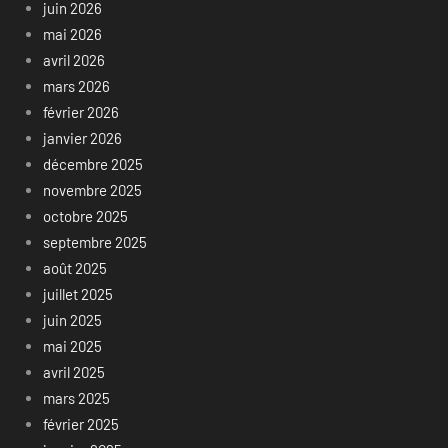
juin 2026
mai 2026
avril 2026
mars 2026
février 2026
janvier 2026
décembre 2025
novembre 2025
octobre 2025
septembre 2025
août 2025
juillet 2025
juin 2025
mai 2025
avril 2025
mars 2025
février 2025