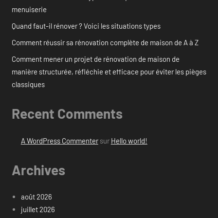
menuiserie
Quand faut-il rénover ? Voici les situations types
Comment réussir sa rénovation complète de maison de A à Z
Comment mener un projet de rénovation de maison de
manière structurée, réfléchie et efficace pour éviter les pièges
classiques
Recent Comments
A WordPress Commenter
sur
Hello world!
Archives
août 2026
juillet 2026