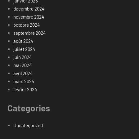
janvier 2025
décembre 2024
novembre 2024
octobre 2024
septembre 2024
août 2024
juillet 2024
juin 2024
mai 2024
avril 2024
mars 2024
février 2024
Categories
Uncategorized