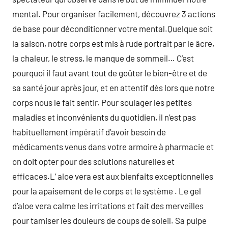
mental. Pour organiser facilement, découvrez 3 actions
de base pour déconditionner votre mental.Quelque soit
la saison, notre corps est mis à rude portrait par le âcre,
la chaleur, le stress, le manque de sommeil… C’est
pourquoi il faut avant tout de goûter le bien-être et de
sa santé jour après jour, et en attentif dès lors que notre
corps nous le fait sentir. Pour soulager les petites
maladies et inconvénients du quotidien, il n’est pas
habituellement impératif d’avoir besoin de
médicaments venus dans votre armoire à pharmacie et
on doit opter pour des solutions naturelles et
efficaces.L’ aloe vera est aux bienfaits exceptionnelles
pour la apaisement de le corps et le système . Le gel
d’aloe vera calme les irritations et fait des merveilles
pour tamiser les douleurs de coups de soleil. Sa pulpe