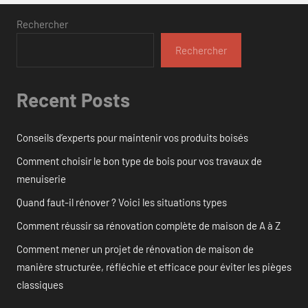
Rechercher
Rechercher
Recent Posts
Conseils d’experts pour maintenir vos produits boisés
Comment choisir le bon type de bois pour vos travaux de
menuiserie
Quand faut-il rénover ? Voici les situations types
Comment réussir sa rénovation complète de maison de A à Z
Comment mener un projet de rénovation de maison de
manière structurée, réfléchie et efficace pour éviter les pièges
classiques