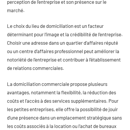
perception de l’entreprise et son présence sur le
marché.
Le choix du lieu de domiciliation est un facteur
déterminant pour l’image et la crédibilité de l’entreprise.
Choisir une adresse dans un quartier d’affaires réputé
ou un centre d’affaires professionnel peut améliorer la
notoriété de l’entreprise et contribuer à l’établissement
de relations commerciales.
La domiciliation commerciale propose plusieurs
avantages, notamment la flexibilité, la réduction des
coûts et l’accès à des services supplémentaires. Pour
les petites entreprises, elle offre la possibilité de jouir
d’une présence dans un emplacement stratégique sans
les coûts associés à la location ou l’achat de bureaux