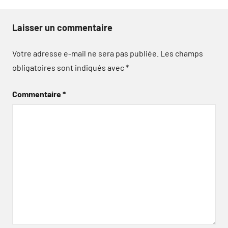
Laisser un commentaire
Votre adresse e-mail ne sera pas publiée.
Les champs
obligatoires sont indiqués avec
*
Commentaire
*