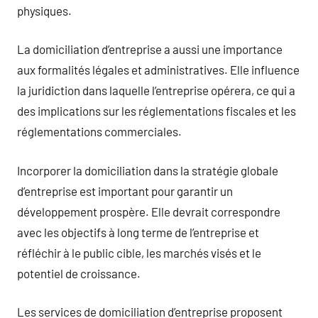
physiques.
La domiciliation d’entreprise a aussi une importance
aux formalités légales et administratives. Elle influence
la juridiction dans laquelle l’entreprise opérera, ce qui a
des implications sur les réglementations fiscales et les
réglementations commerciales.
Incorporer la domiciliation dans la stratégie globale
d’entreprise est important pour garantir un
développement prospère. Elle devrait correspondre
avec les objectifs à long terme de l’entreprise et
réfléchir à le public cible, les marchés visés et le
potentiel de croissance.
Les services de domiciliation d’entreprise proposent