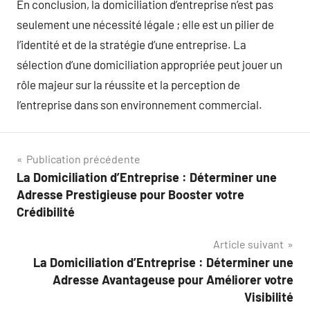
En conclusion, la domiciliation d’entreprise n’est pas
seulement une nécessité légale ; elle est un pilier de
l’identité et de la stratégie d’une entreprise. La
sélection d’une domiciliation appropriée peut jouer un
rôle majeur sur la réussite et la perception de
l’entreprise dans son environnement commercial.
Navigation
Publication précédente
La Domiciliation d’Entreprise : Déterminer une
de
Adresse Prestigieuse pour Booster votre
l’article
Crédibilité
Article suivant
La Domiciliation d’Entreprise : Déterminer une
Adresse Avantageuse pour Améliorer votre
Visibilité