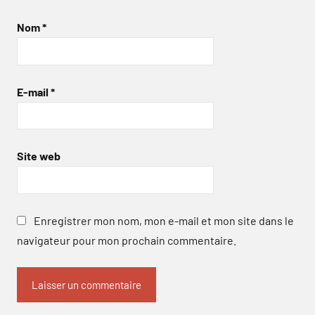
Nom
*
E-mail
*
Site web
Enregistrer mon nom, mon e-mail et mon site dans le
navigateur pour mon prochain commentaire.