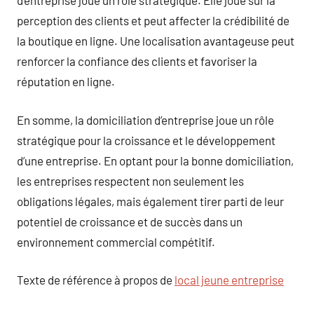
d’entreprise joue un rôle stratégique. Elle joue sur la
perception des clients et peut affecter la crédibilité de
la boutique en ligne. Une localisation avantageuse peut
renforcer la confiance des clients et favoriser la
réputation en ligne.
En somme, la domiciliation d’entreprise joue un rôle
stratégique pour la croissance et le développement
d’une entreprise. En optant pour la bonne domiciliation,
les entreprises respectent non seulement les
obligations légales, mais également tirer parti de leur
potentiel de croissance et de succès dans un
environnement commercial compétitif.
Texte de référence à propos de
local jeune entreprise