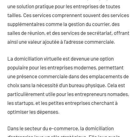
une solution pratique pour les entreprises de toutes
tailles. Ces services comprennent souvent des services
supplémentaires comme la gestion du courrier, des
salles de réunion, et des services de secrétariat, offrant
ainsi une valeur ajoutée à l’adresse commerciale.
La domiciliation virtuelle est devenue une option
populaire pour les entreprises modernes, permettant
une présence commerciale dans des emplacements de
choix sans la nécessité d’un bureau physique. Cela est
particulièrement utile pour les entrepreneurs nomades,
les startups, et les petites entreprises cherchant à
optimiser les dépenses.
Dans le secteur du e-commerce, la domiciliation