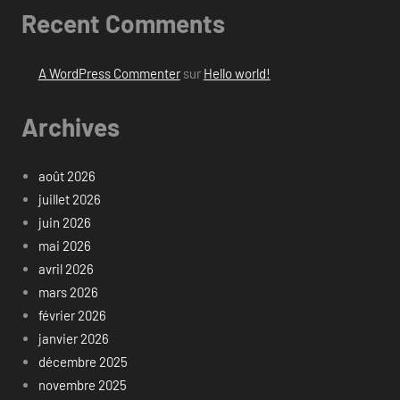
Recent Comments
A WordPress Commenter
sur
Hello world!
Archives
août 2026
juillet 2026
juin 2026
mai 2026
avril 2026
mars 2026
février 2026
janvier 2026
décembre 2025
novembre 2025