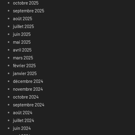
octobre 2025
septembre 2025
août 2025
juillet 2025
juin 2025
mai 2025
avril 2025
mars 2025
février 2025
janvier 2025
décembre 2024
novembre 2024
octobre 2024
septembre 2024
août 2024
juillet 2024
juin 2024