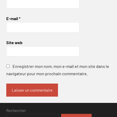
E-mail
*
Site web
Enregistrer mon nom, mon e-mail et mon site dans le
navigateur pour mon prochain commentaire.
Rechercher