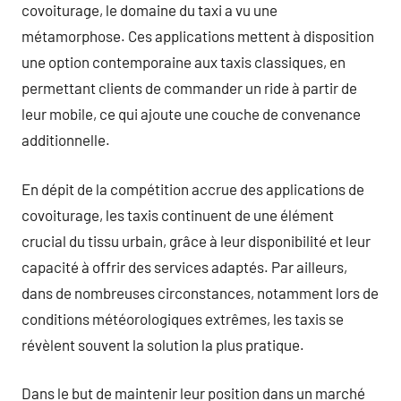
covoiturage, le domaine du taxi a vu une
métamorphose. Ces applications mettent à disposition
une option contemporaine aux taxis classiques, en
permettant clients de commander un ride à partir de
leur mobile, ce qui ajoute une couche de convenance
additionnelle.
En dépit de la compétition accrue des applications de
covoiturage, les taxis continuent de une élément
crucial du tissu urbain, grâce à leur disponibilité et leur
capacité à offrir des services adaptés. Par ailleurs,
dans de nombreuses circonstances, notamment lors de
conditions météorologiques extrêmes, les taxis se
révèlent souvent la solution la plus pratique.
Dans le but de maintenir leur position dans un marché