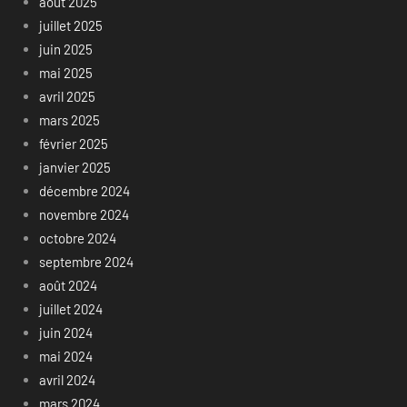
août 2025
juillet 2025
juin 2025
mai 2025
avril 2025
mars 2025
février 2025
janvier 2025
décembre 2024
novembre 2024
octobre 2024
septembre 2024
août 2024
juillet 2024
juin 2024
mai 2024
avril 2024
mars 2024