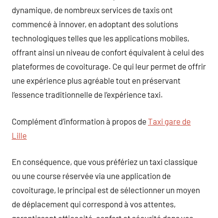
dynamique, de nombreux services de taxis ont
commencé à innover, en adoptant des solutions
technologiques telles que les applications mobiles,
offrant ainsi un niveau de confort équivalent à celui des
plateformes de covoiturage. Ce qui leur permet de offrir
une expérience plus agréable tout en préservant
l’essence traditionnelle de l’expérience taxi.
Complément d’information à propos de
Taxi gare de
Lille
En conséquence, que vous préfériez un taxi classique
ou une course réservée via une application de
covoiturage, le principal est de sélectionner un moyen
de déplacement qui correspond à vos attentes,