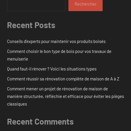
Rechercher
Recent Posts
Conseils d’experts pour maintenir vos produits boisés
Comment choisir le bon type de bois pour vos travaux de
menuiserie
Quand faut-il rénover ? Voici les situations types
Comment réussir sa rénovation complète de maison de A à Z
Comment mener un projet de rénovation de maison de
manière structurée, réfléchie et efficace pour éviter les pièges
classiques
Recent Comments