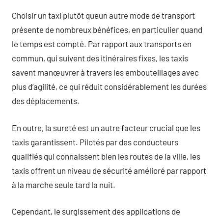
Choisir un taxi plutôt queun autre mode de transport
présente de nombreux bénéfices, en particulier quand
le temps est compté. Par rapport aux transports en
commun, qui suivent des itinéraires fixes, les taxis
savent manœuvrer à travers les embouteillages avec
plus d’agilité, ce qui réduit considérablement les durées
des déplacements.
En outre, la sureté est un autre facteur crucial que les
taxis garantissent. Pilotés par des conducteurs
qualifiés qui connaissent bien les routes de la ville, les
taxis offrent un niveau de sécurité amélioré par rapport
à la marche seule tard la nuit.
Cependant, le surgissement des applications de