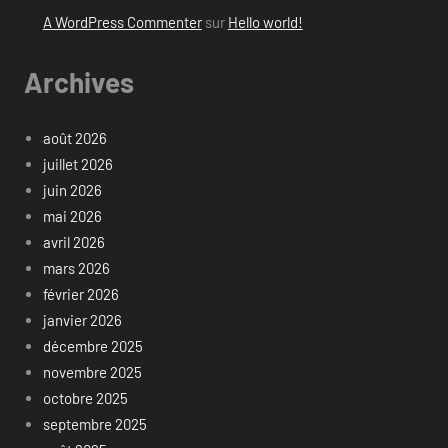
A WordPress Commenter
sur
Hello world!
Archives
août 2026
juillet 2026
juin 2026
mai 2026
avril 2026
mars 2026
février 2026
janvier 2026
décembre 2025
novembre 2025
octobre 2025
septembre 2025