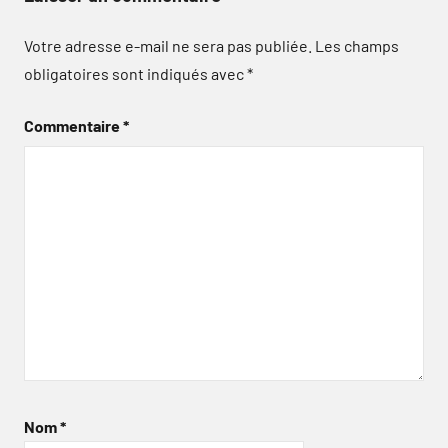
Votre adresse e-mail ne sera pas publiée.
Les champs
obligatoires sont indiqués avec
*
Commentaire
*
Nom
*