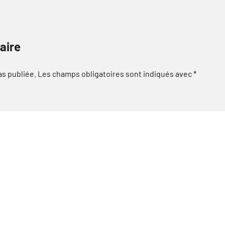
aire
as publiée.
Les champs obligatoires sont indiqués avec
*