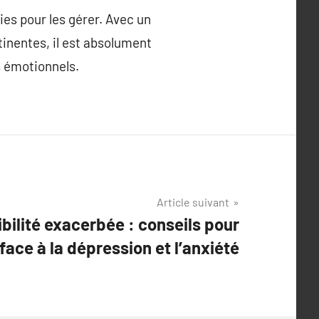
ies pour les gérer. Avec un
inentes, il est absolument
s émotionnels.
Article suivant
ibilité exacerbée : conseils pour
 face à la dépression et l’anxiété