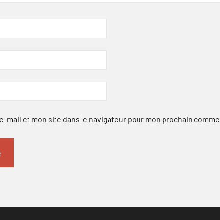
-mail et mon site dans le navigateur pour mon prochain comme