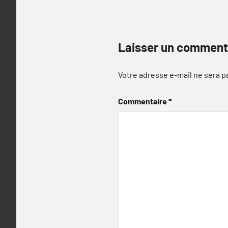
Laisser un comment
Votre adresse e-mail ne sera p
Commentaire
*