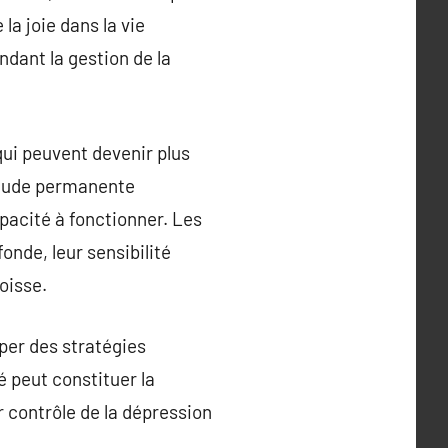
la joie dans la vie
ndant la gestion de la
qui peuvent devenir plus
iétude permanente
pacité à fonctionner. Les
onde, leur sensibilité
oisse.
pper des stratégies
 peut constituer la
r contrôle de la dépression