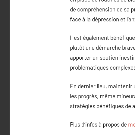
de compréhension de sa prop
face à la dépression et l’an
Il est également bénéfique 
plutôt une démarche brave 
apporter un soutien inesti
problématiques complexes
En dernier lieu, maintenir
les progrès, même mineurs
stratégies bénéfiques de a
Plus d’infos à propos de
me