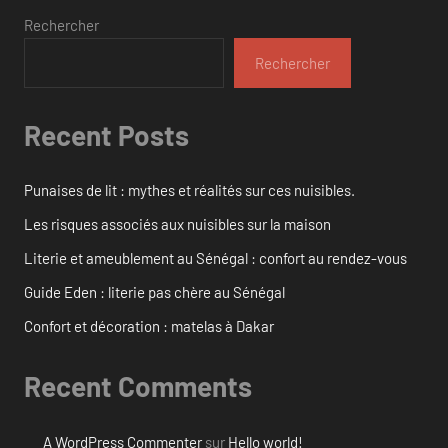
Rechercher
Rechercher
Recent Posts
Punaises de lit : mythes et réalités sur ces nuisibles.
Les risques associés aux nuisibles sur la maison
Literie et ameublement au Sénégal : confort au rendez-vous
Guide Eden : literie pas chère au Sénégal
Confort et décoration : matelas à Dakar
Recent Comments
A WordPress Commenter
sur
Hello world!