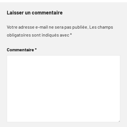
Laisser un commentaire
Votre adresse e-mail ne sera pas publiée.
Les champs
obligatoires sont indiqués avec
*
Commentaire
*