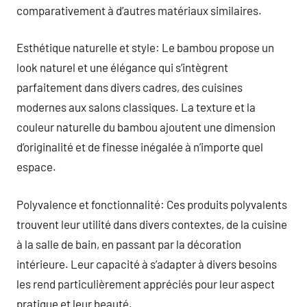
comparativement à d’autres matériaux similaires.
Esthétique naturelle et style: Le bambou propose un
look naturel et une élégance qui s’intègrent
parfaitement dans divers cadres, des cuisines
modernes aux salons classiques. La texture et la
couleur naturelle du bambou ajoutent une dimension
d’originalité et de finesse inégalée à n’importe quel
espace.
Polyvalence et fonctionnalité: Ces produits polyvalents
trouvent leur utilité dans divers contextes, de la cuisine
à la salle de bain, en passant par la décoration
intérieure. Leur capacité à s’adapter à divers besoins
les rend particulièrement appréciés pour leur aspect
pratique et leur beauté.