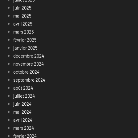
juin 2025
mai 2025
avril 2025
mars 2025
février 2025
janvier 2025
décembre 2024
novembre 2024
octobre 2024
septembre 2024
août 2024
juillet 2024
juin 2024
mai 2024
avril 2024
mars 2024
février 2024