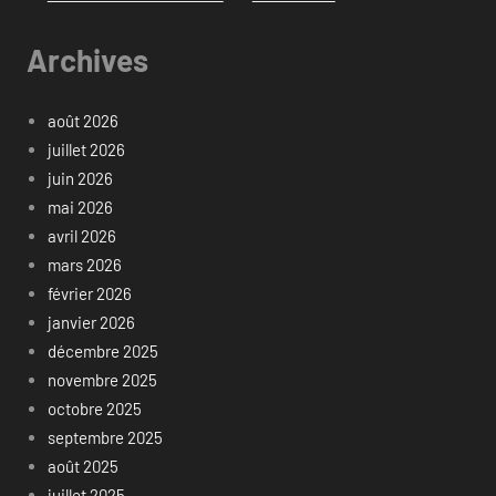
Archives
août 2026
juillet 2026
juin 2026
mai 2026
avril 2026
mars 2026
février 2026
janvier 2026
décembre 2025
novembre 2025
octobre 2025
septembre 2025
août 2025
juillet 2025