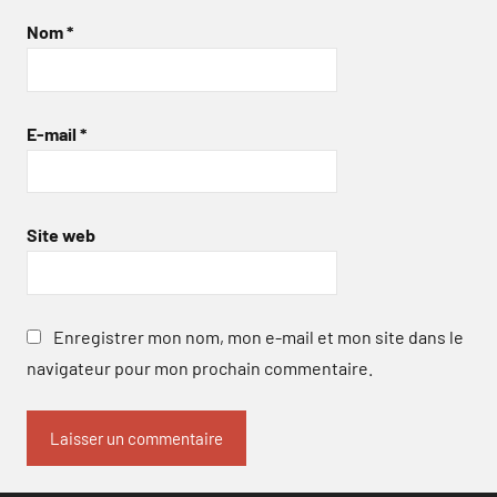
Nom
*
E-mail
*
Site web
Enregistrer mon nom, mon e-mail et mon site dans le
navigateur pour mon prochain commentaire.