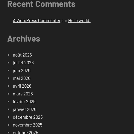
Recent Comments
A WordPress Commenter
sur
Hello world!
Archives
août 2026
juillet 2026
juin 2026
mai 2026
avril 2026
mars 2026
février 2026
janvier 2026
décembre 2025
novembre 2025
octobre 2025