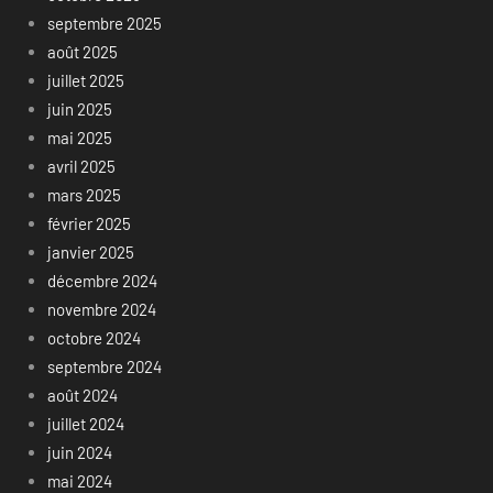
septembre 2025
août 2025
juillet 2025
juin 2025
mai 2025
avril 2025
mars 2025
février 2025
janvier 2025
décembre 2024
novembre 2024
octobre 2024
septembre 2024
août 2024
juillet 2024
juin 2024
mai 2024