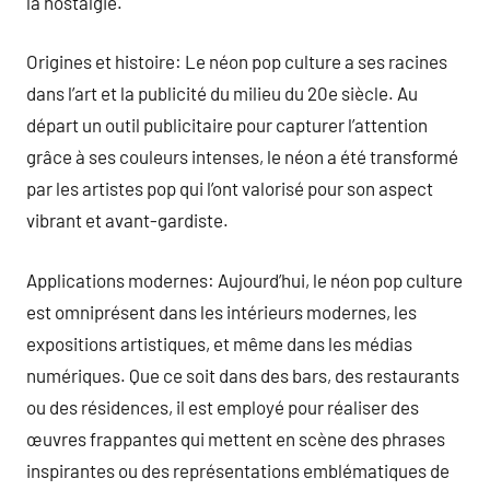
la nostalgie.
Origines et histoire: Le néon pop culture a ses racines
dans l’art et la publicité du milieu du 20e siècle. Au
départ un outil publicitaire pour capturer l’attention
grâce à ses couleurs intenses, le néon a été transformé
par les artistes pop qui l’ont valorisé pour son aspect
vibrant et avant-gardiste.
Applications modernes: Aujourd’hui, le néon pop culture
est omniprésent dans les intérieurs modernes, les
expositions artistiques, et même dans les médias
numériques. Que ce soit dans des bars, des restaurants
ou des résidences, il est employé pour réaliser des
œuvres frappantes qui mettent en scène des phrases
inspirantes ou des représentations emblématiques de