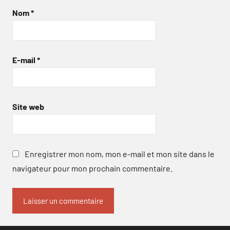
Nom
*
E-mail
*
Site web
Enregistrer mon nom, mon e-mail et mon site dans le
navigateur pour mon prochain commentaire.