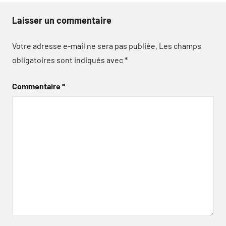
Laisser un commentaire
Votre adresse e-mail ne sera pas publiée.
Les champs
obligatoires sont indiqués avec
*
Commentaire
*