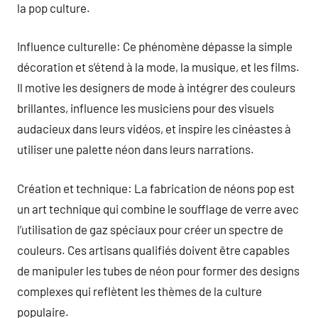
la pop culture.
Influence culturelle: Ce phénomène dépasse la simple
décoration et s’étend à la mode, la musique, et les films.
Il motive les designers de mode à intégrer des couleurs
brillantes, influence les musiciens pour des visuels
audacieux dans leurs vidéos, et inspire les cinéastes à
utiliser une palette néon dans leurs narrations.
Création et technique: La fabrication de néons pop est
un art technique qui combine le soufflage de verre avec
l’utilisation de gaz spéciaux pour créer un spectre de
couleurs. Ces artisans qualifiés doivent être capables
de manipuler les tubes de néon pour former des designs
complexes qui reflètent les thèmes de la culture
populaire.