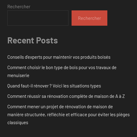
Rechercher
Rechercher
Recent Posts
Conseils d’experts pour maintenir vos produits boisés
Comment choisir le bon type de bois pour vos travaux de
menuiserie
Quand faut-il rénover ? Voici les situations types
Comment réussir sa rénovation complète de maison de A à Z
Comment mener un projet de rénovation de maison de
manière structurée, réfléchie et efficace pour éviter les pièges
classiques