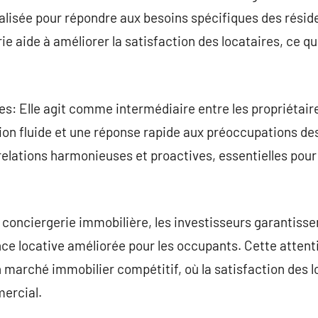
lisée pour répondre aux besoins spécifiques des réside
 aide à améliorer la satisfaction des locataires, ce qui 
es: Elle agit comme intermédiaire entre les propriétaire
n fluide et une réponse rapide aux préoccupations des
elations harmonieuses et proactives, essentielles pour
 conciergerie immobilière, les investisseurs garantisse
nce locative améliorée pour les occupants. Cette attenti
n marché immobilier compétitif, où la satisfaction des 
ercial.