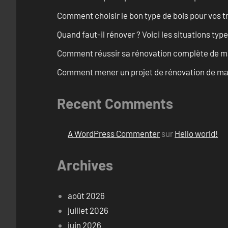
Comment choisir le bon type de bois pour vos 
Quand faut-il rénover ? Voici les situations typ
Comment réussir sa rénovation complète de ma
Comment mener un projet de rénovation de mais
Recent Comments
A WordPress Commenter
sur
Hello world!
Archives
août 2026
juillet 2026
juin 2026