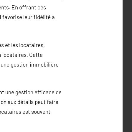
nts. En offrant ces
favorise leur fidélité à
s et les locataires,
 locataires. Cette
 une gestion immobilière
nt une gestion efficace de
on aux détails peut faire
locataires est souvent