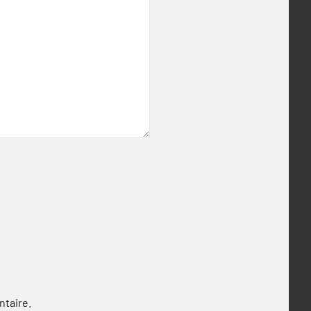
ntaire.