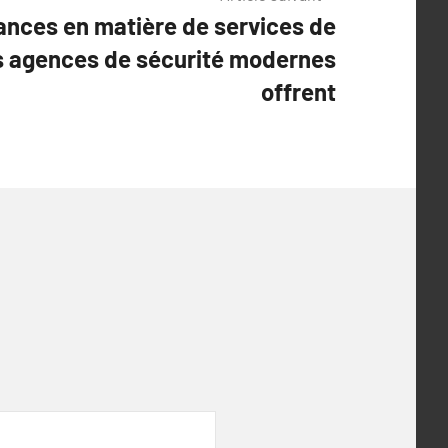
ances en matière de services de
es agences de sécurité modernes
offrent