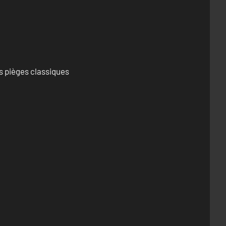
s pièges classiques