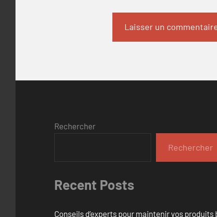
Rechercher
Rechercher
Recent Posts
Conseils d’experts pour maintenir vos produits