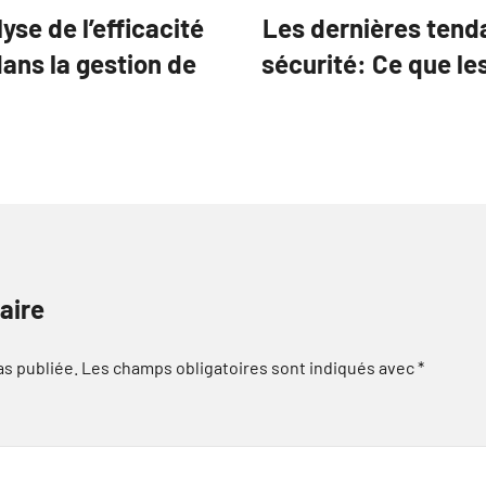
se de l’efficacité
Les dernières tend
dans la gestion de
sécurité: Ce que l
aire
as publiée.
Les champs obligatoires sont indiqués avec
*