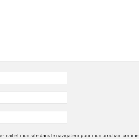
-mail et mon site dans le navigateur pour mon prochain comme