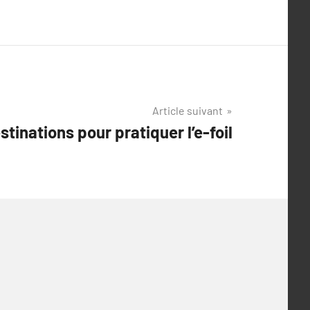
Article suivant
tinations pour pratiquer l’e-foil