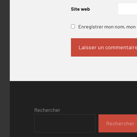
Site web
Enregistrer mon nom, mon e
Rechercher
Rechercher