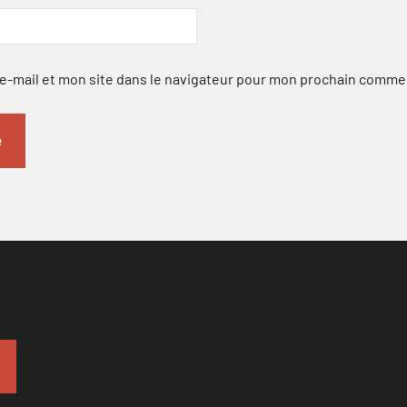
-mail et mon site dans le navigateur pour mon prochain comme