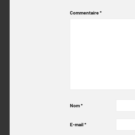
Commentaire
*
Nom
*
E-mail
*