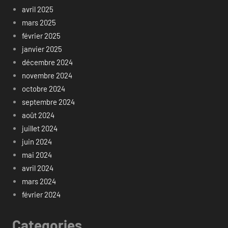
avril 2025
mars 2025
février 2025
janvier 2025
décembre 2024
novembre 2024
octobre 2024
septembre 2024
août 2024
juillet 2024
juin 2024
mai 2024
avril 2024
mars 2024
février 2024
Categories