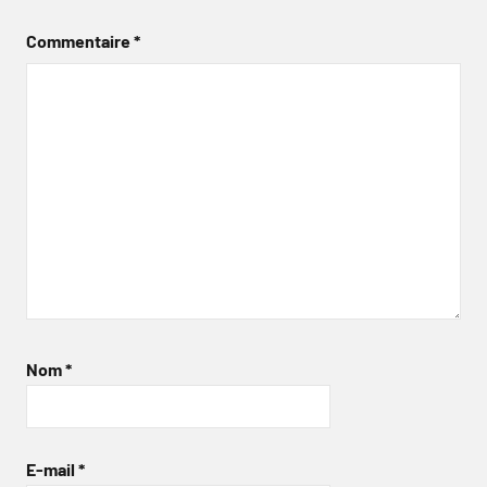
Commentaire
*
Nom
*
E-mail
*