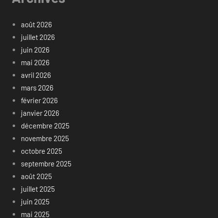
août 2026
juillet 2026
juin 2026
mai 2026
avril 2026
mars 2026
février 2026
janvier 2026
décembre 2025
novembre 2025
octobre 2025
septembre 2025
août 2025
juillet 2025
juin 2025
mai 2025