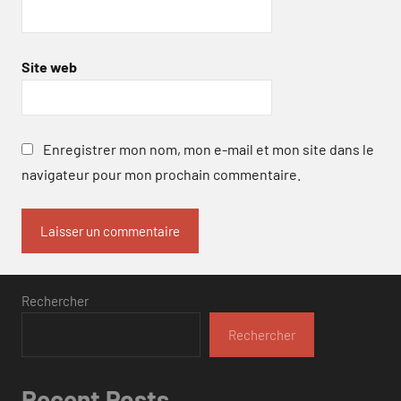
Site web
Enregistrer mon nom, mon e-mail et mon site dans le
navigateur pour mon prochain commentaire.
Rechercher
Rechercher
Recent Posts