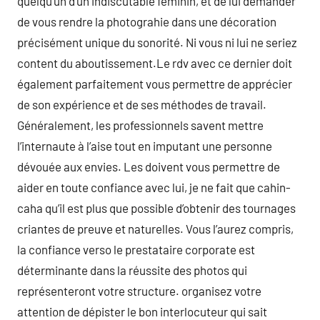
quelqu’un d’un indiscutable féminin, et de lui demander
de vous rendre la photograhie dans une décoration
précisément unique du sonorité. Ni vous ni lui ne seriez
content du aboutissement.Le rdv avec ce dernier doit
également parfaitement vous permettre de apprécier
de son expérience et de ses méthodes de travail.
Généralement, les professionnels savent mettre
l’internaute à l’aise tout en imputant une personne
dévouée aux envies. Les doivent vous permettre de
aider en toute confiance avec lui, je ne fait que cahin-
caha qu’il est plus que possible d’obtenir des tournages
criantes de preuve et naturelles. Vous l’aurez compris,
la confiance verso le prestataire corporate est
déterminante dans la réussite des photos qui
représenteront votre structure. organisez votre
attention de dépister le bon interlocuteur qui sait