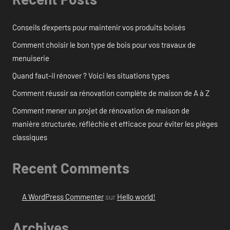
Conseils d’experts pour maintenir vos produits boisés
Comment choisir le bon type de bois pour vos travaux de
menuiserie
Quand faut-il rénover ? Voici les situations types
Comment réussir sa rénovation complète de maison de A à Z
Comment mener un projet de rénovation de maison de
manière structurée, réfléchie et efficace pour éviter les pièges
classiques
Recent Comments
A WordPress Commenter
sur
Hello world!
Archives