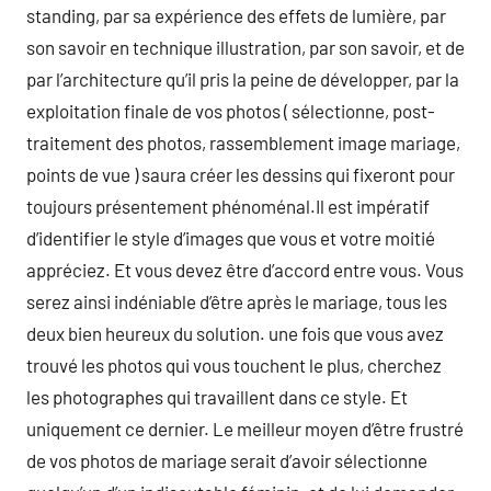
standing, par sa expérience des effets de lumière, par
son savoir en technique illustration, par son savoir, et de
par l’architecture qu’il pris la peine de développer, par la
exploitation finale de vos photos ( sélectionne, post-
traitement des photos, rassemblement image mariage,
points de vue ) saura créer les dessins qui fixeront pour
toujours présentement phénoménal.Il est impératif
d’identifier le style d’images que vous et votre moitié
appréciez. Et vous devez être d’accord entre vous. Vous
serez ainsi indéniable d’être après le mariage, tous les
deux bien heureux du solution. une fois que vous avez
trouvé les photos qui vous touchent le plus, cherchez
les photographes qui travaillent dans ce style. Et
uniquement ce dernier. Le meilleur moyen d’être frustré
de vos photos de mariage serait d’avoir sélectionne