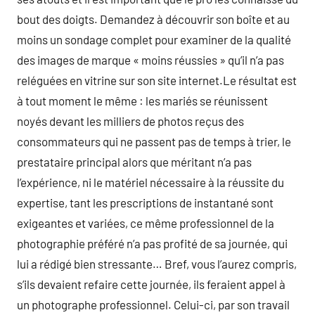
bout des doigts. Demandez à découvrir son boîte et au
moins un sondage complet pour examiner de la qualité
des images de marque « moins réussies » qu’il n’a pas
reléguées en vitrine sur son site internet.Le résultat est
à tout moment le même : les mariés se réunissent
noyés devant les milliers de photos reçus des
consommateurs qui ne passent pas de temps à trier, le
prestataire principal alors que méritant n’a pas
l’expérience, ni le matériel nécessaire à la réussite du
expertise, tant les prescriptions de instantané sont
exigeantes et variées, ce même professionnel de la
photographie préféré n’a pas profité de sa journée, qui
lui a rédigé bien stressante… Bref, vous l’aurez compris,
s’ils devaient refaire cette journée, ils feraient appel à
un photographe professionnel. Celui-ci, par son travail