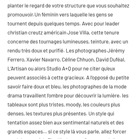
planter le regard de votre structure que vous souhaitez
promouvoir.Un féminin vers laquelle les gens se
tournent depuis quelques temps. Avec pour leader
christian creutz américain Jose Villa, cette tenure
concerne des tournages lumineuses, teinture, avec un
rendu très doux et purifié. Les photographes Jérémy
Ferrero, Xavier Navarro, Céline Chhuon, David Duféal,
L’Artisan ou alors Studio A+Q pour ne citer qu’eux
peuvent associés à cette gracieux. A l’opposé du petite
savoir faire doux et bleu, les photographes de la mode
drama travaillent l’ombre pour découvrir la lumière. les
tableaux sont plus tristes, moody, les couleurs plus
denses, les textures plus présentes. Un style qui
tentation assez bien aux sentimental naturels et des
grands espaces… si ce style là vous parle, allez forcer