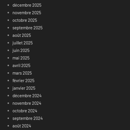
décembre 2025
novembre 2025
octobre 2025
septembre 2025
août 2025
juillet 2025
juin 2025
mai 2025
avril 2025
mars 2025
février 2025
janvier 2025
décembre 2024
novembre 2024
octobre 2024
septembre 2024
août 2024