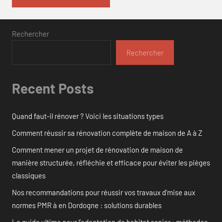
Rechercher
Rechercher
Recent Posts
Quand faut-il rénover ? Voici les situations types
Comment réussir sa rénovation complète de maison de A à Z
Comment mener un projet de rénovation de maison de
manière structurée, réfléchie et efficace pour éviter les pièges
classiques
Nos recommandations pour réussir vos travaux d’mise aux
normes PMR à en Dordogne : solutions durables
Le guide ultime pour l’adaptation de habitat senior : méthodes