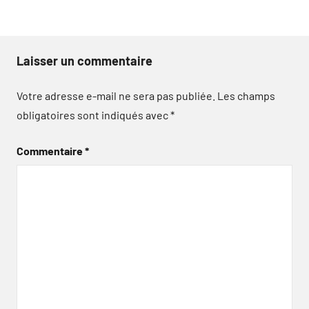
Laisser un commentaire
Votre adresse e-mail ne sera pas publiée.
Les champs
obligatoires sont indiqués avec
*
Commentaire
*