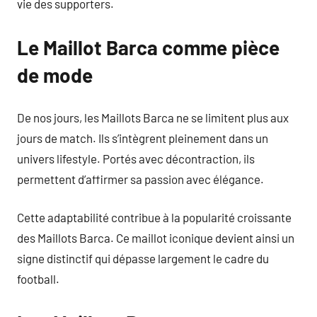
vie des supporters.
Le Maillot Barca comme pièce
de mode
De nos jours, les Maillots Barca ne se limitent plus aux
jours de match. Ils s’intègrent pleinement dans un
univers lifestyle. Portés avec décontraction, ils
permettent d’affirmer sa passion avec élégance.
Cette adaptabilité contribue à la popularité croissante
des Maillots Barca. Ce maillot iconique devient ainsi un
signe distinctif qui dépasse largement le cadre du
football.