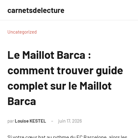
Aller
carnetsdelecture
au
contenu
Uncategorized
Le Maillot Barca :
comment trouver guide
complet sur le Maillot
Barca
par
Louise KESTEL
juin 17, 2026
Aucun
commentaire
Si votre cœur bat au rythme du FC Barcelone, alors les