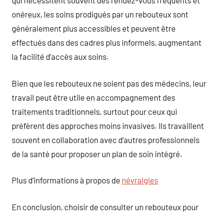
qui nécessitent souvent des rendez-vous fréquents et
onéreux, les soins prodigués par un rebouteux sont
généralement plus accessibles et peuvent être
effectués dans des cadres plus informels, augmentant
la facilité d’accès aux soins.
Bien que les rebouteux ne soient pas des médecins, leur
travail peut être utile en accompagnement des
traitements traditionnels, surtout pour ceux qui
préfèrent des approches moins invasives. Ils travaillent
souvent en collaboration avec d’autres professionnels
de la santé pour proposer un plan de soin intégré.
Plus d’informations à propos de
névralgies
En conclusion, choisir de consulter un rebouteux pour