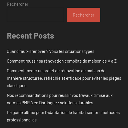
Rechercher
Rechercher
Recent Posts
Quand faut-il rénover ? Voici les situations types
Comment réussir sa rénovation complète de maison de A à Z
Comment mener un projet de rénovation de maison de
manière structurée, réfléchie et efficace pour éviter les pièges
classiques
Nos recommandations pour réussir vos travaux d’mise aux
normes PMR à en Dordogne : solutions durables
Le guide ultime pour l’adaptation de habitat senior : méthodes
professionnelles