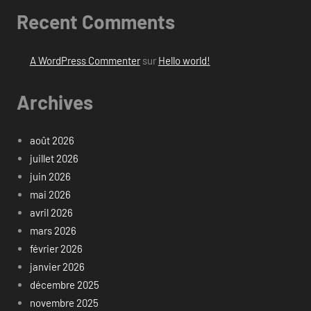
Recent Comments
A WordPress Commenter
sur
Hello world!
Archives
août 2026
juillet 2026
juin 2026
mai 2026
avril 2026
mars 2026
février 2026
janvier 2026
décembre 2025
novembre 2025