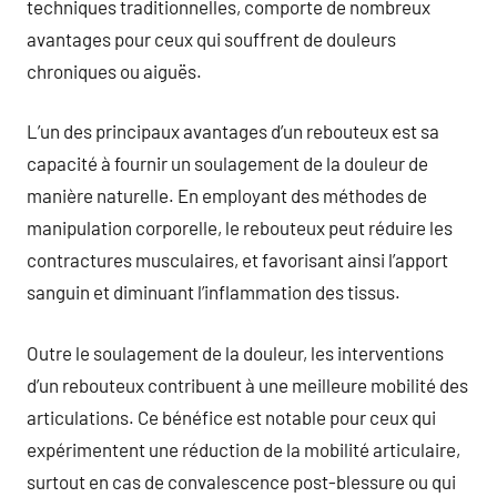
techniques traditionnelles, comporte de nombreux
avantages pour ceux qui souffrent de douleurs
chroniques ou aiguës.
L’un des principaux avantages d’un rebouteux est sa
capacité à fournir un soulagement de la douleur de
manière naturelle. En employant des méthodes de
manipulation corporelle, le rebouteux peut réduire les
contractures musculaires, et favorisant ainsi l’apport
sanguin et diminuant l’inflammation des tissus.
Outre le soulagement de la douleur, les interventions
d’un rebouteux contribuent à une meilleure mobilité des
articulations. Ce bénéfice est notable pour ceux qui
expérimentent une réduction de la mobilité articulaire,
surtout en cas de convalescence post-blessure ou qui