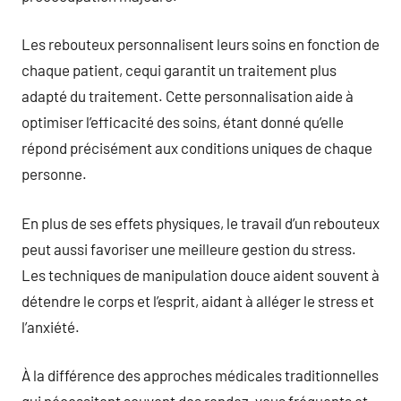
Les rebouteux personnalisent leurs soins en fonction de
chaque patient, cequi garantit un traitement plus
adapté du traitement. Cette personnalisation aide à
optimiser l’efficacité des soins, étant donné qu’elle
répond précisément aux conditions uniques de chaque
personne.
En plus de ses effets physiques, le travail d’un rebouteux
peut aussi favoriser une meilleure gestion du stress.
Les techniques de manipulation douce aident souvent à
détendre le corps et l’esprit, aidant à alléger le stress et
l’anxiété.
À la différence des approches médicales traditionnelles