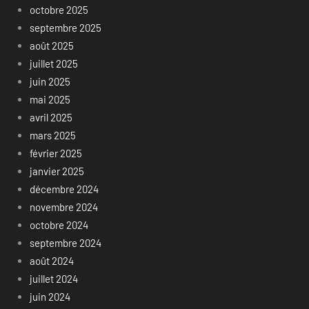
octobre 2025
septembre 2025
août 2025
juillet 2025
juin 2025
mai 2025
avril 2025
mars 2025
février 2025
janvier 2025
décembre 2024
novembre 2024
octobre 2024
septembre 2024
août 2024
juillet 2024
juin 2024