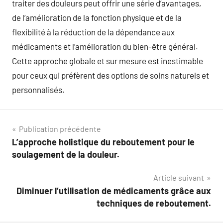
traiter des douleurs peut offrir une série d’avantages,
de l’amélioration de la fonction physique et de la
flexibilité à la réduction de la dépendance aux
médicaments et l’amélioration du bien-être général.
Cette approche globale et sur mesure est inestimable
pour ceux qui préfèrent des options de soins naturels et
personnalisés.
Navigation
Publication précédente
L’approche holistique du reboutement pour le
de
soulagement de la douleur.
l’article
Article suivant
Diminuer l’utilisation de médicaments grâce aux
techniques de reboutement.