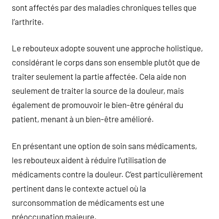
sont affectés par des maladies chroniques telles que
l’arthrite.
Le rebouteux adopte souvent une approche holistique,
considérant le corps dans son ensemble plutôt que de
traiter seulement la partie affectée. Cela aide non
seulement de traiter la source de la douleur, mais
également de promouvoir le bien-être général du
patient, menant à un bien-être amélioré.
En présentant une option de soin sans médicaments,
les rebouteux aident à réduire l’utilisation de
médicaments contre la douleur. C’est particulièrement
pertinent dans le contexte actuel où la
surconsommation de médicaments est une
préoccupation majeure.