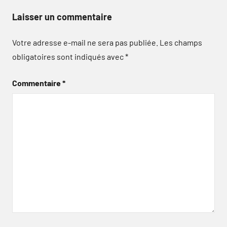
Laisser un commentaire
Votre adresse e-mail ne sera pas publiée.
Les champs
obligatoires sont indiqués avec
*
Commentaire
*