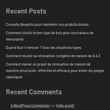
Recent Posts
Conseils d’experts pour maintenir vos produits boisés
Comment choisir le bon type de bois pour vos travaux de
menuiserie
Quand faut-il rénover ? Voici les situations types
Comment réussir sa rénovation complète de maison de A à Z
Comment mener un projet de rénovation de maison de
manière structurée, réfléchie et efficace pour éviter les pièges
classiques
Recent Comments
A WordPress Commenter
sur
Hello world!