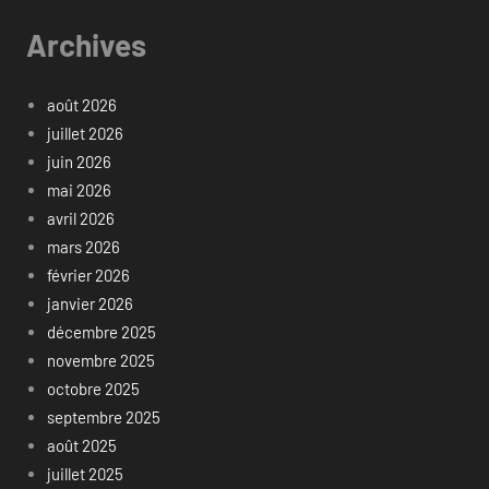
Archives
août 2026
juillet 2026
juin 2026
mai 2026
avril 2026
mars 2026
février 2026
janvier 2026
décembre 2025
novembre 2025
octobre 2025
septembre 2025
août 2025
juillet 2025