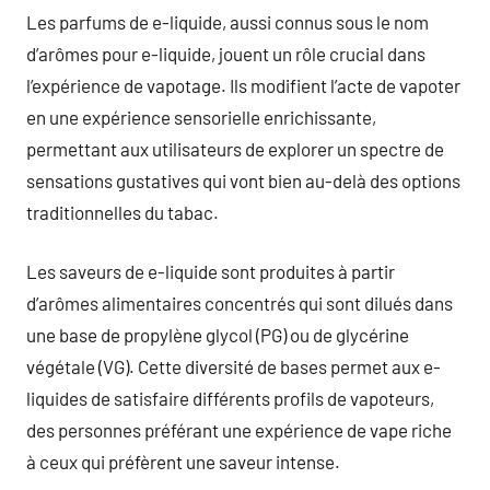
Les parfums de e-liquide, aussi connus sous le nom
d’arômes pour e-liquide, jouent un rôle crucial dans
l’expérience de vapotage. Ils modifient l’acte de vapoter
en une expérience sensorielle enrichissante,
permettant aux utilisateurs de explorer un spectre de
sensations gustatives qui vont bien au-delà des options
traditionnelles du tabac.
Les saveurs de e-liquide sont produites à partir
d’arômes alimentaires concentrés qui sont dilués dans
une base de propylène glycol (PG) ou de glycérine
végétale (VG). Cette diversité de bases permet aux e-
liquides de satisfaire différents profils de vapoteurs,
des personnes préférant une expérience de vape riche
à ceux qui préfèrent une saveur intense.