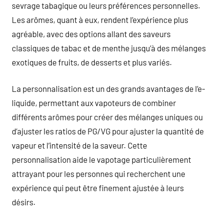
sevrage tabagique ou leurs préférences personnelles.
Les arômes, quant à eux, rendent l’expérience plus
agréable, avec des options allant des saveurs
classiques de tabac et de menthe jusqu’à des mélanges
exotiques de fruits, de desserts et plus variés.
La personnalisation est un des grands avantages de l’e-
liquide, permettant aux vapoteurs de combiner
différents arômes pour créer des mélanges uniques ou
d’ajuster les ratios de PG/VG pour ajuster la quantité de
vapeur et l’intensité de la saveur. Cette
personnalisation aide le vapotage particulièrement
attrayant pour les personnes qui recherchent une
expérience qui peut être finement ajustée à leurs
désirs.