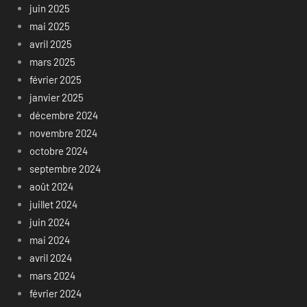
juin 2025
mai 2025
avril 2025
mars 2025
février 2025
janvier 2025
décembre 2024
novembre 2024
octobre 2024
septembre 2024
août 2024
juillet 2024
juin 2024
mai 2024
avril 2024
mars 2024
février 2024