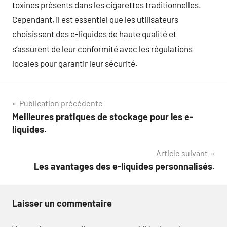
toxines présents dans les cigarettes traditionnelles.
Cependant, il est essentiel que les utilisateurs
choisissent des e-liquides de haute qualité et
s’assurent de leur conformité avec les régulations
locales pour garantir leur sécurité.
Navigation
Publication précédente
Meilleures pratiques de stockage pour les e-
de
liquides.
l’article
Article suivant
Les avantages des e-liquides personnalisés.
Laisser un commentaire