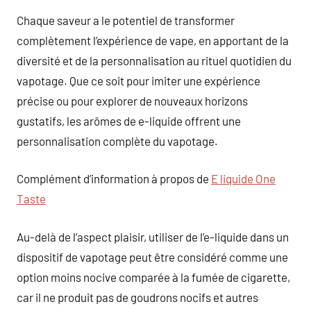
Chaque saveur a le potentiel de transformer
complètement l’expérience de vape, en apportant de la
diversité et de la personnalisation au rituel quotidien du
vapotage. Que ce soit pour imiter une expérience
précise ou pour explorer de nouveaux horizons
gustatifs, les arômes de e-liquide offrent une
personnalisation complète du vapotage.
Complément d’information à propos de
E liquide One
Taste
Au-delà de l’aspect plaisir, utiliser de l’e-liquide dans un
dispositif de vapotage peut être considéré comme une
option moins nocive comparée à la fumée de cigarette,
car il ne produit pas de goudrons nocifs et autres