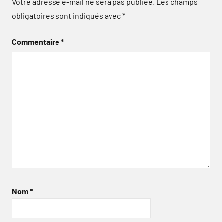
Votre adresse e-mail ne sera pas publiée.
Les champs
obligatoires sont indiqués avec
*
Commentaire
*
Nom
*