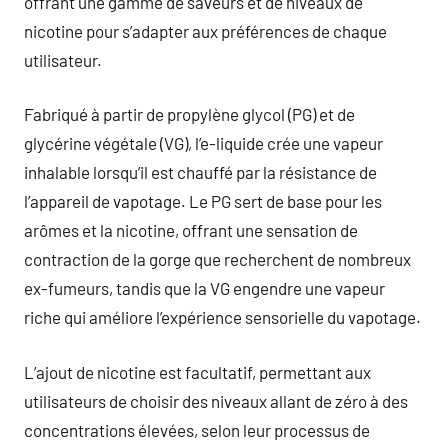
offrant une gamme de saveurs et de niveaux de
nicotine pour s’adapter aux préférences de chaque
utilisateur.
Fabriqué à partir de propylène glycol (PG) et de
glycérine végétale (VG), l’e-liquide crée une vapeur
inhalable lorsqu’il est chauffé par la résistance de
l’appareil de vapotage. Le PG sert de base pour les
arômes et la nicotine, offrant une sensation de
contraction de la gorge que recherchent de nombreux
ex-fumeurs, tandis que la VG engendre une vapeur
riche qui améliore l’expérience sensorielle du vapotage.
L’ajout de nicotine est facultatif, permettant aux
utilisateurs de choisir des niveaux allant de zéro à des
concentrations élevées, selon leur processus de