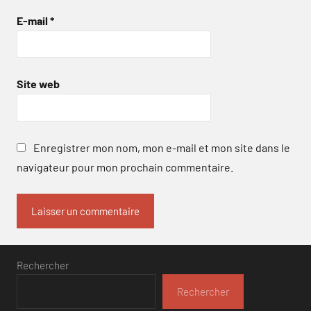
E-mail
*
Site web
Enregistrer mon nom, mon e-mail et mon site dans le
navigateur pour mon prochain commentaire.
Rechercher
Rechercher