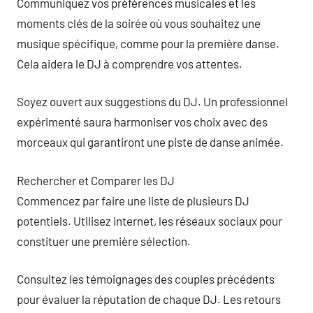
Communiquez vos préférences musicales et les
moments clés de la soirée où vous souhaitez une
musique spécifique, comme pour la première danse.
Cela aidera le DJ à comprendre vos attentes.
Soyez ouvert aux suggestions du DJ. Un professionnel
expérimenté saura harmoniser vos choix avec des
morceaux qui garantiront une piste de danse animée.
Rechercher et Comparer les DJ
Commencez par faire une liste de plusieurs DJ
potentiels. Utilisez internet, les réseaux sociaux pour
constituer une première sélection.
Consultez les témoignages des couples précédents
pour évaluer la réputation de chaque DJ. Les retours