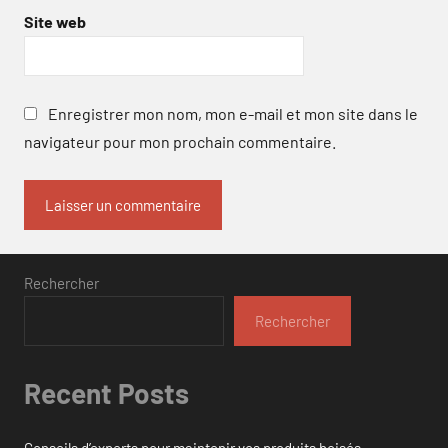
Site web
Enregistrer mon nom, mon e-mail et mon site dans le
navigateur pour mon prochain commentaire.
Rechercher
Rechercher
Recent Posts