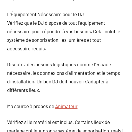
L’Équipement Nécessaire pour le DJ
Vérifiez que le DJ dispose de tout l’équipement
nécessaire pour répondre à vos besoins. Cela inclut le
système de sonorisation, les lumières et tout
accessoire requis.
Discutez des besoins logistiques comme l’espace
nécessaire, les connexions d’alimentation et le temps
d’installation. Un bon DJ doit pouvoir s’adapter à
différents lieux.
Ma source à propos de
Animateur
Vérifiez si le matériel est inclus. Certains lieux de
mariage ont leur propre système de sonorisation, mais il