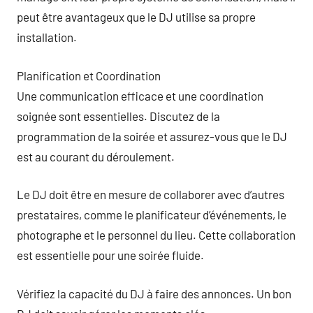
peut être avantageux que le DJ utilise sa propre
installation.
Planification et Coordination
Une communication efficace et une coordination
soignée sont essentielles. Discutez de la
programmation de la soirée et assurez-vous que le DJ
est au courant du déroulement.
Le DJ doit être en mesure de collaborer avec d’autres
prestataires, comme le planificateur d’événements, le
photographe et le personnel du lieu. Cette collaboration
est essentielle pour une soirée fluide.
Vérifiez la capacité du DJ à faire des annonces. Un bon