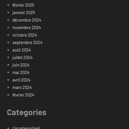
février 2025
janvier 2025
décembre 2024
novembre 2024
octobre 2024
septembre 2024
août 2024
juillet 2024
juin 2024
mai 2024
avril 2024
mars 2024
février 2024
Categories
Uncategorized