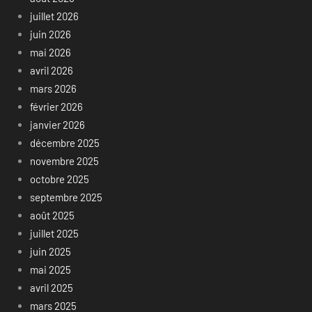
juillet 2026
juin 2026
mai 2026
avril 2026
mars 2026
février 2026
janvier 2026
décembre 2025
novembre 2025
octobre 2025
septembre 2025
août 2025
juillet 2025
juin 2025
mai 2025
avril 2025
mars 2025