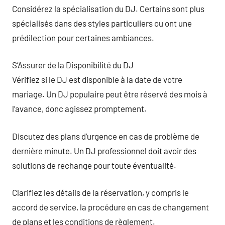
Considérez la spécialisation du DJ. Certains sont plus
spécialisés dans des styles particuliers ou ont une
prédilection pour certaines ambiances.
S’Assurer de la Disponibilité du DJ
Vérifiez si le DJ est disponible à la date de votre
mariage. Un DJ populaire peut être réservé des mois à
l’avance, donc agissez promptement.
Discutez des plans d’urgence en cas de problème de
dernière minute. Un DJ professionnel doit avoir des
solutions de rechange pour toute éventualité.
Clarifiez les détails de la réservation, y compris le
accord de service, la procédure en cas de changement
de plans et les conditions de règlement.