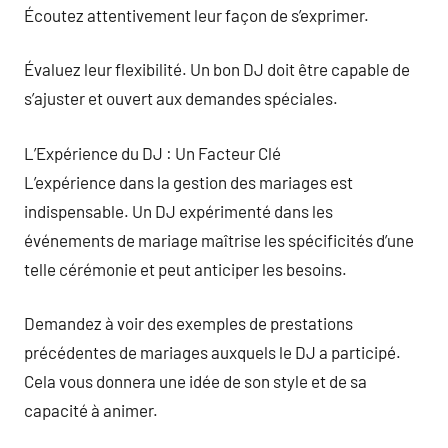
Écoutez attentivement leur façon de s’exprimer.
Évaluez leur flexibilité. Un bon DJ doit être capable de
s’ajuster et ouvert aux demandes spéciales.
L’Expérience du DJ : Un Facteur Clé
L’expérience dans la gestion des mariages est
indispensable. Un DJ expérimenté dans les
événements de mariage maîtrise les spécificités d’une
telle cérémonie et peut anticiper les besoins.
Demandez à voir des exemples de prestations
précédentes de mariages auxquels le DJ a participé.
Cela vous donnera une idée de son style et de sa
capacité à animer.