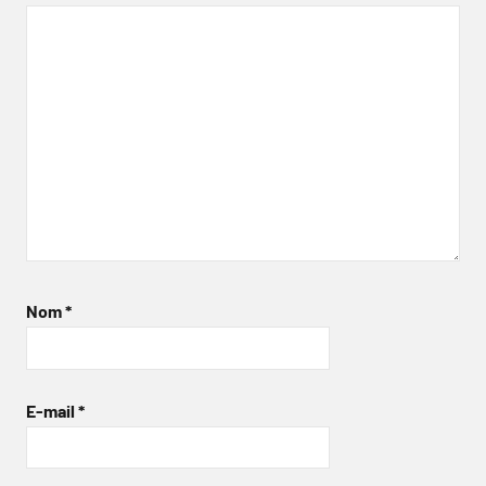
Nom
*
E-mail
*