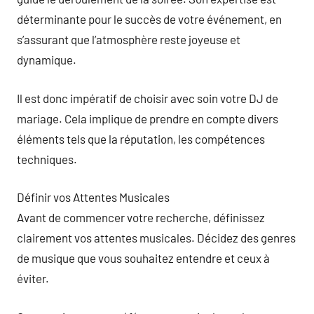
déterminante pour le succès de votre événement, en
s’assurant que l’atmosphère reste joyeuse et
dynamique.
Il est donc impératif de choisir avec soin votre DJ de
mariage. Cela implique de prendre en compte divers
éléments tels que la réputation, les compétences
techniques.
Définir vos Attentes Musicales
Avant de commencer votre recherche, définissez
clairement vos attentes musicales. Décidez des genres
de musique que vous souhaitez entendre et ceux à
éviter.