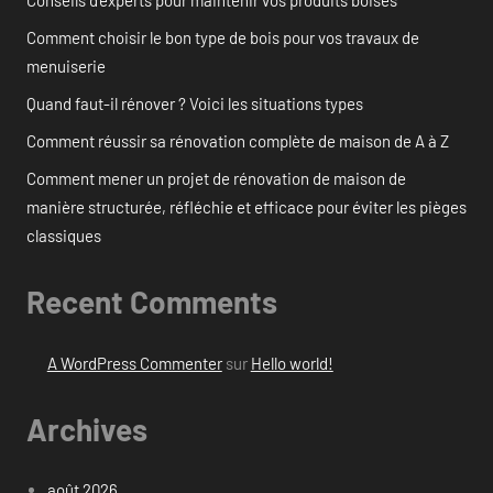
Conseils d’experts pour maintenir vos produits boisés
Comment choisir le bon type de bois pour vos travaux de
menuiserie
Quand faut-il rénover ? Voici les situations types
Comment réussir sa rénovation complète de maison de A à Z
Comment mener un projet de rénovation de maison de
manière structurée, réfléchie et efficace pour éviter les pièges
classiques
Recent Comments
A WordPress Commenter
sur
Hello world!
Archives
août 2026