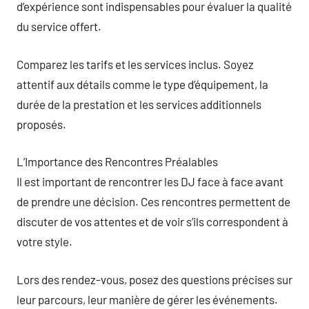
d’expérience sont indispensables pour évaluer la qualité
du service offert.
Comparez les tarifs et les services inclus. Soyez
attentif aux détails comme le type d’équipement, la
durée de la prestation et les services additionnels
proposés.
L’Importance des Rencontres Préalables
Il est important de rencontrer les DJ face à face avant
de prendre une décision. Ces rencontres permettent de
discuter de vos attentes et de voir s’ils correspondent à
votre style.
Lors des rendez-vous, posez des questions précises sur
leur parcours, leur manière de gérer les événements.