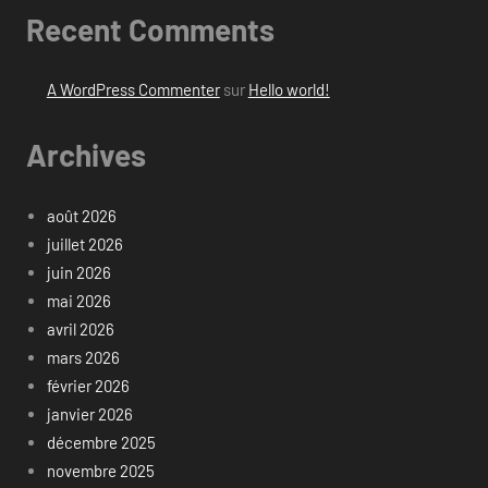
Recent Comments
A WordPress Commenter
sur
Hello world!
Archives
août 2026
juillet 2026
juin 2026
mai 2026
avril 2026
mars 2026
février 2026
janvier 2026
décembre 2025
novembre 2025