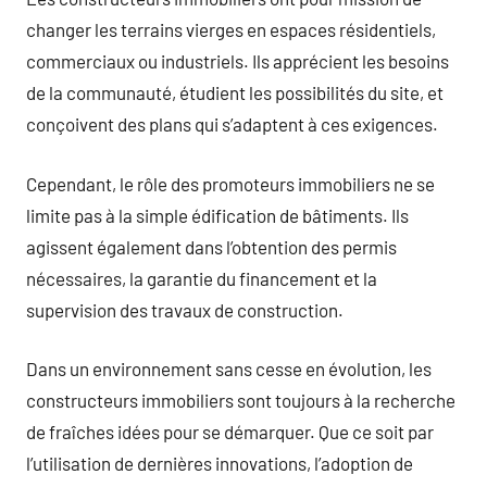
changer les terrains vierges en espaces résidentiels,
commerciaux ou industriels. Ils apprécient les besoins
de la communauté, étudient les possibilités du site, et
conçoivent des plans qui s’adaptent à ces exigences.
Cependant, le rôle des promoteurs immobiliers ne se
limite pas à la simple édification de bâtiments. Ils
agissent également dans l’obtention des permis
nécessaires, la garantie du financement et la
supervision des travaux de construction.
Dans un environnement sans cesse en évolution, les
constructeurs immobiliers sont toujours à la recherche
de fraîches idées pour se démarquer. Que ce soit par
l’utilisation de dernières innovations, l’adoption de