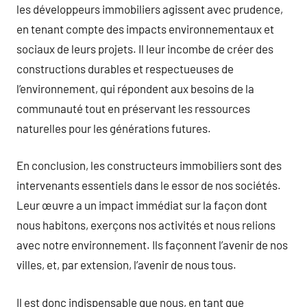
les développeurs immobiliers agissent avec prudence,
en tenant compte des impacts environnementaux et
sociaux de leurs projets. Il leur incombe de créer des
constructions durables et respectueuses de
l’environnement, qui répondent aux besoins de la
communauté tout en préservant les ressources
naturelles pour les générations futures.
En conclusion, les constructeurs immobiliers sont des
intervenants essentiels dans le essor de nos sociétés.
Leur œuvre a un impact immédiat sur la façon dont
nous habitons, exerçons nos activités et nous relions
avec notre environnement. Ils façonnent l’avenir de nos
villes, et, par extension, l’avenir de nous tous.
Il est donc indispensable que nous, en tant que