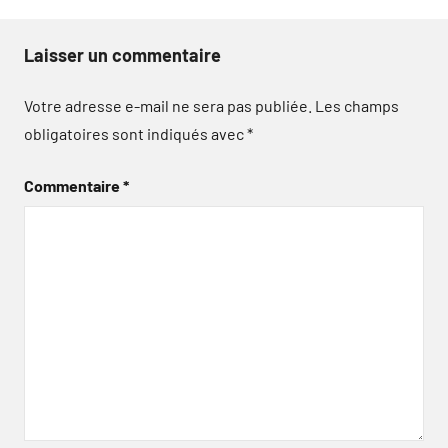
Laisser un commentaire
Votre adresse e-mail ne sera pas publiée.
Les champs
obligatoires sont indiqués avec
*
Commentaire
*