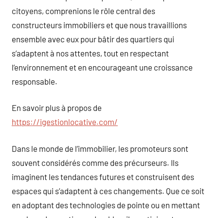
citoyens, comprenions le rôle central des
constructeurs immobiliers et que nous travaillions
ensemble avec eux pour bâtir des quartiers qui
s’adaptent à nos attentes, tout en respectant
l’environnement et en encourageant une croissance
responsable.
En savoir plus à propos de
https://igestionlocative.com/
Dans le monde de l’immobilier, les promoteurs sont
souvent considérés comme des précurseurs. Ils
imaginent les tendances futures et construisent des
espaces qui s’adaptent à ces changements. Que ce soit
en adoptant des technologies de pointe ou en mettant