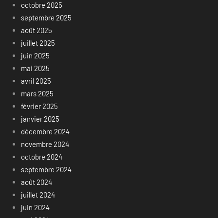
octobre 2025
septembre 2025
août 2025
juillet 2025
juin 2025
mai 2025
avril 2025
mars 2025
février 2025
janvier 2025
décembre 2024
novembre 2024
octobre 2024
septembre 2024
août 2024
juillet 2024
juin 2024