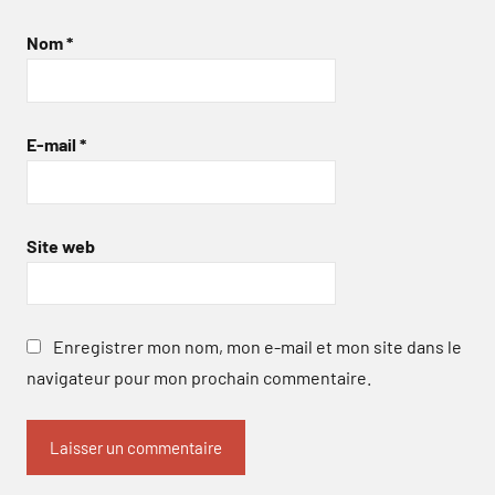
Nom
*
E-mail
*
Site web
Enregistrer mon nom, mon e-mail et mon site dans le
navigateur pour mon prochain commentaire.