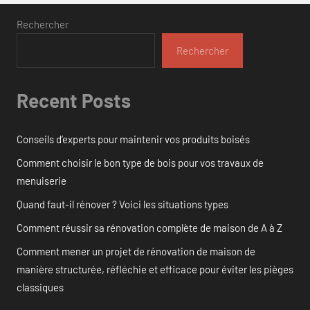
Rechercher
Rechercher
Recent Posts
Conseils d’experts pour maintenir vos produits boisés
Comment choisir le bon type de bois pour vos travaux de
menuiserie
Quand faut-il rénover ? Voici les situations types
Comment réussir sa rénovation complète de maison de A à Z
Comment mener un projet de rénovation de maison de
manière structurée, réfléchie et efficace pour éviter les pièges
classiques