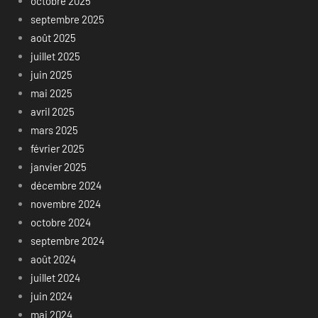
octobre 2025
septembre 2025
août 2025
juillet 2025
juin 2025
mai 2025
avril 2025
mars 2025
février 2025
janvier 2025
décembre 2024
novembre 2024
octobre 2024
septembre 2024
août 2024
juillet 2024
juin 2024
mai 2024