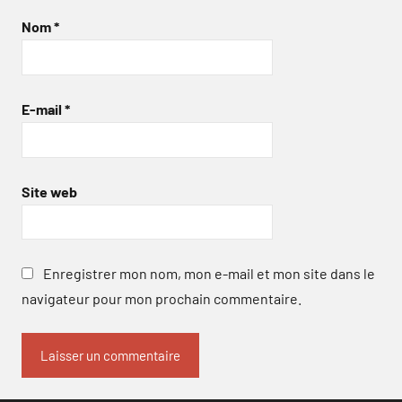
Nom
*
E-mail
*
Site web
Enregistrer mon nom, mon e-mail et mon site dans le
navigateur pour mon prochain commentaire.