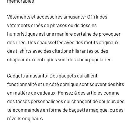
mémorables.
Vêtements et accessoires amusants: Offrir des
vêtements ornés de phrases ou de dessins
humoristiques est une manière certaine de provoquer
des rires. Des chaussettes avec des motifs originaux,
des t-shirts avec des citations hilarantes ou des
chapeaux excentriques sont des choix populaires.
Gadgets amusants: Des gadgets qui allient
fonctionnalité et un côté comique sont souvent des hits
en matière de cadeaux. Pensez à des articles comme
des tasses personnalisées qui changent de couleur, des
télécommandes en forme de baguette magique, ou des
réveils originaux.