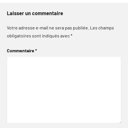
Laisser un commentaire
Votre adresse e-mail ne sera pas publiée.
Les champs
obligatoires sont indiqués avec
*
Commentaire
*