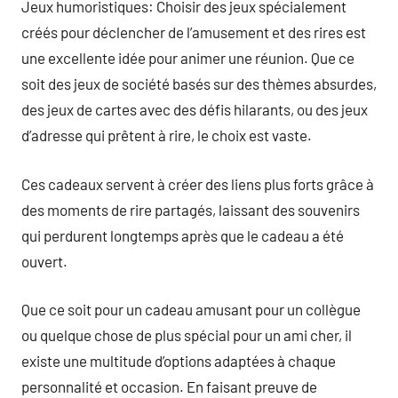
Jeux humoristiques: Choisir des jeux spécialement
créés pour déclencher de l’amusement et des rires est
une excellente idée pour animer une réunion. Que ce
soit des jeux de société basés sur des thèmes absurdes,
des jeux de cartes avec des défis hilarants, ou des jeux
d’adresse qui prêtent à rire, le choix est vaste.
Ces cadeaux servent à créer des liens plus forts grâce à
des moments de rire partagés, laissant des souvenirs
qui perdurent longtemps après que le cadeau a été
ouvert.
Que ce soit pour un cadeau amusant pour un collègue
ou quelque chose de plus spécial pour un ami cher, il
existe une multitude d’options adaptées à chaque
personnalité et occasion. En faisant preuve de