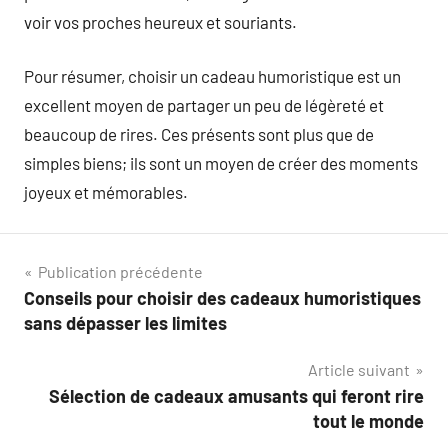
voir vos proches heureux et souriants.
Pour résumer, choisir un cadeau humoristique est un
excellent moyen de partager un peu de légèreté et
beaucoup de rires. Ces présents sont plus que de
simples biens; ils sont un moyen de créer des moments
joyeux et mémorables.
Navigation
Publication précédente
Conseils pour choisir des cadeaux humoristiques
de
sans dépasser les limites
l’article
Article suivant
Sélection de cadeaux amusants qui feront rire
tout le monde