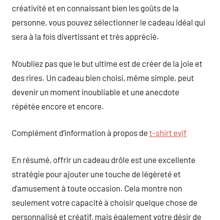
créativité et en connaissant bien les goûts de la
personne, vous pouvez sélectionner le cadeau idéal qui
sera à la fois divertissant et très apprécié.
N’oubliez pas que le but ultime est de créer de la joie et
des rires. Un cadeau bien choisi, même simple, peut
devenir un moment inoubliable et une anecdote
répétée encore et encore.
Complément d’information à propos de
t-shirt evjf
En résumé, offrir un cadeau drôle est une excellente
stratégie pour ajouter une touche de légèreté et
d’amusement à toute occasion. Cela montre non
seulement votre capacité à choisir quelque chose de
personnalisé et créatif, mais également votre désir de