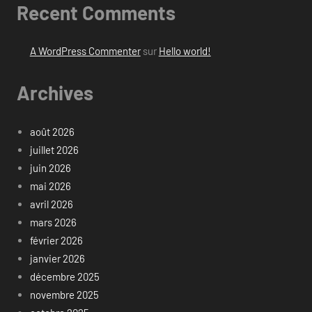
Recent Comments
A WordPress Commenter
sur
Hello world!
Archives
août 2026
juillet 2026
juin 2026
mai 2026
avril 2026
mars 2026
février 2026
janvier 2026
décembre 2025
novembre 2025