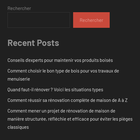
Rechercher
Rechercher
Recent Posts
Conseils d’experts pour maintenir vos produits boisés
Comment choisir le bon type de bois pour vos travaux de
menuiserie
Quand faut-il rénover ? Voici les situations types
Comment réussir sa rénovation complète de maison de A à Z
Comment mener un projet de rénovation de maison de
manière structurée, réfléchie et efficace pour éviter les pièges
classiques