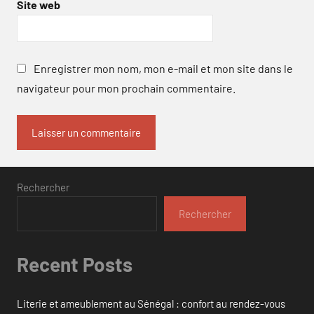
Site web
Enregistrer mon nom, mon e-mail et mon site dans le
navigateur pour mon prochain commentaire.
Rechercher
Rechercher
Recent Posts
Literie et ameublement au Sénégal : confort au rendez-vous