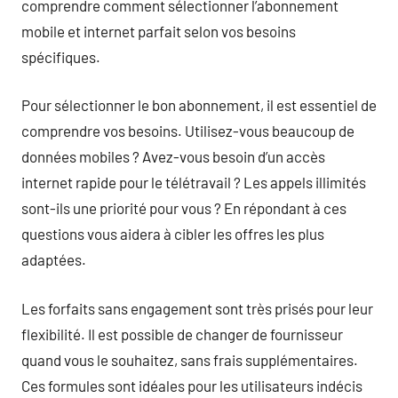
comprendre comment sélectionner l’abonnement
mobile et internet parfait selon vos besoins
spécifiques.
Pour sélectionner le bon abonnement, il est essentiel de
comprendre vos besoins. Utilisez-vous beaucoup de
données mobiles ? Avez-vous besoin d’un accès
internet rapide pour le télétravail ? Les appels illimités
sont-ils une priorité pour vous ? En répondant à ces
questions vous aidera à cibler les offres les plus
adaptées.
Les forfaits sans engagement sont très prisés pour leur
flexibilité. Il est possible de changer de fournisseur
quand vous le souhaitez, sans frais supplémentaires.
Ces formules sont idéales pour les utilisateurs indécis