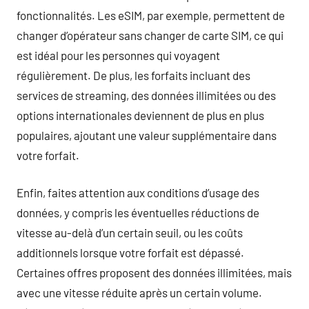
fonctionnalités. Les eSIM, par exemple, permettent de
changer d’opérateur sans changer de carte SIM, ce qui
est idéal pour les personnes qui voyagent
régulièrement. De plus, les forfaits incluant des
services de streaming, des données illimitées ou des
options internationales deviennent de plus en plus
populaires, ajoutant une valeur supplémentaire dans
votre forfait.
Enfin, faites attention aux conditions d’usage des
données, y compris les éventuelles réductions de
vitesse au-delà d’un certain seuil, ou les coûts
additionnels lorsque votre forfait est dépassé.
Certaines offres proposent des données illimitées, mais
avec une vitesse réduite après un certain volume.