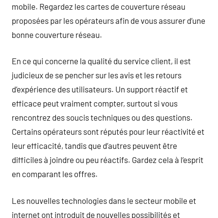
mobile. Regardez les cartes de couverture réseau
proposées par les opérateurs afin de vous assurer d’une
bonne couverture réseau.
En ce qui concerne la qualité du service client, il est
judicieux de se pencher sur les avis et les retours
d’expérience des utilisateurs. Un support réactif et
efficace peut vraiment compter, surtout si vous
rencontrez des soucis techniques ou des questions.
Certains opérateurs sont réputés pour leur réactivité et
leur efficacité, tandis que d’autres peuvent être
difficiles à joindre ou peu réactifs. Gardez cela à l’esprit
en comparant les offres.
Les nouvelles technologies dans le secteur mobile et
internet ont introduit de nouvelles possibilités et