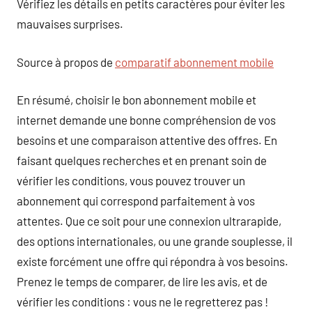
Vérifiez les détails en petits caractères pour éviter les
mauvaises surprises.
Source à propos de
comparatif abonnement mobile
En résumé, choisir le bon abonnement mobile et
internet demande une bonne compréhension de vos
besoins et une comparaison attentive des offres. En
faisant quelques recherches et en prenant soin de
vérifier les conditions, vous pouvez trouver un
abonnement qui correspond parfaitement à vos
attentes. Que ce soit pour une connexion ultrarapide,
des options internationales, ou une grande souplesse, il
existe forcément une offre qui répondra à vos besoins.
Prenez le temps de comparer, de lire les avis, et de
vérifier les conditions : vous ne le regretterez pas !