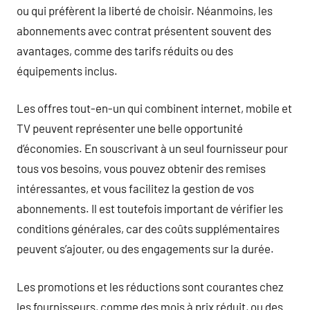
ou qui préfèrent la liberté de choisir. Néanmoins, les
abonnements avec contrat présentent souvent des
avantages, comme des tarifs réduits ou des
équipements inclus.
Les offres tout-en-un qui combinent internet, mobile et
TV peuvent représenter une belle opportunité
d’économies. En souscrivant à un seul fournisseur pour
tous vos besoins, vous pouvez obtenir des remises
intéressantes, et vous facilitez la gestion de vos
abonnements. Il est toutefois important de vérifier les
conditions générales, car des coûts supplémentaires
peuvent s’ajouter, ou des engagements sur la durée.
Les promotions et les réductions sont courantes chez
les fournisseurs, comme des mois à prix réduit, ou des