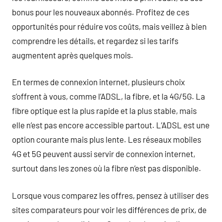
bonus pour les nouveaux abonnés. Profitez de ces
opportunités pour réduire vos coûts, mais veillez à bien
comprendre les détails, et regardez si les tarifs
augmentent après quelques mois.
En termes de connexion internet, plusieurs choix
s’offrent à vous, comme l’ADSL, la fibre, et la 4G/5G. La
fibre optique est la plus rapide et la plus stable, mais
elle n’est pas encore accessible partout. L’ADSL est une
option courante mais plus lente. Les réseaux mobiles
4G et 5G peuvent aussi servir de connexion internet,
surtout dans les zones où la fibre n’est pas disponible.
Lorsque vous comparez les offres, pensez à utiliser des
sites comparateurs pour voir les différences de prix, de