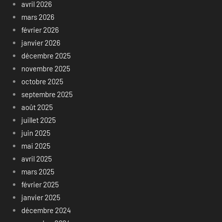
avril 2026
mars 2026
février 2026
janvier 2026
décembre 2025
novembre 2025
octobre 2025
septembre 2025
août 2025
juillet 2025
juin 2025
mai 2025
avril 2025
mars 2025
février 2025
janvier 2025
décembre 2024