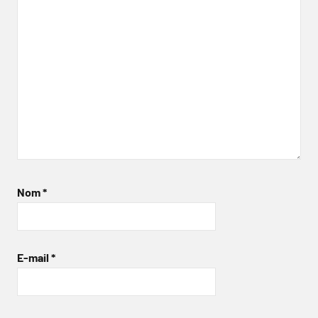
Nom
*
E-mail
*