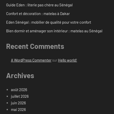
Guide Eden : literie pas chère au Sénégal
Confort et décoration : matelas à Dakar
Eden Sénégal : mobilier de qualité pour votre confort
Bien dormir et aménager son intérieur : matelas au Sénégal
Recent Comments
A WordPress Commenter
sur
Hello world!
Archives
août 2026
juillet 2026
juin 2026
mai 2026