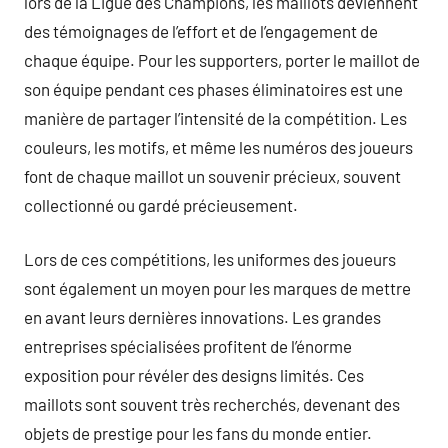
lors de la Ligue des Champions, les maillots deviennent
des témoignages de l’effort et de l’engagement de
chaque équipe. Pour les supporters, porter le maillot de
son équipe pendant ces phases éliminatoires est une
manière de partager l’intensité de la compétition. Les
couleurs, les motifs, et même les numéros des joueurs
font de chaque maillot un souvenir précieux, souvent
collectionné ou gardé précieusement.
Lors de ces compétitions, les uniformes des joueurs
sont également un moyen pour les marques de mettre
en avant leurs dernières innovations. Les grandes
entreprises spécialisées profitent de l’énorme
exposition pour révéler des designs limités. Ces
maillots sont souvent très recherchés, devenant des
objets de prestige pour les fans du monde entier.