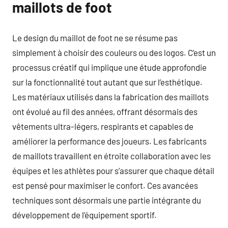
maillots de foot
Le design du maillot de foot ne se résume pas
simplement à choisir des couleurs ou des logos. C’est un
processus créatif qui implique une étude approfondie
sur la fonctionnalité tout autant que sur l’esthétique.
Les matériaux utilisés dans la fabrication des maillots
ont évolué au fil des années, offrant désormais des
vêtements ultra-légers, respirants et capables de
améliorer la performance des joueurs. Les fabricants
de maillots travaillent en étroite collaboration avec les
équipes et les athlètes pour s’assurer que chaque détail
est pensé pour maximiser le confort. Ces avancées
techniques sont désormais une partie intégrante du
développement de l’équipement sportif.