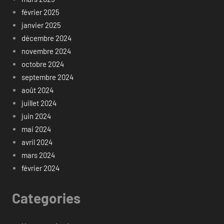
février 2025
janvier 2025
décembre 2024
novembre 2024
octobre 2024
septembre 2024
août 2024
juillet 2024
juin 2024
mai 2024
avril 2024
mars 2024
février 2024
Categories