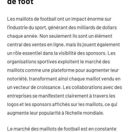
de foot
Les maillots de football ont un impact énorme sur
l’industrie du sport, générant des milliards de dollars
chaque année. Non seulement ils sont un élément
central des ventes en ligne, mais ils jouent également
un rôle essentiel dans la visibilité des sponsors. Les
organisations sportives exploitent le marché des
maillots comme une plateforme pour augmenter leur
notoriété, transformant ainsi chaque maillot vendu en
un vecteur de croissance. Les collaborations avec des
entreprises se manifestent clairement à travers les
logos et les sponsors affichés sur les maillots, ce qui
augmente leur popularité à l’échelle mondiale.
Le marché des maillots de football est en constante