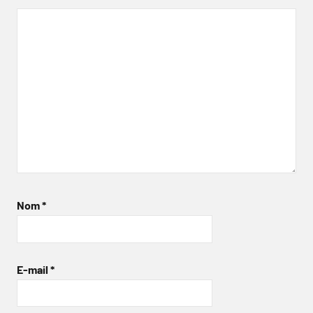
Nom
*
E-mail
*