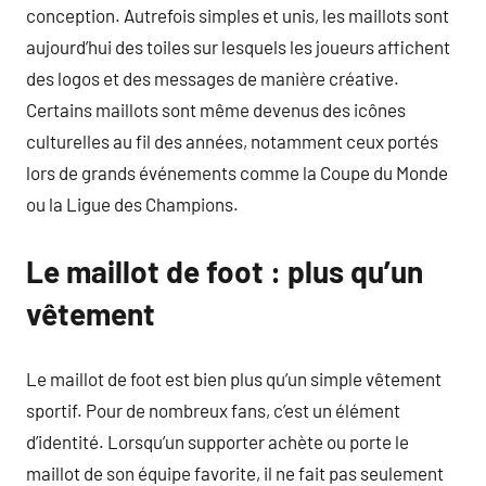
conception. Autrefois simples et unis, les maillots sont
aujourd’hui des toiles sur lesquels les joueurs affichent
des logos et des messages de manière créative.
Certains maillots sont même devenus des icônes
culturelles au fil des années, notamment ceux portés
lors de grands événements comme la Coupe du Monde
ou la Ligue des Champions.
Le maillot de foot : plus qu’un
vêtement
Le maillot de foot est bien plus qu’un simple vêtement
sportif. Pour de nombreux fans, c’est un élément
d’identité. Lorsqu’un supporter achète ou porte le
maillot de son équipe favorite, il ne fait pas seulement