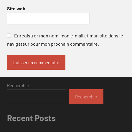
Site web
Enregistrer mon nom, mon e-mail et mon site dans le
navigateur pour mon prochain commentaire.
Rechercher
Rechercher
Recent Posts