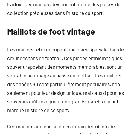
Parfois, ces maillots deviennent même des pièces de
collection précieuses dans l’histoire du sport.
Maillots de foot vintage
Les maillots rétro occupent une place spéciale dans le
cœur des fans de football. Ces pièces emblématiques,
souvent rappelant des moments mémorables, sont un
véritable hommage au passé du football. Les maillots
des années 80 sont particulièrement populaires, non
seulement pour leur design unique, mais aussi pour les
souvenirs qu’ils évoquent des grands matchs qui ont
marqué l’histoire de ce sport.
Ces maillots anciens sont désormais des objets de