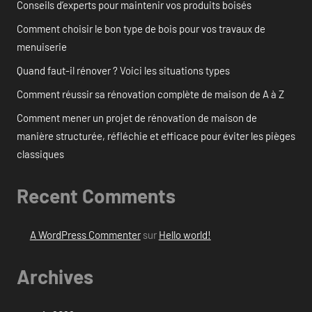
Conseils d’experts pour maintenir vos produits boisés
Comment choisir le bon type de bois pour vos travaux de
menuiserie
Quand faut-il rénover ? Voici les situations types
Comment réussir sa rénovation complète de maison de A à Z
Comment mener un projet de rénovation de maison de
manière structurée, réfléchie et efficace pour éviter les pièges
classiques
Recent Comments
A WordPress Commenter
sur
Hello world!
Archives