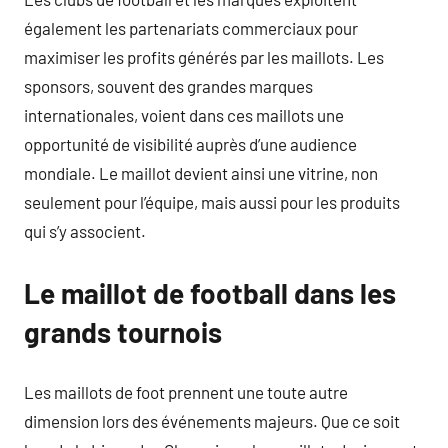
également les partenariats commerciaux pour
maximiser les profits générés par les maillots. Les
sponsors, souvent des grandes marques
internationales, voient dans ces maillots une
opportunité de visibilité auprès d’une audience
mondiale. Le maillot devient ainsi une vitrine, non
seulement pour l’équipe, mais aussi pour les produits
qui s’y associent.
Le maillot de football dans les
grands tournois
Les maillots de foot prennent une toute autre
dimension lors des événements majeurs. Que ce soit