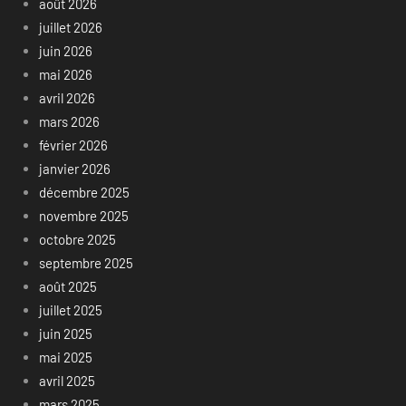
août 2026
juillet 2026
juin 2026
mai 2026
avril 2026
mars 2026
février 2026
janvier 2026
décembre 2025
novembre 2025
octobre 2025
septembre 2025
août 2025
juillet 2025
juin 2025
mai 2025
avril 2025
mars 2025