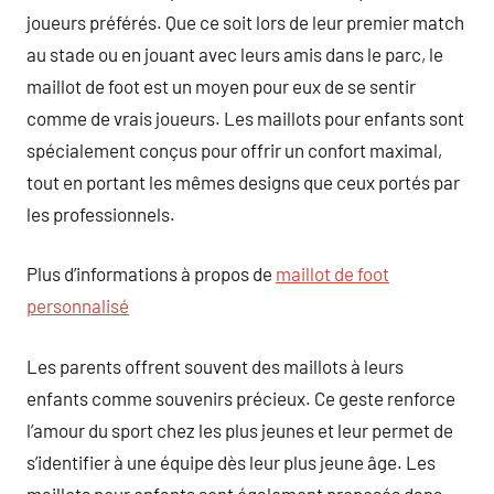
joueurs préférés. Que ce soit lors de leur premier match
au stade ou en jouant avec leurs amis dans le parc, le
maillot de foot est un moyen pour eux de se sentir
comme de vrais joueurs. Les maillots pour enfants sont
spécialement conçus pour offrir un confort maximal,
tout en portant les mêmes designs que ceux portés par
les professionnels.
Plus d’informations à propos de
maillot de foot
personnalisé
Les parents offrent souvent des maillots à leurs
enfants comme souvenirs précieux. Ce geste renforce
l’amour du sport chez les plus jeunes et leur permet de
s’identifier à une équipe dès leur plus jeune âge. Les
maillots pour enfants sont également proposés dans