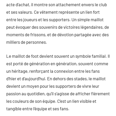
acte d’achat, il montre son attachement envers le club
et ses valeurs. Ce vêtement représente un lien fort
entre les joueurs et les supporters. Un simple maillot
peut évoquer des souvenirs de victoires légendaires, de
moments de frissons, et de dévotion partagée avec des
milliers de personnes.
Le maillot de foot devient souvent un symbole familial. Il
est porté de génération en génération, souvent comme
un héritage, renforçant la connexion entre les fans
d’hier et d’aujourd’hui. En dehors des stades, le maillot
devient un moyen pour les supporters de vivre leur
passion au quotidien, qu’il s’agisse de afficher fièrement
les couleurs de son équipe. C’est un lien visible et
tangible entre l’équipe et ses fans.