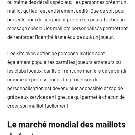
ou même des détails spéciaux, les personnes créent un
maillot qui leur est entièrement dédié. Que ce soit pour
porter le nom de son joueur préféré ou pour afficher un
message spécial, les maillots personnalisés permettent
de renforcer l’identité à une équipe ou à un joueur.
Les kits avec option de personnalisation sont
également populaires parmi les joueurs amateurs ou
les clubs locaux, car ils offrent une manière de se sentir
comme un professionnel. Le processus de
personnalisation est devenu plus accessible et rapide
grâce aux services en ligne, ce qui permet à chacun de
créer son maillot facilement.
Le marché mondial des maillots