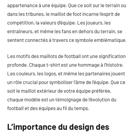
appartenance à une équipe. Que ce soit sur le terrain ou
dans les tribunes, le maillot de foot incarne l’esprit de
compétition, la valeurs d’équipe. Les joueurs, les
entraîneurs, et même les fans en dehors du terrain, se
sentent connectés à travers ce symbole emblématique.
Les motifs des maillots de football ont une signification
profonde. Chaque t-shirt est une hommage à l’histoire.
Les couleurs, les logos, et même les partenaires jouent
un rôle crucial pour symboliser l’âme de l’équipe. Que ce
soit le maillot extérieur de votre équipe préférée,
chaque modèle est un témoignage de l’évolution du
football et des équipes au fil du temps.
L’importance du design des