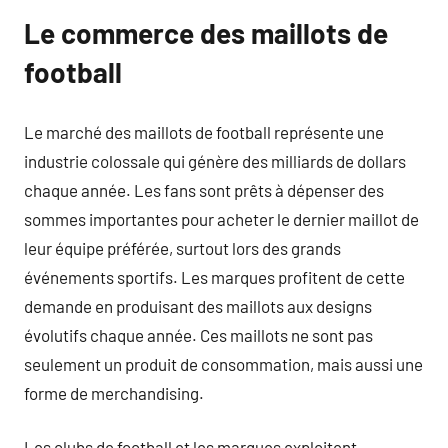
Le commerce des maillots de
football
Le marché des maillots de football représente une
industrie colossale qui génère des milliards de dollars
chaque année. Les fans sont prêts à dépenser des
sommes importantes pour acheter le dernier maillot de
leur équipe préférée, surtout lors des grands
événements sportifs. Les marques profitent de cette
demande en produisant des maillots aux designs
évolutifs chaque année. Ces maillots ne sont pas
seulement un produit de consommation, mais aussi une
forme de merchandising.
Les clubs de football et les marques exploitent