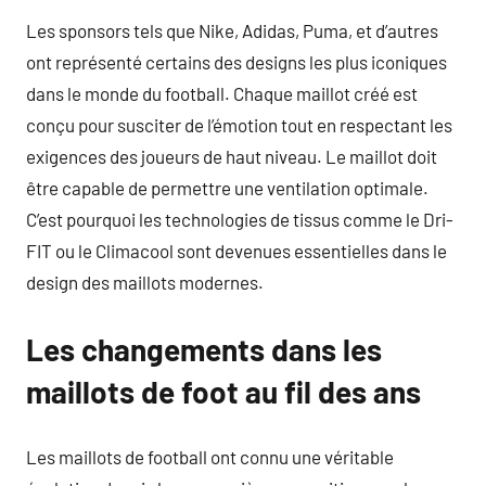
Les sponsors tels que Nike, Adidas, Puma, et d’autres
ont représenté certains des designs les plus iconiques
dans le monde du football. Chaque maillot créé est
conçu pour susciter de l’émotion tout en respectant les
exigences des joueurs de haut niveau. Le maillot doit
être capable de permettre une ventilation optimale.
C’est pourquoi les technologies de tissus comme le Dri-
FIT ou le Climacool sont devenues essentielles dans le
design des maillots modernes.
Les changements dans les
maillots de foot au fil des ans
Les maillots de football ont connu une véritable