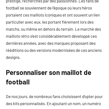
prestige, recherchés par des passionnés. Les fans de
football se souviennent de l’époque où leurs héros
portaient ces maillots iconiques et ont souvent un lien
particulier avec eux, les portant fièrement lors des
matchs, ou même en dehors du terrain. Le marché des
maillots rétro s’est considérablement développé ces
dernières années, avec des marques proposant des
rééditions ou des versions modernisées de ces anciens
designs.
Personnaliser son maillot de
football
De nos jours, de nombreux fans choisissent d’opter pour
des kits personnalisés. En ajoutant un nom, un numéro