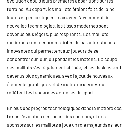
évolution depuis leurs premières apparitions sur les
terrains. Au départ, les maillots étaient faits de laine,
lourds et peu pratiques, mais avec l’avènement de
nouvelles technologies, les tissus modernes sont
devenus plus légers, plus respirants. Les maillots
modernes sont désormais dotés de caractéristiques
innovantes qui permettent aux joueurs de se
concentrer sur leur jeu pendant les matchs. La coupe
des maillots s’est également affinée, et les designs sont
devenus plus dynamiques, avec l’ajout de nouveaux
éléments graphiques et de motifs modernes qui
reflètent les tendances actuelles du sport.
En plus des progrès technologiques dans la matière des
tissus, l’évolution des logos, des couleurs, et des
sponsors sur les maillots a joué un rôle majeur dans leur