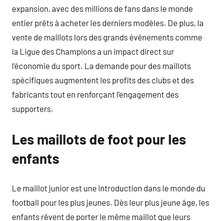
expansion, avec des millions de fans dans le monde
entier prêts à acheter les derniers modèles. De plus, la
vente de maillots lors des grands événements comme
la Ligue des Champions a un impact direct sur
l’économie du sport. La demande pour des maillots
spécifiques augmentent les profits des clubs et des
fabricants tout en renforçant l’engagement des
supporters.
Les maillots de foot pour les
enfants
Le maillot junior est une introduction dans le monde du
football pour les plus jeunes. Dès leur plus jeune âge, les
enfants rêvent de porter le même maillot que leurs