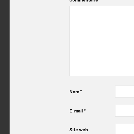
Nom
*
E-mail
*
Site web