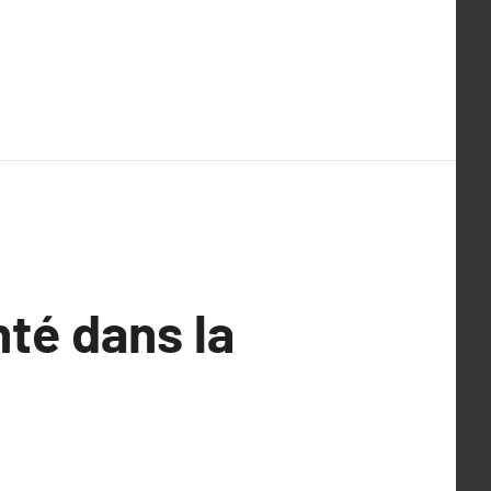
té dans la