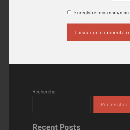
Enregistrer mon nom, mon e
Rechercher
Rechercher
Recent Posts