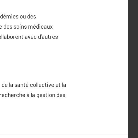
pidémies ou des
ure des soins médicaux
ollaborent avec d’autres
de la santé collective et la
 recherche à la gestion des