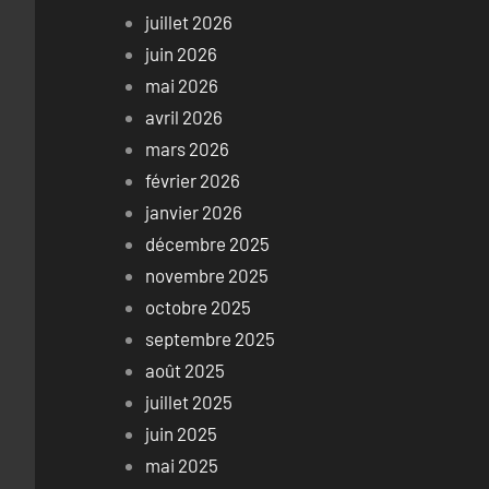
juillet 2026
juin 2026
mai 2026
avril 2026
mars 2026
février 2026
janvier 2026
décembre 2025
novembre 2025
octobre 2025
septembre 2025
août 2025
juillet 2025
juin 2025
mai 2025