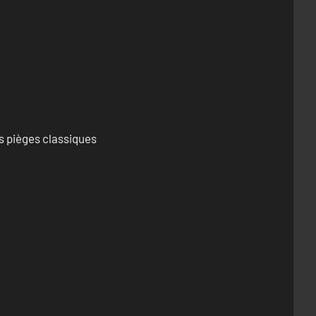
s pièges classiques