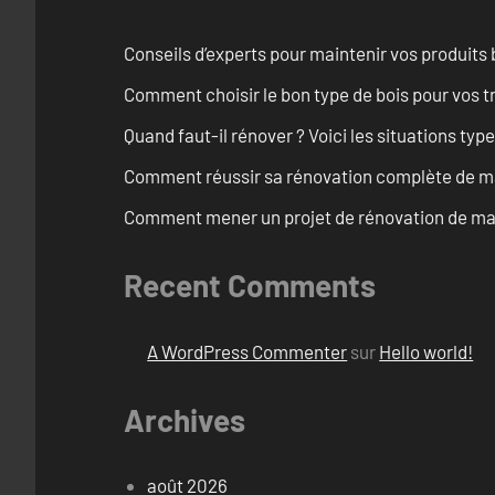
Conseils d’experts pour maintenir vos produits
Comment choisir le bon type de bois pour vos 
Quand faut-il rénover ? Voici les situations typ
Comment réussir sa rénovation complète de ma
Comment mener un projet de rénovation de mais
Recent Comments
A WordPress Commenter
sur
Hello world!
Archives
août 2026