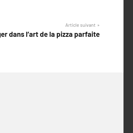
Article suivant
er dans l’art de la pizza parfaite