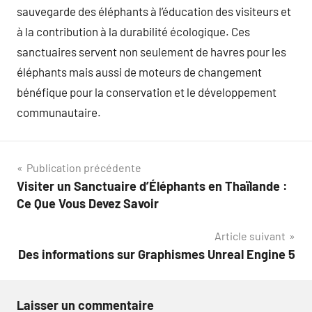
sauvegarde des éléphants à l’éducation des visiteurs et
à la contribution à la durabilité écologique. Ces
sanctuaires servent non seulement de havres pour les
éléphants mais aussi de moteurs de changement
bénéfique pour la conservation et le développement
communautaire.
Navigation
Publication précédente
Visiter un Sanctuaire d’Éléphants en Thaïlande :
de
Ce Que Vous Devez Savoir
l’article
Article suivant
Des informations sur Graphismes Unreal Engine 5
Laisser un commentaire