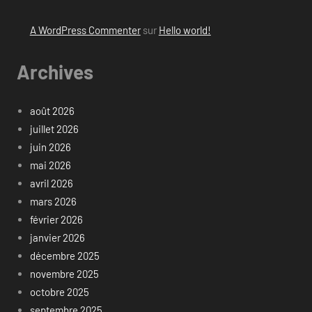
A WordPress Commenter
sur
Hello world!
Archives
août 2026
juillet 2026
juin 2026
mai 2026
avril 2026
mars 2026
février 2026
janvier 2026
décembre 2025
novembre 2025
octobre 2025
septembre 2025