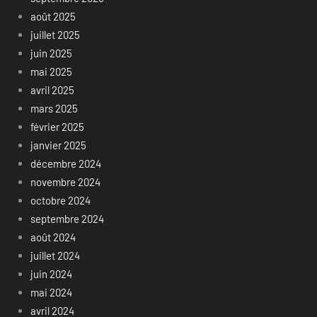
août 2025
juillet 2025
juin 2025
mai 2025
avril 2025
mars 2025
février 2025
janvier 2025
décembre 2024
novembre 2024
octobre 2024
septembre 2024
août 2024
juillet 2024
juin 2024
mai 2024
avril 2024