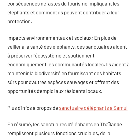
conséquences néfastes du tourisme impliquant les
éléphants et comment ils peuvent contribuer à leur
protection.
Impacts environnementaux et sociaux: En plus de
veiller à la santé des éléphants, ces sanctuaires aident
à préserver l’écosystème et soutiennent
économiquement les communautés locales. Ils aident à
maintenir la biodiversité en fournissant des habitats
sûrs pour d’autres espèces sauvages et offrent des
opportunités d’emploi aux résidents locaux.
Plus d’infos à propos de
sanctuaire d’éléphants à Samui
En résumé, les sanctuaires d’éléphants en Thaïlande
remplissent plusieurs fonctions cruciales, de la