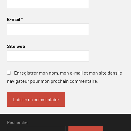
E-mail
*
Site web
Enregistrer mon nom, mon e-mail et mon site dans le
navigateur pour mon prochain commentaire.
Rechercher