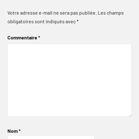
Votre adresse e-mail ne sera pas publiée.
Les champs
obligatoires sont indiqués avec
*
Commentaire
*
Nom
*