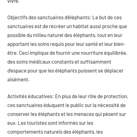
vivre.
Objectifs des sanctuaires d’éléphants: Le but de ces
sanctuaires est de recréer un habitat aussi proche que
possible du milieu naturel des éléphants, tout en leur
apportant les soins requis pour leur santé et leur bien-
être. Ceci implique de fournir une nourriture équilibrée,
des soins médicaux constants et suffisamment
d’espace pour que les éléphants puissent se déplacer
aisément.
Activités éducatives: En plus de leur rôle de protection,
ces sanctuaires éduquent le public sur la nécessité de
conserver les éléphants et les menaces qui pèsent sur
eux. Les touristes sont informés sur les
comportements naturels des éléphants, les