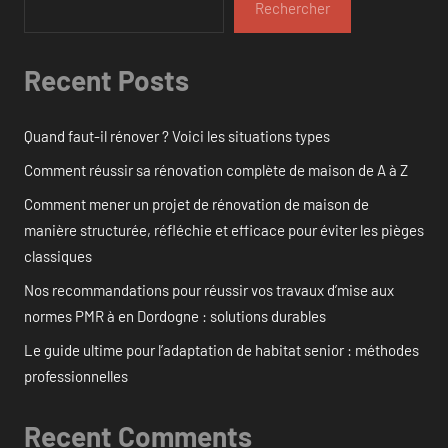
Rechercher
Recent Posts
Quand faut-il rénover ? Voici les situations types
Comment réussir sa rénovation complète de maison de A à Z
Comment mener un projet de rénovation de maison de
manière structurée, réfléchie et efficace pour éviter les pièges
classiques
Nos recommandations pour réussir vos travaux d’mise aux
normes PMR à en Dordogne : solutions durables
Le guide ultime pour l’adaptation de habitat senior : méthodes
professionnelles
Recent Comments