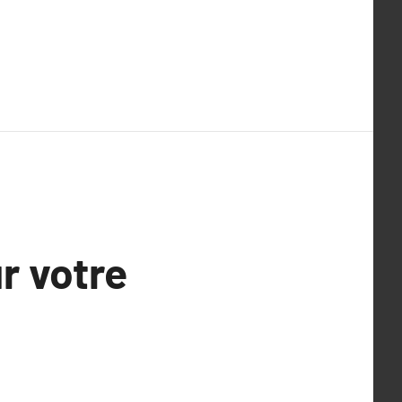
r votre