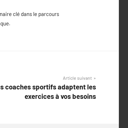
naire clé dans le parcours
ique.
Article suivant
 coaches sportifs adaptent les
exercices à vos besoins