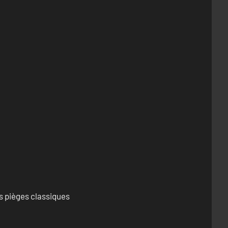
s pièges classiques