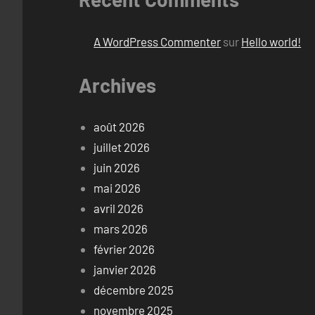
A WordPress Commenter
sur
Hello world!
Archives
août 2026
juillet 2026
juin 2026
mai 2026
avril 2026
mars 2026
février 2026
janvier 2026
décembre 2025
novembre 2025