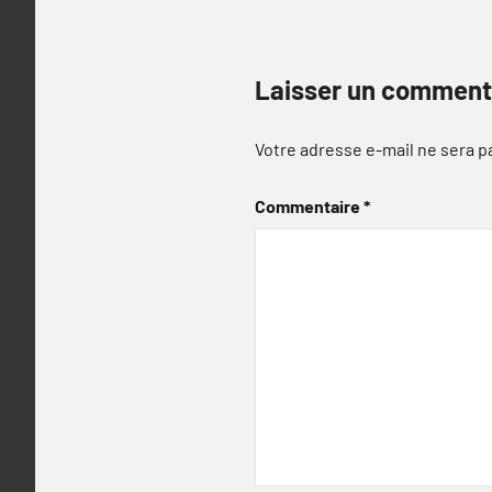
Laisser un comment
Votre adresse e-mail ne sera p
Commentaire
*