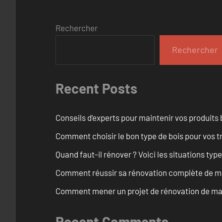
Rechercher
Rechercher
Recent Posts
Conseils d’experts pour maintenir vos produits
Comment choisir le bon type de bois pour vos 
Quand faut-il rénover ? Voici les situations typ
Comment réussir sa rénovation complète de ma
Comment mener un projet de rénovation de mais
Recent Comments