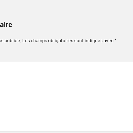
aire
as publiée.
Les champs obligatoires sont indiqués avec
*