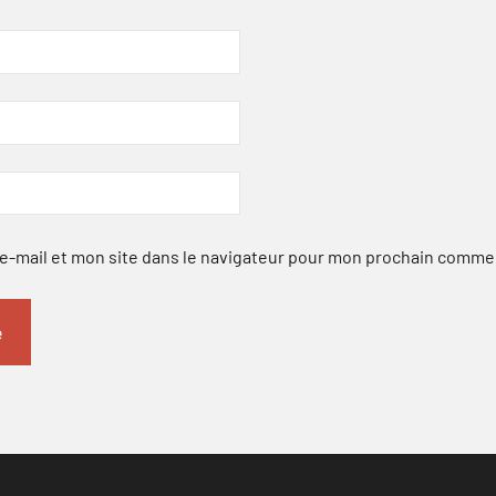
-mail et mon site dans le navigateur pour mon prochain comme