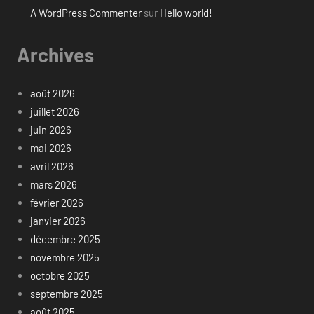
A WordPress Commenter
sur
Hello world!
Archives
août 2026
juillet 2026
juin 2026
mai 2026
avril 2026
mars 2026
février 2026
janvier 2026
décembre 2025
novembre 2025
octobre 2025
septembre 2025
août 2025