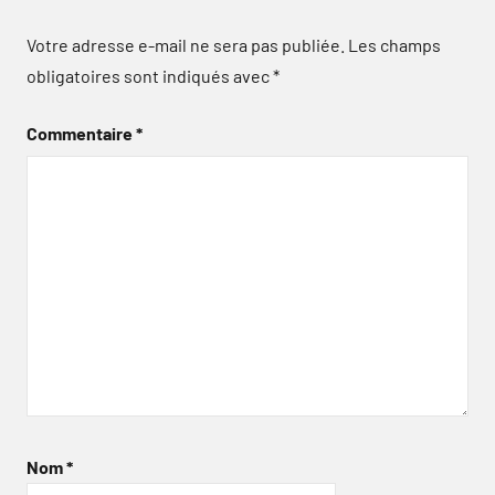
Votre adresse e-mail ne sera pas publiée.
Les champs
obligatoires sont indiqués avec
*
Commentaire
*
Nom
*