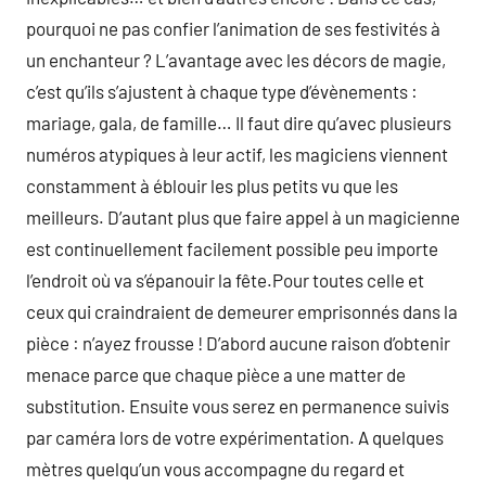
pourquoi ne pas confier l’animation de ses festivités à
un enchanteur ? L’avantage avec les décors de magie,
c’est qu’ils s’ajustent à chaque type d’évènements :
mariage, gala, de famille… Il faut dire qu’avec plusieurs
numéros atypiques à leur actif, les magiciens viennent
constamment à éblouir les plus petits vu que les
meilleurs. D’autant plus que faire appel à un magicienne
est continuellement facilement possible peu importe
l’endroit où va s’épanouir la fête.Pour toutes celle et
ceux qui craindraient de demeurer emprisonnés dans la
pièce : n’ayez frousse ! D’abord aucune raison d’obtenir
menace parce que chaque pièce a une matter de
substitution. Ensuite vous serez en permanence suivis
par caméra lors de votre expérimentation. A quelques
mètres quelqu’un vous accompagne du regard et