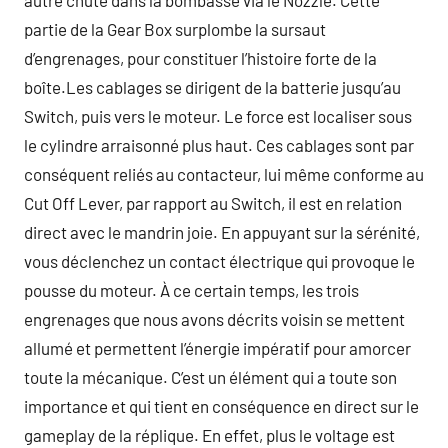
autre chute dans la bombasse via le Nozzle. Cette
partie de la Gear Box surplombe la sursaut
d’engrenages, pour constituer l’histoire forte de la
boîte.Les cablages se dirigent de la batterie jusqu’au
Switch, puis vers le moteur. Le force est localiser sous
le cylindre arraisonné plus haut. Ces cablages sont par
conséquent reliés au contacteur, lui même conforme au
Cut Off Lever, par rapport au Switch, il est en relation
direct avec le mandrin joie. En appuyant sur la sérénité,
vous déclenchez un contact électrique qui provoque le
pousse du moteur. À ce certain temps, les trois
engrenages que nous avons décrits voisin se mettent
allumé et permettent l’énergie impératif pour amorcer
toute la mécanique. C’est un élément qui a toute son
importance et qui tient en conséquence en direct sur le
gameplay de la réplique. En effet, plus le voltage est