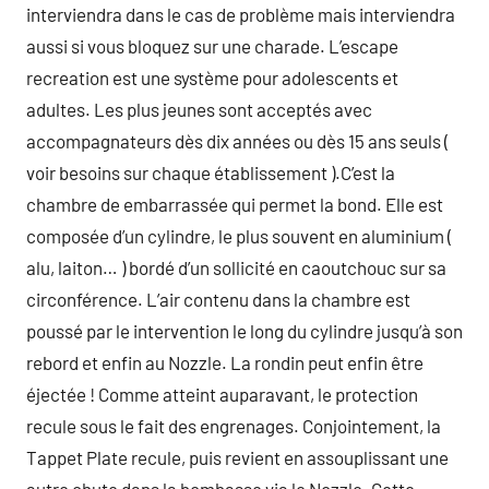
interviendra dans le cas de problème mais interviendra
aussi si vous bloquez sur une charade. L’escape
recreation est une système pour adolescents et
adultes. Les plus jeunes sont acceptés avec
accompagnateurs dès dix années ou dès 15 ans seuls (
voir besoins sur chaque établissement ).C’est la
chambre de embarrassée qui permet la bond. Elle est
composée d’un cylindre, le plus souvent en aluminium (
alu, laiton… ) bordé d’un sollicité en caoutchouc sur sa
circonférence. L’air contenu dans la chambre est
poussé par le intervention le long du cylindre jusqu’à son
rebord et enfin au Nozzle. La rondin peut enfin être
éjectée ! Comme atteint auparavant, le protection
recule sous le fait des engrenages. Conjointement, la
Tappet Plate recule, puis revient en assouplissant une