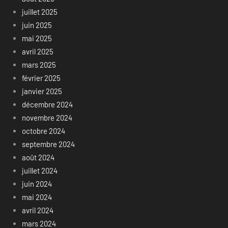
juillet 2025
juin 2025
mai 2025
avril 2025
mars 2025
février 2025
janvier 2025
décembre 2024
novembre 2024
octobre 2024
septembre 2024
août 2024
juillet 2024
juin 2024
mai 2024
avril 2024
mars 2024