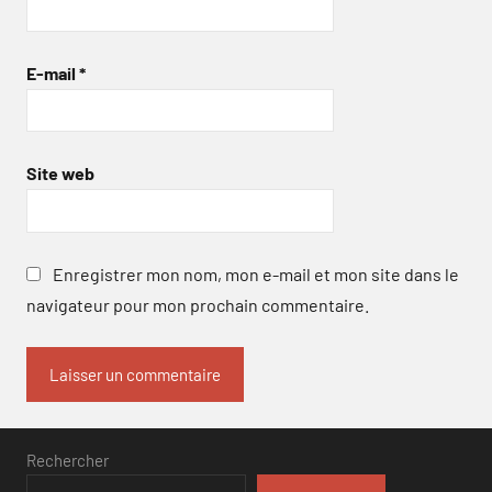
E-mail
*
Site web
Enregistrer mon nom, mon e-mail et mon site dans le
navigateur pour mon prochain commentaire.
Rechercher