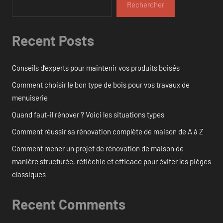
Rechercher
Recent Posts
Conseils d’experts pour maintenir vos produits boisés
Comment choisir le bon type de bois pour vos travaux de
menuiserie
Quand faut-il rénover ? Voici les situations types
Comment réussir sa rénovation complète de maison de A à Z
Comment mener un projet de rénovation de maison de
manière structurée, réfléchie et efficace pour éviter les pièges
classiques
Recent Comments