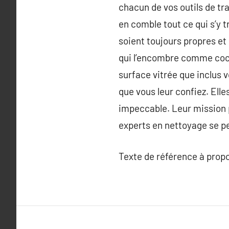
chacun de vos outils de tr
en comble tout ce qui s’y 
soient toujours propres et
qui l’encombre comme cocho
surface vitrée que inclus v
que vous leur confiez. Elle
impeccable. Leur mission 
experts en nettoyage se per
Texte de référence à prop