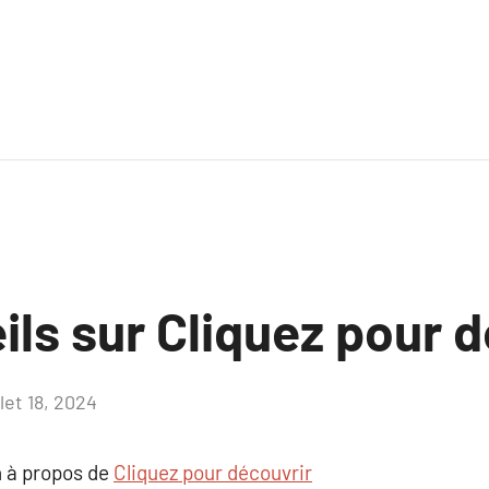
ls sur Cliquez pour 
llet 18, 2024
Aucun
commentaire
 à propos de
Cliquez pour découvrir