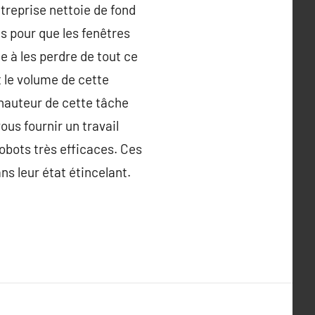
treprise nettoie de fond
s pour que les fenêtres
e à les perdre de tout ce
t le volume de cette
 hauteur de cette tâche
ous fournir un travail
obots très efficaces. Ces
ns leur état étincelant.