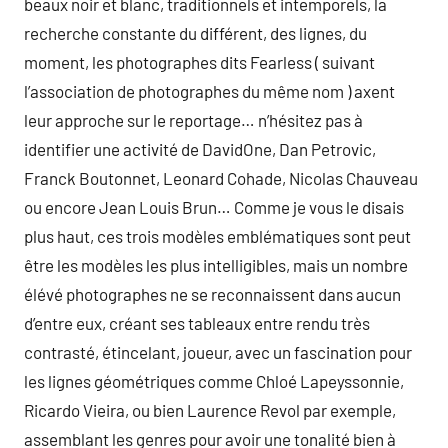
beaux noir et blanc, traditionnels et intemporels, la
recherche constante du différent, des lignes, du
moment, les photographes dits Fearless ( suivant
l’association de photographes du même nom ) axent
leur approche sur le reportage… n’hésitez pas à
identifier une activité de DavidOne, Dan Petrovic,
Franck Boutonnet, Leonard Cohade, Nicolas Chauveau
ou encore Jean Louis Brun… Comme je vous le disais
plus haut, ces trois modèles emblématiques sont peut
être les modèles les plus intelligibles, mais un nombre
élévé photographes ne se reconnaissent dans aucun
d’entre eux, créant ses tableaux entre rendu très
contrasté, étincelant, joueur, avec un fascination pour
les lignes géométriques comme Chloé Lapeyssonnie,
Ricardo Vieira, ou bien Laurence Revol par exemple,
assemblant les genres pour avoir une tonalité bien à