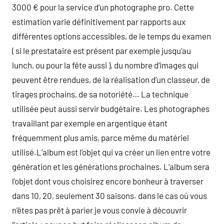
3000 € pour la service d’un photographe pro. Cette
estimation varie définitivement par rapports aux
différentes options accessibles, de le temps du examen
( si le prestataire est présent par exemple jusqu’au
lunch, ou pour la fête aussi ), du nombre d’images qui
peuvent être rendues, de la réalisation d’un classeur, de
tirages prochains, de sa notoriété… La technique
utilisée peut aussi servir budgétaire. Les photographes
travaillant par exemple en argentique étant
fréquemment plus amis, parce même du matériel
utilisé.L’album est l’objet qui va créer un lien entre votre
génération et les générations prochaines. L’album sera
l’objet dont vous choisirez encore bonheur à traverser
dans 10, 20, seulement 30 saisons. dans le cas où vous
n’êtes pas prêt à parier je vous convie à découvrir