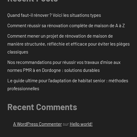
Quand faut-il rénover ? Voici les situations types
Comment réussir sa rénovation complète de maison de A à Z
Comment mener un projet de rénovation de maison de
manière structurée, réfléchie et efficace pour éviter les pièges
classiques
Nos recommandations pour réussir vos travaux d’mise aux
normes PMR à en Dordogne : solutions durables
Le guide ultime pour l’adaptation de habitat senior : méthodes
professionnelles
Recent Comments
A WordPress Commenter
sur
Hello world!