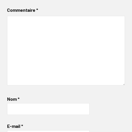
Commentaire
*
Nom
*
E-mail
*