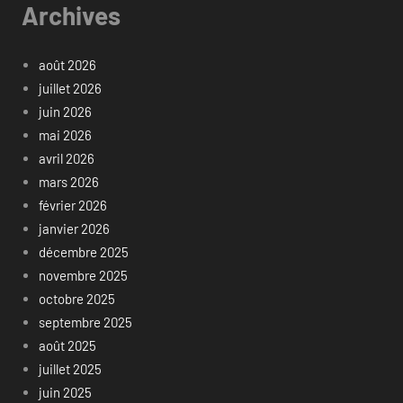
Archives
août 2026
juillet 2026
juin 2026
mai 2026
avril 2026
mars 2026
février 2026
janvier 2026
décembre 2025
novembre 2025
octobre 2025
septembre 2025
août 2025
juillet 2025
juin 2025