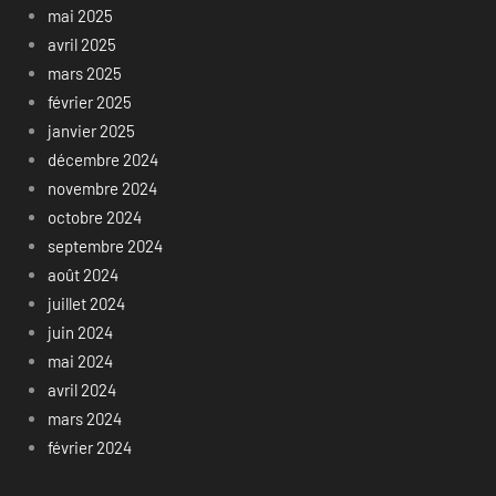
mai 2025
avril 2025
mars 2025
février 2025
janvier 2025
décembre 2024
novembre 2024
octobre 2024
septembre 2024
août 2024
juillet 2024
juin 2024
mai 2024
avril 2024
mars 2024
février 2024