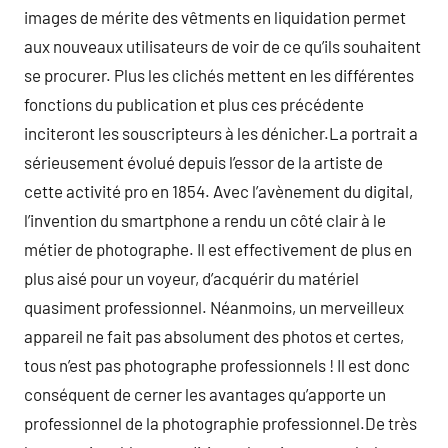
images de mérite des vêtments en liquidation permet
aux nouveaux utilisateurs de voir de ce qu’ils souhaitent
se procurer. Plus les clichés mettent en les différentes
fonctions du publication et plus ces précédente
inciteront les souscripteurs à les dénicher.La portrait a
sérieusement évolué depuis l’essor de la artiste de
cette activité pro en 1854. Avec l’avènement du digital,
l’invention du smartphone a rendu un côté clair à le
métier de photographe. Il est effectivement de plus en
plus aisé pour un voyeur, d’acquérir du matériel
quasiment professionnel. Néanmoins, un merveilleux
appareil ne fait pas absolument des photos et certes,
tous n’est pas photographe professionnels ! Il est donc
conséquent de cerner les avantages qu’apporte un
professionnel de la photographie professionnel.De très