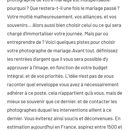
pourquoi ? Que restera-t-il une fois le mariage passé ?
Votre moitié malheureusement, vos alliances, et vos
souvenirs… Alors aussi bien choisir celui ou ce qui sera
chargé d’immortaliser votre journée. Mais par où
entreprendre de ? Voici quelques pistes pour choisir
votre photographe de mariage.Avant tout, définissez
les rentrées d’argent que il vous sera possible d’y
approuver à l’image, en fonction de votre budget
intégral, et de vos priorités. L’idée n’est pas de vous
raconter quel enveloppe vous avez à nécessairement
adhérer à ce poste, cela n’appartient qu’à vous, mais de
mieux se souvenir que ce dernier, et de contacter les
photographes duquel les interventions aillent à ce
dernier. Vous éviterez ainsi soucis et déconvenues. En
estimation aujourd’hui en France, aspirez entre 1500 et