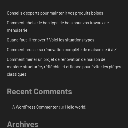
Conseils d’experts pour maintenir vos produits boisés
Comment choisir le bon type de bois pour vos travaux de
menuiserie
Quand faut-il rénover ? Voici les situations types
Comment réussir sa rénovation complète de maison de A à Z
Comment mener un projet de rénovation de maison de
manière structurée, réfléchie et efficace pour éviter les pièges
classiques
Recent Comments
A WordPress Commenter
sur
Hello world!
Archives