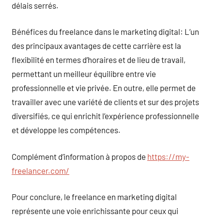
délais serrés.
Bénéfices du freelance dans le marketing digital: L’un
des principaux avantages de cette carrière est la
flexibilité en termes d’horaires et de lieu de travail,
permettant un meilleur équilibre entre vie
professionnelle et vie privée. En outre, elle permet de
travailler avec une variété de clients et sur des projets
diversifiés, ce qui enrichit l’expérience professionnelle
et développe les compétences.
Complément d’information à propos de
https://my-
freelancer.com/
Pour conclure, le freelance en marketing digital
représente une voie enrichissante pour ceux qui