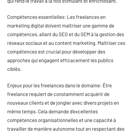
qui rend le travail à la fois stimulant et enrichissant.
Compétences essentielles: Les freelances en
marketing digital doivent maîtriser une gamme de
compétences, allant du SEO et du SEM à la gestion des
réseaux sociaux et au content marketing. Maîtriser ces
compétences est crucial pour développer des
approches qui engagent efficacement les publics
ciblés.
Enjeux pour les freelances dans le domaine: Être
freelance requiert de constamment acquérir de
nouveaux clients et de jongler avec divers projets en
même temps. Cela demande d’excellentes
compétences organisationnelles et une capacité à
travailler de manière autonome tout en respectant des