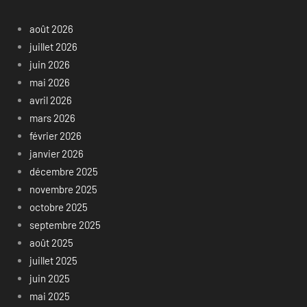
août 2026
juillet 2026
juin 2026
mai 2026
avril 2026
mars 2026
février 2026
janvier 2026
décembre 2025
novembre 2025
octobre 2025
septembre 2025
août 2025
juillet 2025
juin 2025
mai 2025