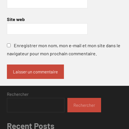
Site web
Enregistrer mon nom, mon e-mail et mon site dans le
navigateur pour mon prochain commentaire.
Rechercher
Rechercher
Recent Posts