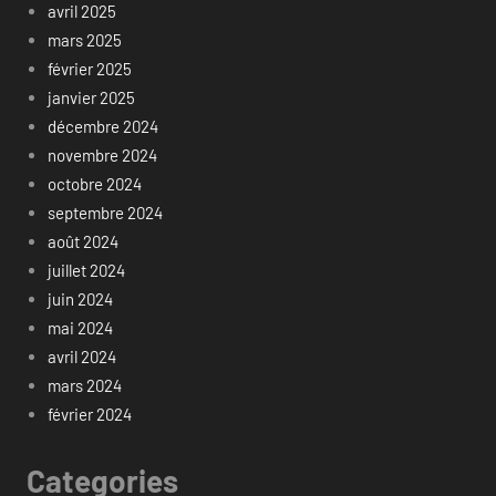
avril 2025
mars 2025
février 2025
janvier 2025
décembre 2024
novembre 2024
octobre 2024
septembre 2024
août 2024
juillet 2024
juin 2024
mai 2024
avril 2024
mars 2024
février 2024
Categories