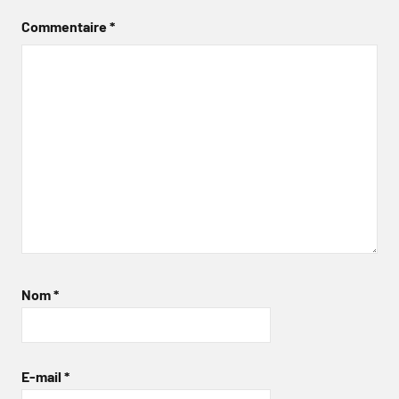
Commentaire
*
Nom
*
E-mail
*