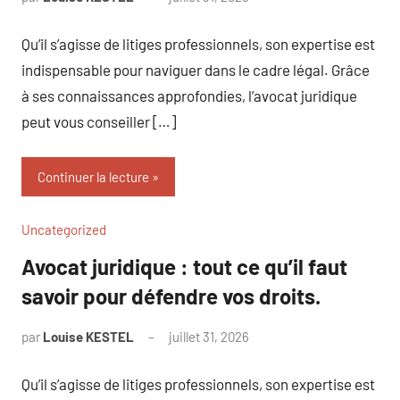
commentaire
Qu’il s’agisse de litiges professionnels, son expertise est
indispensable pour naviguer dans le cadre légal. Grâce
à ses connaissances approfondies, l’avocat juridique
peut vous conseiller […]
Continuer la lecture
Uncategorized
Avocat juridique : tout ce qu’il faut
savoir pour défendre vos droits.
par
Louise KESTEL
juillet 31, 2026
Aucun
commentaire
Qu’il s’agisse de litiges professionnels, son expertise est