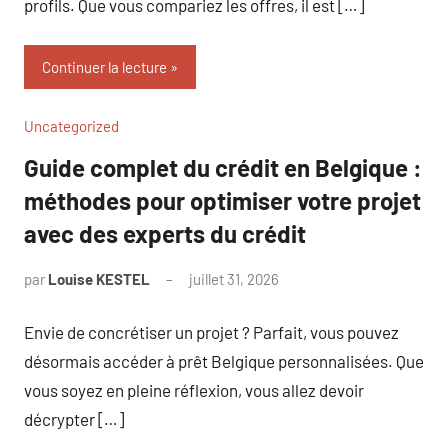
profils. Que vous compariez les offres, il est […]
Continuer la lecture
Uncategorized
Guide complet du crédit en Belgique :
méthodes pour optimiser votre projet
avec des experts du crédit
par
Louise KESTEL
juillet 31, 2026
Aucun
commentaire
Envie de concrétiser un projet ? Parfait, vous pouvez
désormais accéder à prêt Belgique personnalisées. Que
vous soyez en pleine réflexion, vous allez devoir
décrypter […]