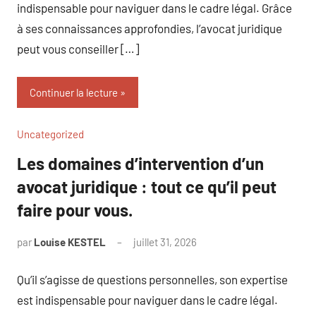
indispensable pour naviguer dans le cadre légal. Grâce
à ses connaissances approfondies, l’avocat juridique
peut vous conseiller […]
Continuer la lecture
Uncategorized
Les domaines d’intervention d’un
avocat juridique : tout ce qu’il peut
faire pour vous.
par
Louise KESTEL
juillet 31, 2026
Aucun
commentaire
Qu’il s’agisse de questions personnelles, son expertise
est indispensable pour naviguer dans le cadre légal.