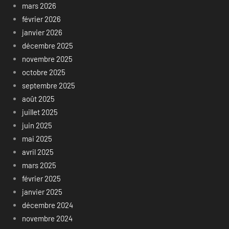
mars 2026
février 2026
janvier 2026
décembre 2025
novembre 2025
octobre 2025
septembre 2025
août 2025
juillet 2025
juin 2025
mai 2025
avril 2025
mars 2025
février 2025
janvier 2025
décembre 2024
novembre 2024