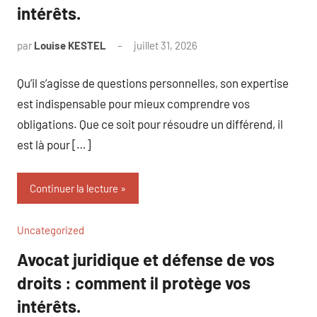
intérêts.
par
Louise KESTEL
juillet 31, 2026
Aucun
commentaire
Qu’il s’agisse de questions personnelles, son expertise
est indispensable pour mieux comprendre vos
obligations. Que ce soit pour résoudre un différend, il
est là pour […]
Continuer la lecture
Uncategorized
Avocat juridique et défense de vos
droits : comment il protège vos
intérêts.