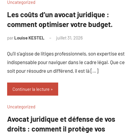
Uncategorized
Les coûts d’un avocat juridique :
comment optimiser votre budget.
par
Louise KESTEL
juillet 31, 2026
Aucun
commentaire
Qu’il s’agisse de litiges professionnels, son expertise est
indispensable pour naviguer dans le cadre légal. Que ce
soit pour résoudre un différend, il est là […]
Continuer la lecture
Uncategorized
Avocat juridique et défense de vos
droits : comment il protège vos