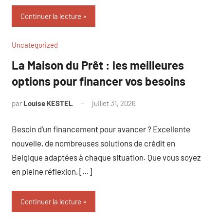
Continuer la lecture
Uncategorized
La Maison du Prêt : les meilleures
options pour financer vos besoins
par
Louise KESTEL
juillet 31, 2026
Aucun
commentaire
Besoin d’un financement pour avancer ? Excellente
nouvelle, de nombreuses solutions de crédit en
Belgique adaptées à chaque situation. Que vous soyez
en pleine réflexion, […]
Continuer la lecture