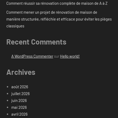
Comment réussir sa rénovation complète de maison de A à Z
Comment mener un projet de rénovation de maison de
manière structurée, réfléchie et efficace pour éviter les pièges
classiques
Recent Comments
A WordPress Commenter
sur
Hello world!
Archives
août 2026
juillet 2026
juin 2026
mai 2026
avril 2026