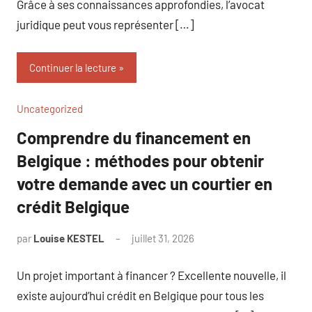
Grâce à ses connaissances approfondies, l’avocat
juridique peut vous représenter […]
Continuer la lecture
Uncategorized
Comprendre du financement en
Belgique : méthodes pour obtenir
votre demande avec un courtier en
crédit Belgique
par
Louise KESTEL
juillet 31, 2026
Aucun
commentaire
Un projet important à financer ? Excellente nouvelle, il
existe aujourd’hui crédit en Belgique pour tous les