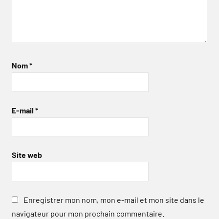
Nom
*
E-mail
*
Site web
Enregistrer mon nom, mon e-mail et mon site dans le
navigateur pour mon prochain commentaire.