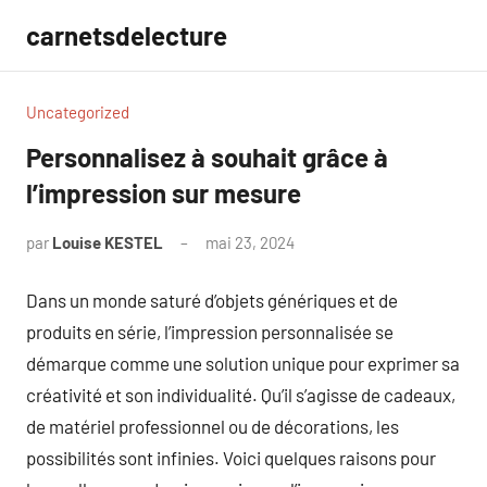
Aller
carnetsdelecture
au
contenu
Uncategorized
Personnalisez à souhait grâce à
l’impression sur mesure
par
Louise KESTEL
mai 23, 2024
Aucun
commentaire
Dans un monde saturé d’objets génériques et de
produits en série, l’impression personnalisée se
démarque comme une solution unique pour exprimer sa
créativité et son individualité. Qu’il s’agisse de cadeaux,
de matériel professionnel ou de décorations, les
possibilités sont infinies. Voici quelques raisons pour