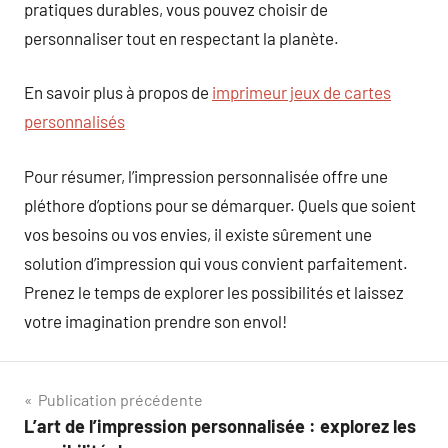
pratiques durables, vous pouvez choisir de
personnaliser tout en respectant la planète.
En savoir plus à propos de
imprimeur jeux de cartes
personnalisés
Pour résumer, l’impression personnalisée offre une
pléthore d’options pour se démarquer. Quels que soient
vos besoins ou vos envies, il existe sûrement une
solution d’impression qui vous convient parfaitement.
Prenez le temps de explorer les possibilités et laissez
votre imagination prendre son envol!
Navigation
Publication précédente
L’art de l’impression personnalisée : explorez les
de