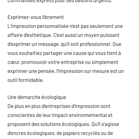
Exprimez-vous librement
L’impression personnalisée n’est pas seulement une
affaire d’esthétique. C’est aussi un moyen puissant
d’exprimer un message, qu’il soit professionnel. Que
vous souhaitiez partager une cause qui vous tient à
cœur, promouvoir votre entreprise ou simplement
exprimer une pensée, l’impression sur mesure est un
outil formidable.
Une démarche écologique
De plus en plus d’entreprises d’impression sont
conscientes de leur impact environnemental et
proposent des solutions écologiques. Qu’il s’agisse
d’encres écologiques, de papiers recyclés ou de