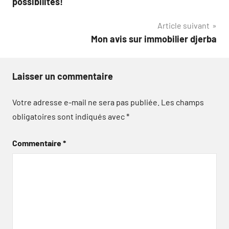
possibilités!
l’article
Article suivant
Mon avis sur immobilier djerba
Laisser un commentaire
Votre adresse e-mail ne sera pas publiée.
Les champs
obligatoires sont indiqués avec
*
Commentaire
*