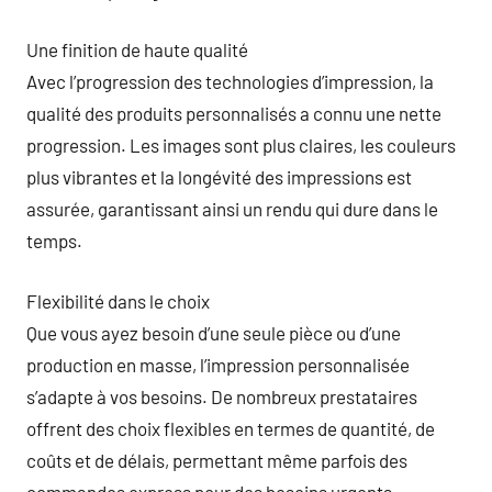
Une finition de haute qualité
Avec l’progression des technologies d’impression, la
qualité des produits personnalisés a connu une nette
progression. Les images sont plus claires, les couleurs
plus vibrantes et la longévité des impressions est
assurée, garantissant ainsi un rendu qui dure dans le
temps.
Flexibilité dans le choix
Que vous ayez besoin d’une seule pièce ou d’une
production en masse, l’impression personnalisée
s’adapte à vos besoins. De nombreux prestataires
offrent des choix flexibles en termes de quantité, de
coûts et de délais, permettant même parfois des
commandes express pour des besoins urgents.