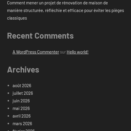
Comment mener un projet de rénovation de maison de
manière structurée, réfléchie et efficace pour éviter les pièges
classiques
Recent Comments
A WordPress Commenter
sur
Hello world!
Archives
août 2026
juillet 2026
juin 2026
mai 2026
avril 2026
mars 2026