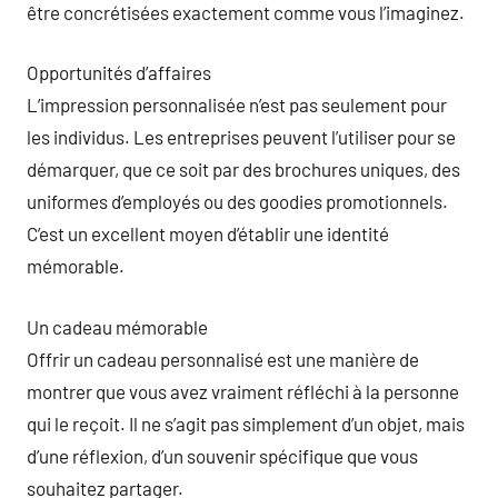
être concrétisées exactement comme vous l’imaginez.
Opportunités d’affaires
L’impression personnalisée n’est pas seulement pour
les individus. Les entreprises peuvent l’utiliser pour se
démarquer, que ce soit par des brochures uniques, des
uniformes d’employés ou des goodies promotionnels.
C’est un excellent moyen d’établir une identité
mémorable.
Un cadeau mémorable
Offrir un cadeau personnalisé est une manière de
montrer que vous avez vraiment réfléchi à la personne
qui le reçoit. Il ne s’agit pas simplement d’un objet, mais
d’une réflexion, d’un souvenir spécifique que vous
souhaitez partager.