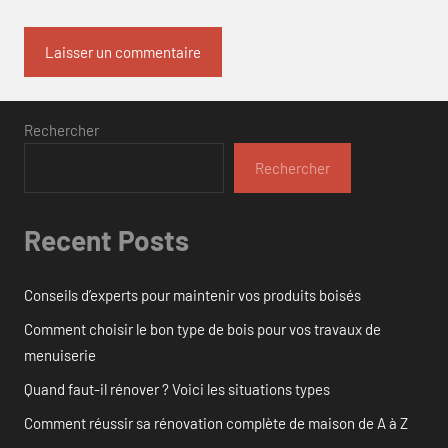
Rechercher
Rechercher
Recent Posts
Conseils d’experts pour maintenir vos produits boisés
Comment choisir le bon type de bois pour vos travaux de
menuiserie
Quand faut-il rénover ? Voici les situations types
Comment réussir sa rénovation complète de maison de A à Z