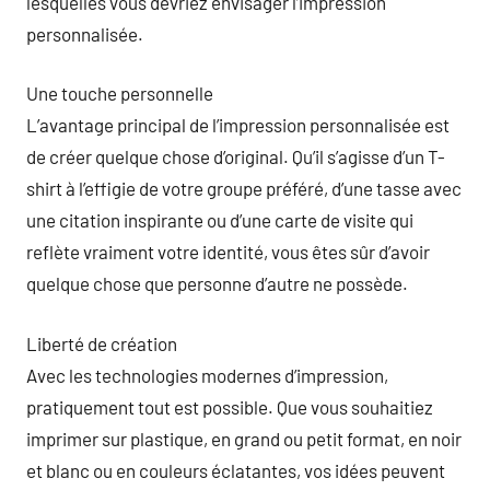
lesquelles vous devriez envisager l’impression
personnalisée.
Une touche personnelle
L’avantage principal de l’impression personnalisée est
de créer quelque chose d’original. Qu’il s’agisse d’un T-
shirt à l’effigie de votre groupe préféré, d’une tasse avec
une citation inspirante ou d’une carte de visite qui
reflète vraiment votre identité, vous êtes sûr d’avoir
quelque chose que personne d’autre ne possède.
Liberté de création
Avec les technologies modernes d’impression,
pratiquement tout est possible. Que vous souhaitiez
imprimer sur plastique, en grand ou petit format, en noir
et blanc ou en couleurs éclatantes, vos idées peuvent