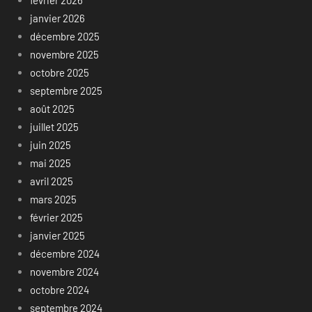
février 2026
janvier 2026
décembre 2025
novembre 2025
octobre 2025
septembre 2025
août 2025
juillet 2025
juin 2025
mai 2025
avril 2025
mars 2025
février 2025
janvier 2025
décembre 2024
novembre 2024
octobre 2024
septembre 2024