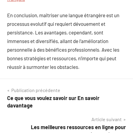
En conclusion, maîtriser une langue étrangère est un
processus evolutif qui requiert dévouement et
persistance. Les avantages, cependant, sont
immenses et diversifiés, allant de l’amélioration
personnelle à des bénéfices professionnels. Avec les
bonnes stratégies et ressources, n’importe qui peut
réussir à surmonter les obstacles.
Navigation
Publication précédente
Ce que vous voulez savoir sur En savoir
de
davantage
l’article
Article suivant
Les meilleures ressources en ligne pour