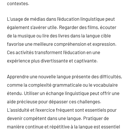
contextes.
L’usage de médias dans l’éducation linguistique peut
également s’avérer utile. Regarder des films, écouter
de la musique ou lire des livres dans la langue cible
favorise une meilleure compréhension et expression.
Ces activités transforment l’éducation en une
expérience plus divertissante et captivante.
Apprendre une nouvelle langue présente des difficultés,
comme la complexité grammaticale ou le vocabulaire
étendu. Utiliser un échange linguistique peut offrir une
aide précieuse pour dépasser ces challenges.
L’assiduité et l’exercice fréquent sont essentiels pour
devenir compétent dans une langue. Pratiquer de
manière continue et répétitive à la langue est essentiel