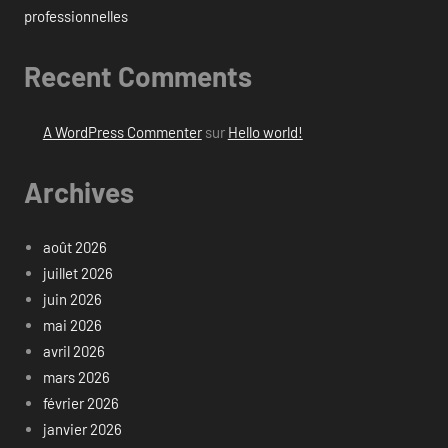
professionnelles
Recent Comments
A WordPress Commenter
sur
Hello world!
Archives
août 2026
juillet 2026
juin 2026
mai 2026
avril 2026
mars 2026
février 2026
janvier 2026