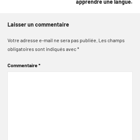
apprendre une langue.
Laisser un commentaire
Votre adresse e-mail ne sera pas publiée.
Les champs
obligatoires sont indiqués avec
*
Commentaire
*