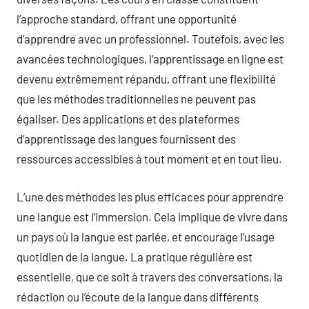
l’approche standard, offrant une opportunité
d’apprendre avec un professionnel. Toutefois, avec les
avancées technologiques, l’apprentissage en ligne est
devenu extrêmement répandu, offrant une flexibilité
que les méthodes traditionnelles ne peuvent pas
égaliser. Des applications et des plateformes
d’apprentissage des langues fournissent des
ressources accessibles à tout moment et en tout lieu.
L’une des méthodes les plus efficaces pour apprendre
une langue est l’immersion. Cela implique de vivre dans
un pays où la langue est parlée, et encourage l’usage
quotidien de la langue. La pratique régulière est
essentielle, que ce soit à travers des conversations, la
rédaction ou l’écoute de la langue dans différents