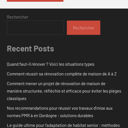
Rechercher
Rechercher
Recent Posts
Quand faut-il rénover ? Voici les situations types
Comment réussir sa rénovation complète de maison de A à Z
Comment mener un projet de rénovation de maison de
manière structurée, réfléchie et efficace pour éviter les pièges
classiques
Nos recommandations pour réussir vos travaux d’mise aux
normes PMR à en Dordogne : solutions durables
Le guide ultime pour l’adaptation de habitat senior : méthodes