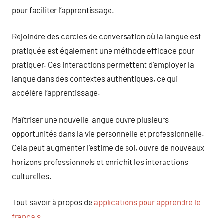
pour faciliter l’apprentissage.
Rejoindre des cercles de conversation où la langue est
pratiquée est également une méthode efficace pour
pratiquer. Ces interactions permettent d’employer la
langue dans des contextes authentiques, ce qui
accélère l’apprentissage.
Maîtriser une nouvelle langue ouvre plusieurs
opportunités dans la vie personnelle et professionnelle.
Cela peut augmenter l’estime de soi, ouvre de nouveaux
horizons professionnels et enrichit les interactions
culturelles.
Tout savoir à propos de
applications pour apprendre le
français