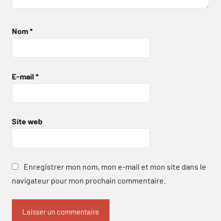
Nom
*
E-mail
*
Site web
Enregistrer mon nom, mon e-mail et mon site dans le
navigateur pour mon prochain commentaire.