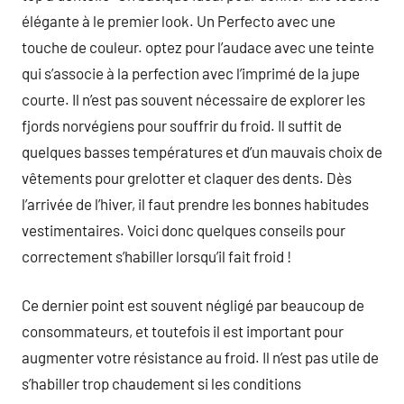
élégante à le premier look. Un Perfecto avec une
touche de couleur. optez pour l’audace avec une teinte
qui s’associe à la perfection avec l’imprimé de la jupe
courte. Il n’est pas souvent nécessaire de explorer les
fjords norvégiens pour souffrir du froid. Il suffit de
quelques basses températures et d’un mauvais choix de
vêtements pour grelotter et claquer des dents. Dès
l’arrivée de l’hiver, il faut prendre les bonnes habitudes
vestimentaires. Voici donc quelques conseils pour
correctement s’habiller lorsqu’il fait froid !
Ce dernier point est souvent négligé par beaucoup de
consommateurs, et toutefois il est important pour
augmenter votre résistance au froid. Il n’est pas utile de
s’habiller trop chaudement si les conditions