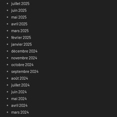
juillet 2025
juin 2025
mai 2025
avril 2025
mars 2025
février 2025
janvier 2025
décembre 2024
novembre 2024
octobre 2024
septembre 2024
août 2024
juillet 2024
juin 2024
mai 2024
avril 2024
mars 2024