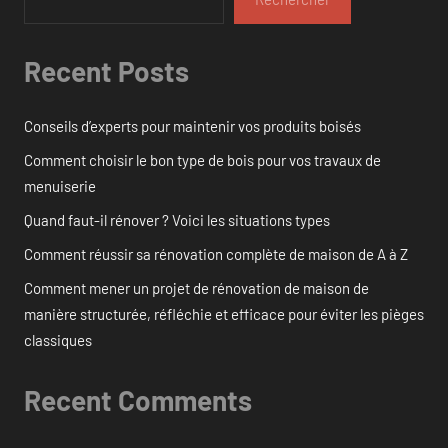
Recent Posts
Conseils d’experts pour maintenir vos produits boisés
Comment choisir le bon type de bois pour vos travaux de
menuiserie
Quand faut-il rénover ? Voici les situations types
Comment réussir sa rénovation complète de maison de A à Z
Comment mener un projet de rénovation de maison de
manière structurée, réfléchie et efficace pour éviter les pièges
classiques
Recent Comments