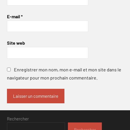
E-mail
*
Site web
Enregistrer mon nom, mon e-mail et mon site dans le
navigateur pour mon prochain commentaire.
Rechercher
Rechercher