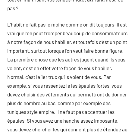
pas ?
L’habit ne fait pas le moine comme on dit toujours. Il est
vrai que l’on peut tromper beaucoup de consommateurs
à notre façon de nous habiller, et toutefois c’est un point
important, surtout lorsque l’on veut faire bonne figure.
La première chose que les autres jugent quand ils vous
voient, c’est en effet votre façon de vous habiller.
Normal, c’est le 1er truc qu’ils voient de vous. Par
exemple, si vous ressentez le les épaules fortes, vous
devez choisir des vêtements qui permettront de donner
plus de nombre au bas, comme par exemple des
tuniques style empire. Il ne faut pas accentuer les
épaules. Si vous avez une hanche assez imposante,
vous devez chercher les qui donnent plus de étendue au