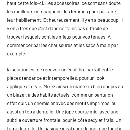
haut cette fois-ci. Les accessoires, ce sont sans doute
les meilleurs compagnons des femmes pour parfaire
leur habillement. Et heureusement, il y en a beaucoup, il
y en a très que c’est dans certains cas difficile de
trouver lesquels sont les mieux pour vos tenues. À
commencer par les chaussures et les sacs à main par
exemple.
la solution est de recevoir un équilibre parfait entre
pièces tendance et intemporelles, pour un look
appliqué et stylé. Mixez ainsi un manteau bien coupé, ou
un blazer, à des habits actuels, comme un pantalon
effet cuir, un chemisier avec des motifs imprimés, ou
aussi un top à dentelle. Une jupe courte midi avec une
subtile ouverture frontale, pour le côté sexy et frais. Un
top à dentelle. Un basique idéal pour donner une touche