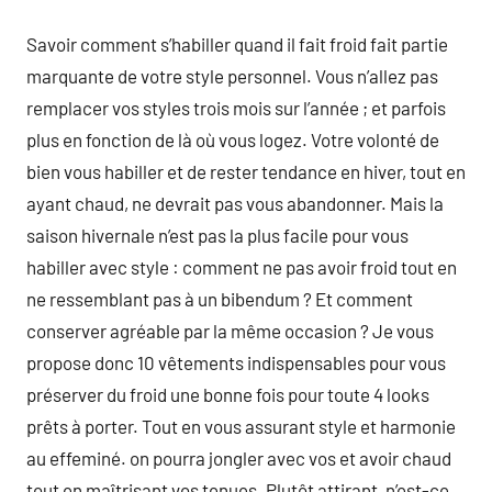
Savoir comment s’habiller quand il fait froid fait partie
marquante de votre style personnel. Vous n’allez pas
remplacer vos styles trois mois sur l’année ; et parfois
plus en fonction de là où vous logez. Votre volonté de
bien vous habiller et de rester tendance en hiver, tout en
ayant chaud, ne devrait pas vous abandonner. Mais la
saison hivernale n’est pas la plus facile pour vous
habiller avec style : comment ne pas avoir froid tout en
ne ressemblant pas à un bibendum ? Et comment
conserver agréable par la même occasion ? Je vous
propose donc 10 vêtements indispensables pour vous
préserver du froid une bonne fois pour toute 4 looks
prêts à porter. Tout en vous assurant style et harmonie
au effeminé. on pourra jongler avec vos et avoir chaud
tout en maîtrisant vos tenues. Plutôt attirant, n’est-ce