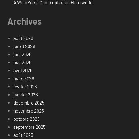
A WordPress Commenter
sur
Hello world!
Archives
août 2026
juillet 2026
juin 2026
mai 2026
avril 2026
mars 2026
février 2026
janvier 2026
décembre 2025
novembre 2025
octobre 2025
septembre 2025
août 2025