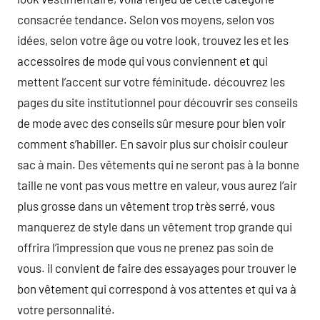
consacrée tendance. Selon vos moyens, selon vos
idées, selon votre âge ou votre look, trouvez les et les
accessoires de mode qui vous conviennent et qui
mettent l’accent sur votre féminitude. découvrez les
pages du site institutionnel pour découvrir ses conseils
de mode avec des conseils sûr mesure pour bien voir
comment s’habiller. En savoir plus sur choisir couleur
sac à main. Des vêtements qui ne seront pas à la bonne
taille ne vont pas vous mettre en valeur, vous aurez l’air
plus grosse dans un vêtement trop très serré, vous
manquerez de style dans un vêtement trop grande qui
offrira l’impression que vous ne prenez pas soin de
vous. il convient de faire des essayages pour trouver le
bon vêtement qui correspond à vos attentes et qui va à
votre personnalité.