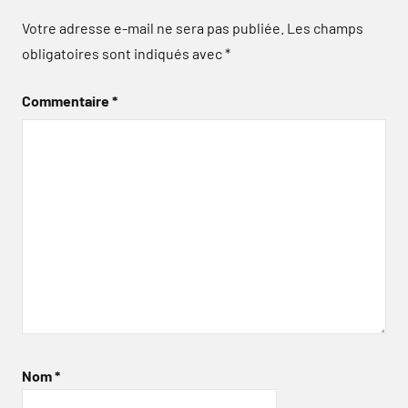
Votre adresse e-mail ne sera pas publiée.
Les champs
obligatoires sont indiqués avec
*
Commentaire
*
Nom
*