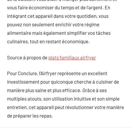
vous faire économiser du temps et de l’argent. En
intégrant cet appareil dans votre quotidien, vous
pouvez non seulement enrichir votre régime
alimentaire mais également simplifier vos tâches
culinaires, tout en restant économique.
Source à propos de
plats familiaux airfryer
Pour Conclure, l’Airfryer représente un excellent
investissement pour quiconque cherche à cuisiner de
manière plus saine et plus efficace. Grâce à ses
multiples atouts, son utilisation intuitive et son simple
entretien, cet appareil peut révolutionner votre manière
de préparer les repas.