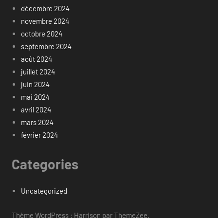
décembre 2024
novembre 2024
octobre 2024
septembre 2024
août 2024
juillet 2024
juin 2024
mai 2024
avril 2024
mars 2024
février 2024
Categories
Uncategorized
Thème WordPress : Harrison par ThemeZee.