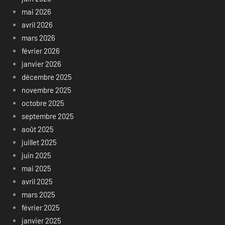
mai 2026
avril 2026
mars 2026
février 2026
janvier 2026
décembre 2025
novembre 2025
octobre 2025
septembre 2025
août 2025
juillet 2025
juin 2025
mai 2025
avril 2025
mars 2025
février 2025
janvier 2025