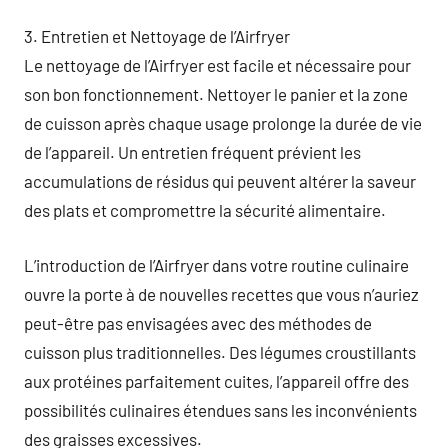
3. Entretien et Nettoyage de l’Airfryer
Le nettoyage de l’Airfryer est facile et nécessaire pour
son bon fonctionnement. Nettoyer le panier et la zone
de cuisson après chaque usage prolonge la durée de vie
de l’appareil. Un entretien fréquent prévient les
accumulations de résidus qui peuvent altérer la saveur
des plats et compromettre la sécurité alimentaire.
L’introduction de l’Airfryer dans votre routine culinaire
ouvre la porte à de nouvelles recettes que vous n’auriez
peut-être pas envisagées avec des méthodes de
cuisson plus traditionnelles. Des légumes croustillants
aux protéines parfaitement cuites, l’appareil offre des
possibilités culinaires étendues sans les inconvénients
des graisses excessives.