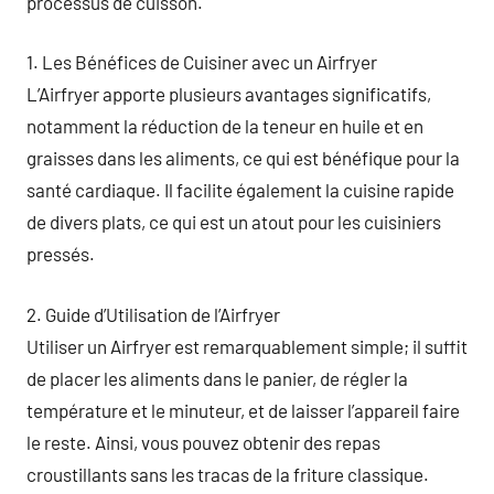
processus de cuisson.
1. Les Bénéfices de Cuisiner avec un Airfryer
L’Airfryer apporte plusieurs avantages significatifs,
notamment la réduction de la teneur en huile et en
graisses dans les aliments, ce qui est bénéfique pour la
santé cardiaque. Il facilite également la cuisine rapide
de divers plats, ce qui est un atout pour les cuisiniers
pressés.
2. Guide d’Utilisation de l’Airfryer
Utiliser un Airfryer est remarquablement simple; il suffit
de placer les aliments dans le panier, de régler la
température et le minuteur, et de laisser l’appareil faire
le reste. Ainsi, vous pouvez obtenir des repas
croustillants sans les tracas de la friture classique.