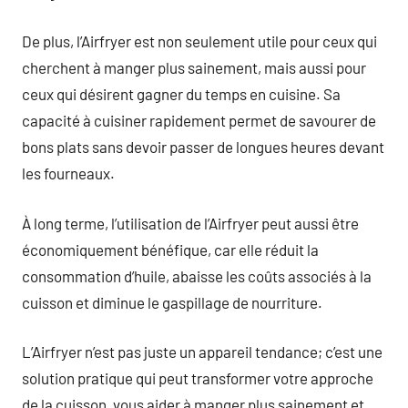
De plus, l’Airfryer est non seulement utile pour ceux qui
cherchent à manger plus sainement, mais aussi pour
ceux qui désirent gagner du temps en cuisine. Sa
capacité à cuisiner rapidement permet de savourer de
bons plats sans devoir passer de longues heures devant
les fourneaux.
À long terme, l’utilisation de l’Airfryer peut aussi être
économiquement bénéfique, car elle réduit la
consommation d’huile, abaisse les coûts associés à la
cuisson et diminue le gaspillage de nourriture.
L’Airfryer n’est pas juste un appareil tendance; c’est une
solution pratique qui peut transformer votre approche
de la cuisson, vous aider à manger plus sainement et