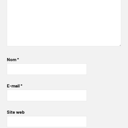
Nom
*
E-mail
*
Site web