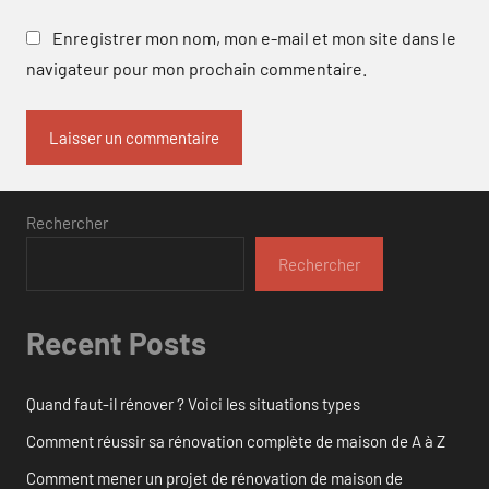
Enregistrer mon nom, mon e-mail et mon site dans le
navigateur pour mon prochain commentaire.
Rechercher
Rechercher
Recent Posts
Quand faut-il rénover ? Voici les situations types
Comment réussir sa rénovation complète de maison de A à Z
Comment mener un projet de rénovation de maison de