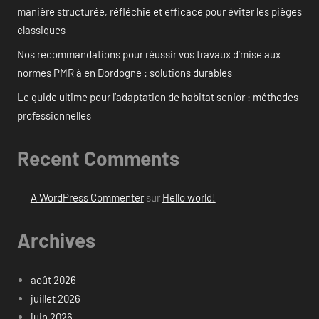
manière structurée, réfléchie et efficace pour éviter les pièges
classiques
Nos recommandations pour réussir vos travaux d’mise aux
normes PMR à en Dordogne : solutions durables
Le guide ultime pour l’adaptation de habitat senior : méthodes
professionnelles
Recent Comments
A WordPress Commenter
sur
Hello world!
Archives
août 2026
juillet 2026
juin 2026